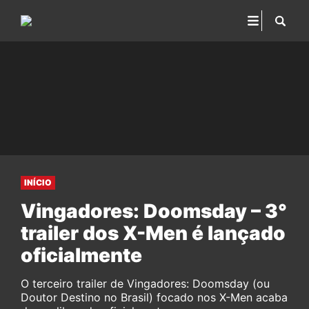
INÍCIO
Vingadores: Doomsday – 3°
trailer dos X-Men é lançado
oficialmente
O terceiro trailer de Vingadores: Doomsday (ou
Doutor Destino no Brasil) focado nos X-Men acaba