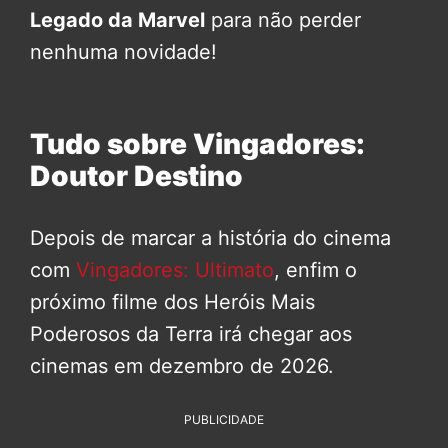
Legado da Marvel
para não perder
nenhuma novidade!
Tudo sobre Vingadores:
Doutor Destino
Depois de marcar a história do cinema
com
Vingadores: Ultimato
, enfim o
próximo filme dos Heróis Mais
Poderosos da Terra irá chegar aos
cinemas em dezembro de 2026.
PUBLICIDADE