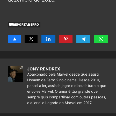
REPORTAR ERRO
JONY RENDREX
Apaixonado pela Marvel desde que assisti
Homem de Ferro 2 no cinema. Desde 2010,
passei a ler, assistir, jogar e discutir tudo o que
envolve Marvel. O amor é tão grande que
sempre quis compartilhar com outras pessoas,
e aí criei o Legado da Marvel em 2017.