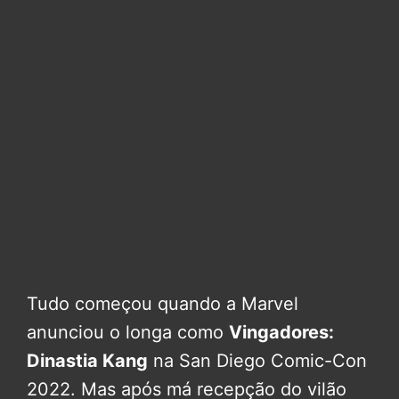
Tudo começou quando a Marvel
anunciou o longa como
Vingadores:
Dinastia Kang
na San Diego Comic-Con
2022. Mas após má recepção do vilão