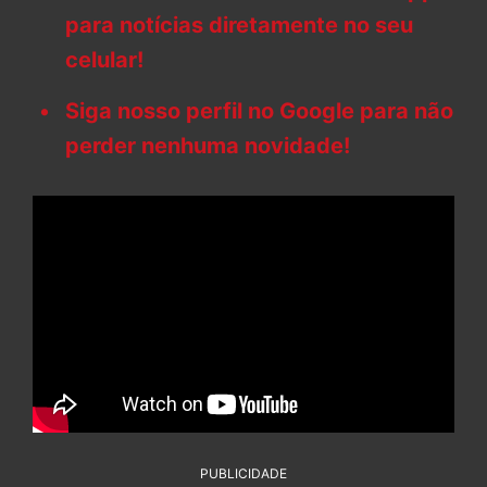
para notícias diretamente no seu
celular!
Siga nosso perfil no Google para não
perder nenhuma novidade!
PUBLICIDADE