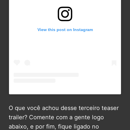
View this post on Instagram
O que você achou desse terceiro teaser
trailer? Comente com a gente logo
abaixo, e por fim, fique ligado no