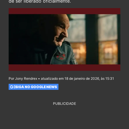
de ser liberado oficialmente.
Por Jony Rendrex • atualizado em 18 de janeiro de 2026, às 15:31
SIGA NO GOOGLE NEWS
PUBLICIDADE