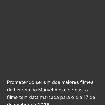
Prometendo ser um dos maiores filmes
da história da Marvel nos cinemas, o
filme tem data marcada para o dia 17 de
dezembro de 2026.