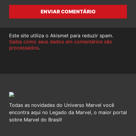
ENVIAR COMENTÁRIO
Este site utiliza o Akismet para reduzir spam.
Saiba como seus dados em comentários são
processados
.
Todas as novidades do Universo Marvel você
encontra aqui no Legado da Marvel, o maior portal
sobre Marvel do Brasil!