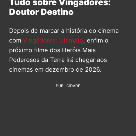
Tudo sobre Vingadores:
Doutor Destino
Depois de marcar a história do cinema
com
Vingadores: Ultimato
, enfim o
próximo filme dos Heróis Mais
Poderosos da Terra irá chegar aos
cinemas em dezembro de 2026.
PUBLICIDADE