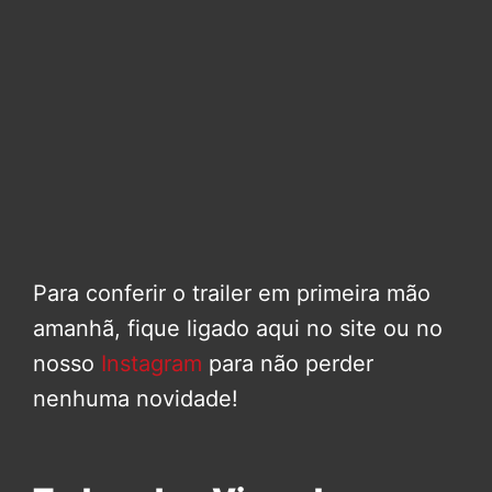
Para conferir o trailer em primeira mão
amanhã, fique ligado aqui no site ou no
nosso
Instagram
para não perder
nenhuma novidade!