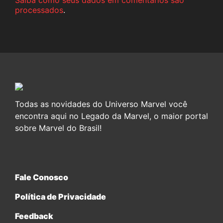
Saiba como seus dados em comentários são
processados
.
Todas as novidades do Universo Marvel você
encontra aqui no Legado da Marvel, o maior portal
sobre Marvel do Brasil!
Fale Conosco
Política de Privacidade
Feedback