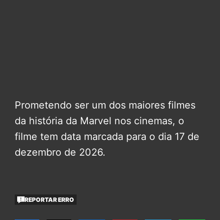
Prometendo ser um dos maiores filmes
da história da Marvel nos cinemas, o
filme tem data marcada para o dia 17 de
dezembro de 2026.
REPORTAR ERRO