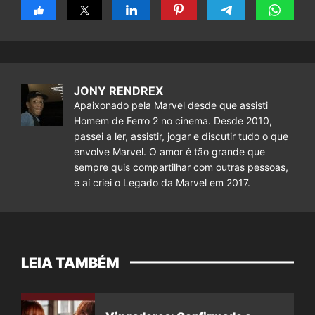
JONY RENDREX
Apaixonado pela Marvel desde que assisti
Homem de Ferro 2 no cinema. Desde 2010,
passei a ler, assistir, jogar e discutir tudo o que
envolve Marvel. O amor é tão grande que
sempre quis compartilhar com outras pessoas,
e aí criei o Legado da Marvel em 2017.
LEIA TAMBÉM