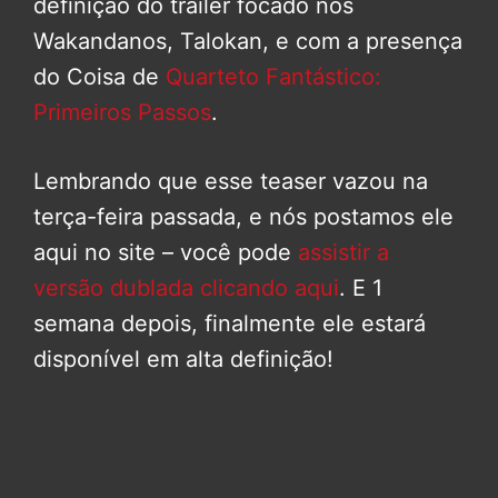
definição do trailer focado nos
Wakandanos, Talokan, e com a presença
do Coisa de
Quarteto Fantástico:
Primeiros Passos
.
Lembrando que esse teaser vazou na
terça-feira passada, e nós postamos ele
aqui no site – você pode
assistir a
versão dublada clicando aqui
. E 1
semana depois, finalmente ele estará
disponível em alta definição!