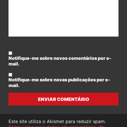
Notifique-me sobre novos comentários por e-
mail.
Notifique-me sobre novas publicações por e-
mail.
ENVIAR COMENTÁRIO
Este site utiliza o Akismet para reduzir spam.