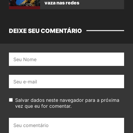
vaza nas redes
DEIXE SEU COMENTÁRIO
Nome:
E-
mail:
Salvar dados neste navegador para a próxima
vez que eu for comentar.
Seu
comentário: