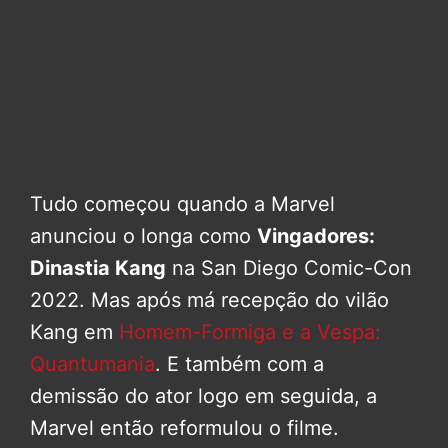
Tudo começou quando a Marvel
anunciou o longa como
Vingadores:
Dinastia Kang
na San Diego Comic-Con
2022. Mas após má recepção do vilão
Kang em
Homem-Formiga e a Vespa:
Quantumania
. E também com a
demissão do ator logo em seguida, a
Marvel então reformulou o filme.