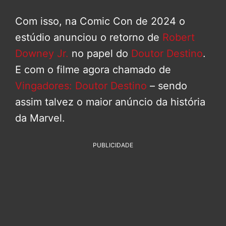
Com isso, na Comic Con de 2024 o
estúdio anunciou o retorno de
Robert
Downey Jr.
no papel do
Doutor Destino
.
E com o filme agora chamado de
Vingadores: Doutor Destino
– sendo
assim talvez o maior anúncio da história
da Marvel.
PUBLICIDADE