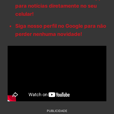
para notícias diretamente no seu
celular!
Siga nosso perfil no Google para não
perder nenhuma novidade!
PUBLICIDADE