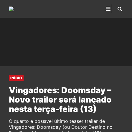
INÍCIO
Vingadores: Doomsday –
Novo trailer será lançado
nesta terça-feira (13)
O quarto e possível último teaser trailer de
Vingadores: Doomsday (ou Doutor Destino no