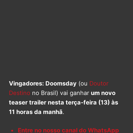
Vingadores: Doomsday
(ou
Doutor
Destino
no Brasil) vai ganhar
um novo
teaser trailer nesta terça-feira (13) às
11 horas da manhã
.
Entre no nosso canal do WhatsApp