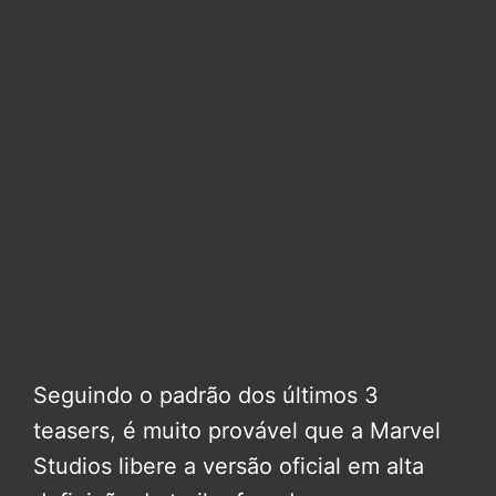
Seguindo o padrão dos últimos 3
teasers, é muito provável que a Marvel
Studios libere a versão oficial em alta