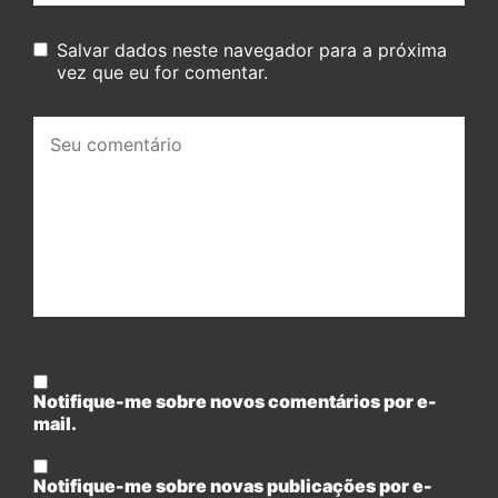
Salvar dados neste navegador para a próxima
vez que eu for comentar.
Seu
comentário:
Notifique-me sobre novos comentários por e-
mail.
Notifique-me sobre novas publicações por e-