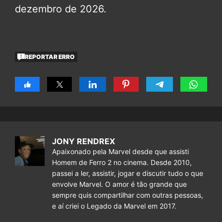
dezembro de 2026.
REPORTAR ERRO
JONY RENDREX
Apaixonado pela Marvel desde que assisti
Homem de Ferro 2 no cinema. Desde 2010,
passei a ler, assistir, jogar e discutir tudo o que
envolve Marvel. O amor é tão grande que
sempre quis compartilhar com outras pessoas,
e aí criei o Legado da Marvel em 2017.