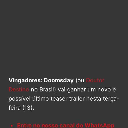
Vingadores: Doomsday
(ou
Doutor
Destino
no Brasil) vai ganhar um novo e
possível último teaser trailer nesta terça-
feira (13).
Entre no nosso canal do WhatsApp