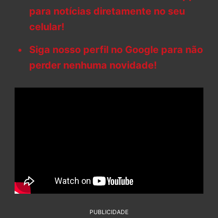
para notícias diretamente no seu
celular!
Siga nosso perfil no Google para não
perder nenhuma novidade!
PUBLICIDADE