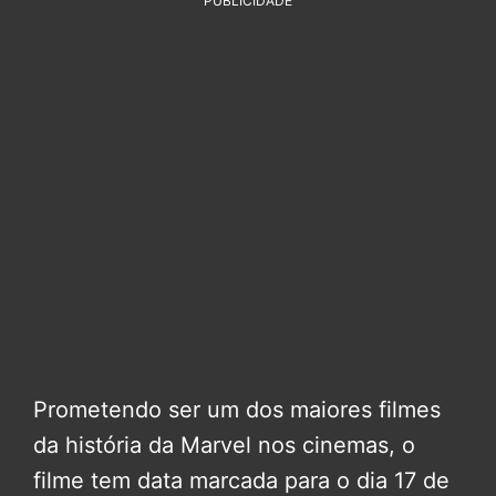
PUBLICIDADE
Prometendo ser um dos maiores filmes
da história da Marvel nos cinemas, o
filme tem data marcada para o dia 17 de