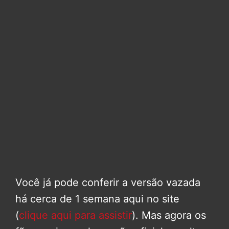
Você já pode conferir a versão vazada
há cerca de 1 semana aqui no site
(
clique aqui para assistir
). Mas agora os