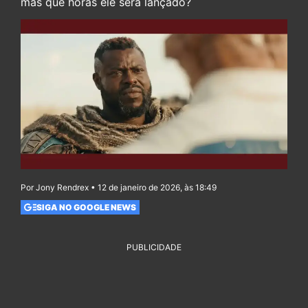
mas que horas ele será lançado?
Por Jony Rendrex • 12 de janeiro de 2026, às 18:49
SIGA NO GOOGLE NEWS
PUBLICIDADE