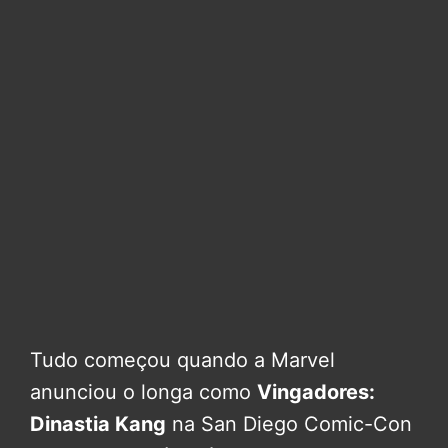
Tudo começou quando a Marvel
anunciou o longa como
Vingadores:
Dinastia Kang
na San Diego Comic-Con