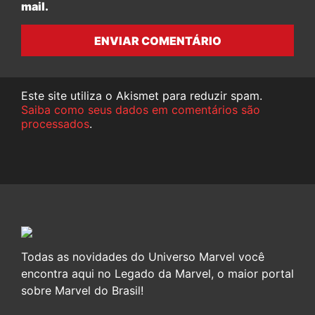
mail.
ENVIAR COMENTÁRIO
Este site utiliza o Akismet para reduzir spam.
Saiba como seus dados em comentários são
processados
.
Todas as novidades do Universo Marvel você
encontra aqui no Legado da Marvel, o maior portal
sobre Marvel do Brasil!