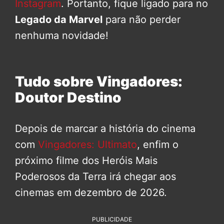
Instagram
. Portanto, fique ligado para no
Legado da Marvel
para não perder
nenhuma novidade!
Tudo sobre Vingadores:
Doutor Destino
Depois de marcar a história do cinema
com
Vingadores: Ultimato
, enfim o
próximo filme dos Heróis Mais
Poderosos da Terra irá chegar aos
cinemas em dezembro de 2026.
PUBLICIDADE