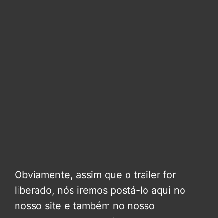
Obviamente, assim que o trailer for
liberado, nós iremos postá-lo aqui no
nosso site e também no nosso