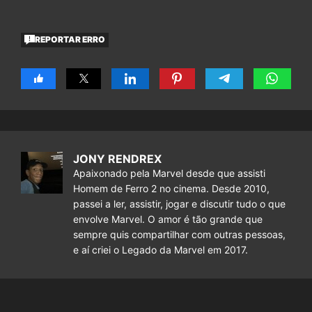
REPORTAR ERRO
JONY RENDREX
Apaixonado pela Marvel desde que assisti
Homem de Ferro 2 no cinema. Desde 2010,
passei a ler, assistir, jogar e discutir tudo o que
envolve Marvel. O amor é tão grande que
sempre quis compartilhar com outras pessoas,
e aí criei o Legado da Marvel em 2017.