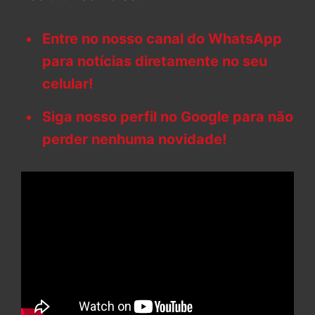
Entre no nosso canal do WhatsApp
para notícias diretamente no seu
celular!
Siga nosso perfil no Google para não
perder nenhuma novidade!