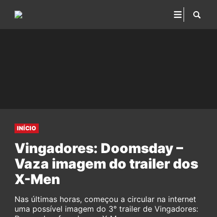
INÍCIO
Vingadores: Doomsday –
Vaza imagem do trailer dos
X-Men
Nas últimas horas, começou a circular na internet
uma possível imagem do 3° trailer de Vingadores: