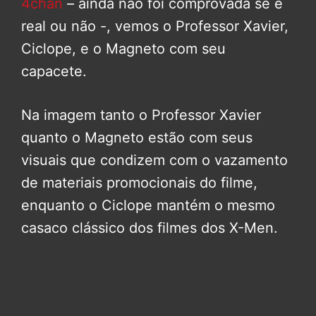
4chan
– ainda não foi comprovada se é
real ou não -, vemos o Professor Xavier,
Ciclope, e o Magneto com seu
capacete.
Na imagem tanto o Professor Xavier
quanto o Magneto estão com seus
visuais que condizem com o vazamento
de materiais promocionais do filme,
enquanto o Ciclope mantém o mesmo
casaco clássico dos filmes dos X-Men.