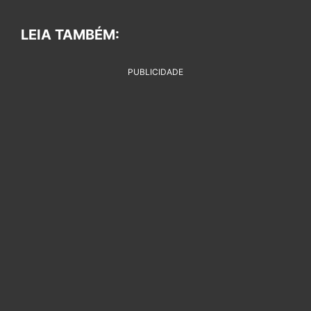
LEIA TAMBÉM:
PUBLICIDADE