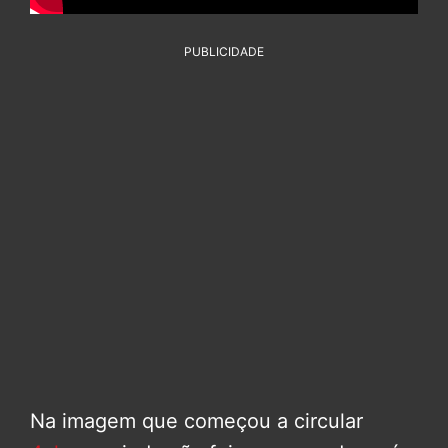
PUBLICIDADE
Na imagem que começou a circular