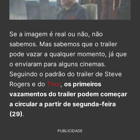
Se a imagem é real ou não, não
sabemos. Mas sabemos que o trailer
pode vazar a qualquer momento, já que
o enviaram para alguns cinemas.
Seguindo o padrão do trailer de Steve
Rogers e do
Thor
,
os primeiros
vazamentos do trailer podem começar
a circular a partir de segunda-feira
(29)
.
PUBLICIDADE