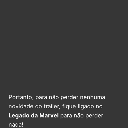
Portanto, para não perder nenhuma
novidade do trailer, fique ligado no
Legado da Marvel
para não perder
nada!