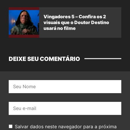
Vingadores 5 – Confira os 2
visuais que o Doutor Destino
usará no filme
DEIXE SEU COMENTÁRIO
Nome:
E-
mail:
Salvar dados neste navegador para a próxima