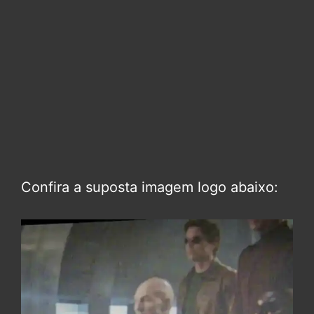
Confira a suposta imagem logo abaixo: