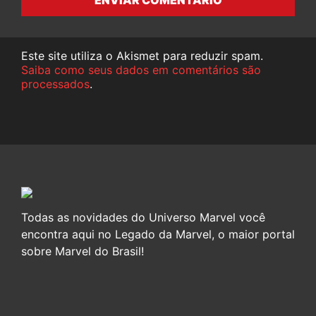
ENVIAR COMENTÁRIO
Este site utiliza o Akismet para reduzir spam.
Saiba como seus dados em comentários são
processados
.
Todas as novidades do Universo Marvel você
encontra aqui no Legado da Marvel, o maior portal
sobre Marvel do Brasil!