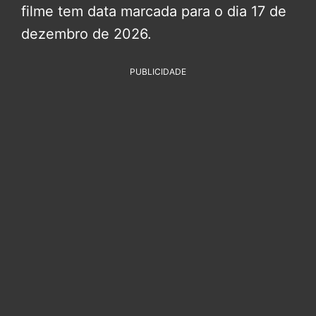
filme tem data marcada para o dia 17 de
dezembro de 2026.
PUBLICIDADE