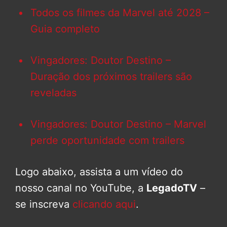
Todos os filmes da Marvel até 2028 –
Guia completo
Vingadores: Doutor Destino –
Duração dos próximos trailers são
reveladas
Vingadores: Doutor Destino – Marvel
perde oportunidade com trailers
Logo abaixo, assista a um vídeo do
nosso canal no YouTube, a
LegadoTV
–
se inscreva
clicando aqui
.