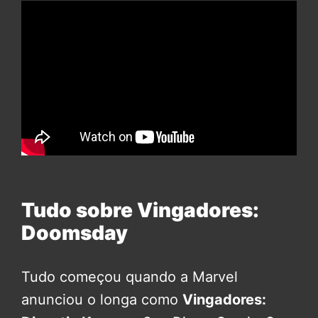
Tudo sobre Vingadores:
Doomsday
Tudo começou quando a Marvel
anunciou o longa como
Vingadores: