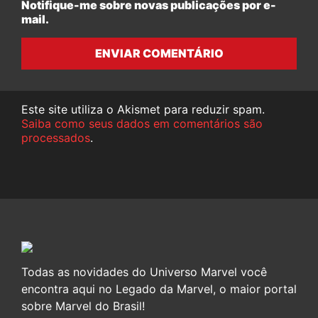
Notifique-me sobre novas publicações por e-
mail.
ENVIAR COMENTÁRIO
Este site utiliza o Akismet para reduzir spam.
Saiba como seus dados em comentários são
processados
.
Todas as novidades do Universo Marvel você
encontra aqui no Legado da Marvel, o maior portal
sobre Marvel do Brasil!