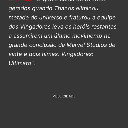
gerados quando Thanos eliminou
metade do universo e fraturou a equipe
dos Vingadores leva os heróis restantes
a assumirem um último movimento na
grande conclusão da Marvel Studios de
vinte e dois filmes, Vingadores:
Ultimato”
.
PUBLICIDADE