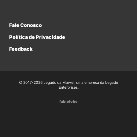
Fale Conosco
Política de Privacidade
Feedback
© 2017-2026 Legado da Marvel, uma empresa da Legado
Enterprises.
fabiolobo