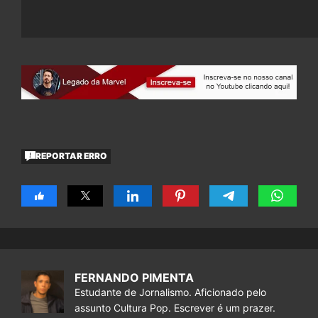
REPORTAR ERRO
FERNANDO PIMENTA
Estudante de Jornalismo. Aficionado pelo
assunto Cultura Pop. Escrever é um prazer.