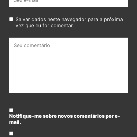
mail:
Salvar dados neste navegador para a próxima
vez que eu for comentar.
Seu
comentário:
Notifique-me sobre novos comentários por e-
mail.