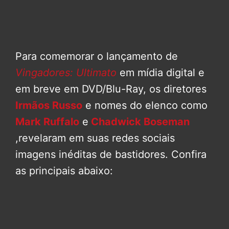
Para comemorar o lançamento de
Vingadores: Ultimato
em mídia digital e
em breve em DVD/Blu-Ray, os diretores
Irmãos Russo
e nomes do elenco como
Mark Ruffalo
e
Chadwick Boseman
,revelaram em suas redes sociais
imagens inéditas de bastidores. Confira
as principais abaixo: