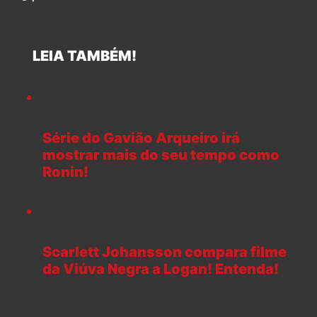
LEIA TAMBÉM!
Série do Gavião Arqueiro irá
mostrar mais do seu tempo como
Ronin!
Scarlett Johansson compara filme
da Viúva Negra a Logan! Entenda!