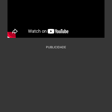
PUBLICIDADE