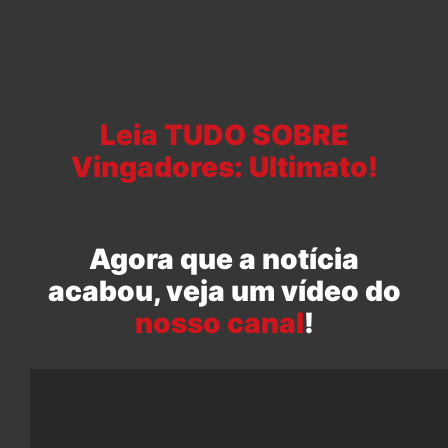
Leia TUDO SOBRE
Vingadores: Ultimato!
Agora que a notícia
acabou, veja um vídeo do
nosso canal
!