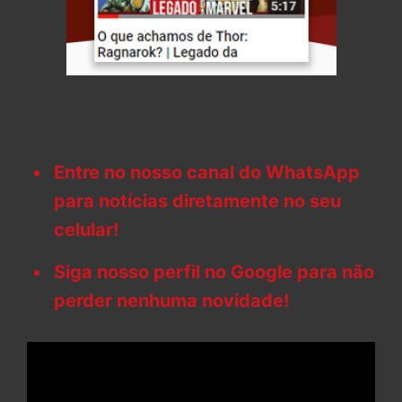
Entre no nosso canal do WhatsApp
para notícias diretamente no seu
celular!
Siga nosso perfil no Google para não
perder nenhuma novidade!