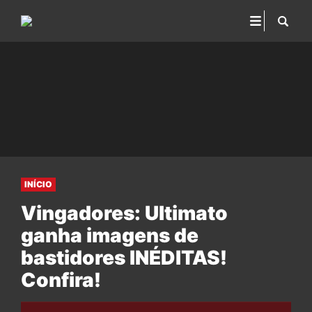
INÍCIO
Vingadores: Ultimato
ganha imagens de
bastidores INÉDITAS!
Confira!