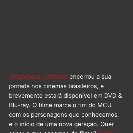
Vingadores: Ultimato
encerrou a sua
jornada nos cinemas brasileiros, e
brevemente estará disponível em DVD &
Blu-ray. O filme marca o fim do MCU
com os personagens que conhecemos,
e o início de uma nova geração. Quer