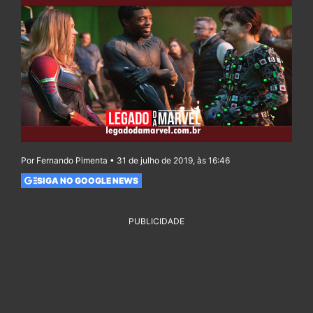
Por Fernando Pimenta • 31 de julho de 2019, às 16:46
SIGA NO GOOGLE NEWS
PUBLICIDADE