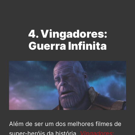
4. Vingadores:
Guerra Infinita
Além de ser um dos melhores filmes de
super-heróis da história,
Vingadores: