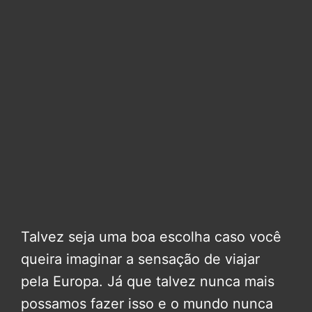
Talvez seja uma boa escolha caso você
queira imaginar a sensação de viajar
pela Europa. Já que talvez nunca mais
possamos fazer isso e o mundo nunca