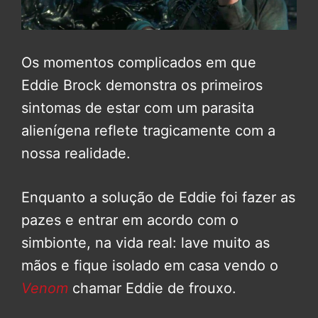
Os momentos complicados em que
Eddie Brock demonstra os primeiros
sintomas de estar com um parasita
alienígena reflete tragicamente com a
nossa realidade.
Enquanto a solução de Eddie foi fazer as
pazes e entrar em acordo com o
simbionte, na vida real: lave muito as
mãos e fique isolado em casa vendo o
Venom
chamar Eddie de frouxo.