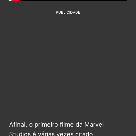
PUBLICIDADE
Afinal, o primeiro filme da Marvel
Studios é várias vezes citado,