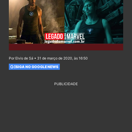
Por Elvis de Sá • 31 de março de 2020, às 16:50
SIGA NO GOOGLE NEWS
PUBLICIDADE