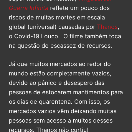
Guerra Infinita
reflete um pouco dos
riscos de muitas mortes em escala
global (universal) causadas por
Thanos
,
o Covid-19 Louco. O filme também toca
na questão de escassez de recursos.
Já que muitos mercados ao redor do
mundo estão completamente vazios,
devido ao pânico e desespero das
pessoas de estocarem mantimentos para
os dias de quarentena. Com isso, os
mercados vazios vêm deixando muitas
pessoas sem acesso a muitos desses
recursos. Thanos não curtiu!