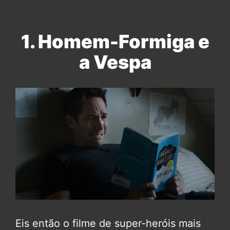
1. Homem-Formiga e
a Vespa
Eis então o filme de super-heróis mais