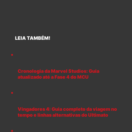
LEIA TAMBÉM!
Cronologia da Marvel Studios: Guia
atualizado até a Fase 4 do MCU
Vingadores 4: Guia completo da viagem no
tempo e linhas alternativas do Ultimato