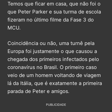
Temos que ficar em casa, que não foi o
que Peter Parker e sua turma de escola
fizeram no último filme da Fase 3 do
MCU.
Coincidência ou não, uma turnê pela
Europa foi justamente o que causou a
chegada dos primeiros infectados pelo
coronavírus no Brasil. O primeiro caso
veio de um homem voltando de viagem
lá da Itália, que é exatamente a primeira
parada de Peter e amigos.
PUBLICIDADE