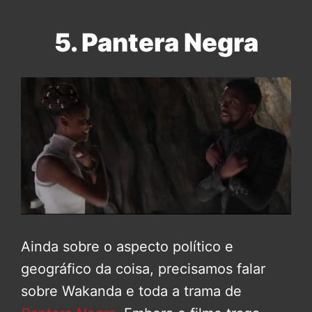
5. Pantera Negra
Ainda sobre o aspecto político e
geográfico da coisa, precisamos falar
sobre Wakanda e toda a trama de