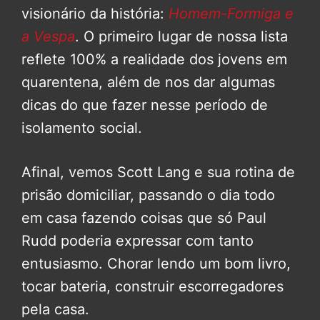
visionário da história:
Homem-Formiga e
a Vespa
. O primeiro lugar de nossa lista
reflete 100% a realidade dos jovens em
quarentena, além de nos dar algumas
dicas do que fazer nesse período de
isolamento social.
Afinal, vemos Scott Lang e sua rotina de
prisão domiciliar, passando o dia todo
em casa fazendo coisas que só Paul
Rudd poderia expressar com tanto
entusiasmo. Chorar lendo um bom livro,
tocar bateria, construir escorregadores
pela casa.