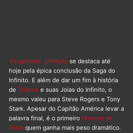
Vingadores: Ultimato
se destaca até
hoje pela épica conclusão da Saga do
Infinito. E além de dar um fim à história
de
Thanos
e suas Joias do Infinito, o
mesmo valeu para Steve Rogers e Tony
Stark. Apesar do Capitão América levar a
palavra final, é o primeiro
Homem de
Ferro
quem ganha mais peso dramático.