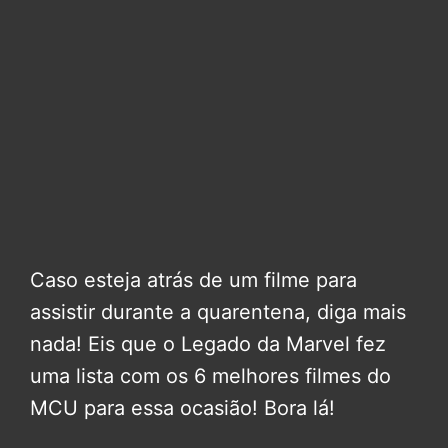
Caso esteja atrás de um filme para
assistir durante a quarentena, diga mais
nada! Eis que o Legado da Marvel fez
uma lista com os 6 melhores filmes do
MCU para essa ocasião! Bora lá!