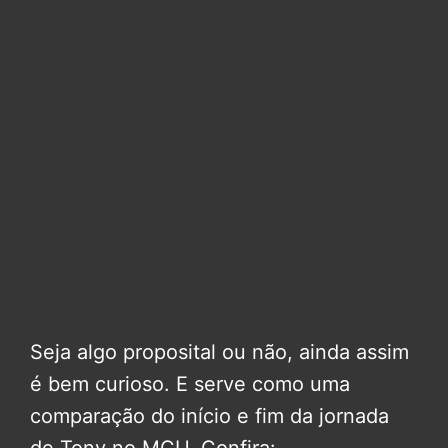
Seja algo proposital ou não, ainda assim
é bem curioso. E serve como uma
comparação do início e fim da jornada