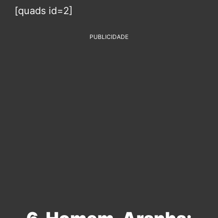
[quads id=2]
PUBLICIDADE