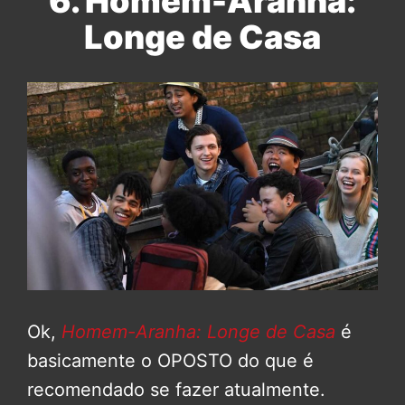
6. Homem-Aranha:
Longe de Casa
Ok,
Homem-Aranha: Longe de Casa
é
basicamente o OPOSTO do que é
recomendado se fazer atualmente.