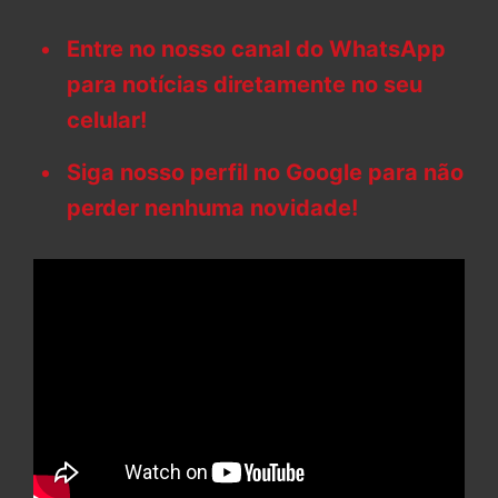
Entre no nosso canal do WhatsApp
para notícias diretamente no seu
celular!
Siga nosso perfil no Google para não
perder nenhuma novidade!