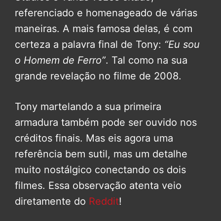
referenciado e homenageado de várias
maneiras. A mais famosa delas, é com
certeza a palavra final de Tony:
“Eu sou
o Homem de Ferro”
. Tal como na sua
grande revelação no filme de 2008.
Tony martelando a sua primeira
armadura também pode ser ouvido nos
créditos finais. Mas eis agora uma
referência bem sutil, mas um detalhe
muito nostálgico conectando os dois
filmes. Essa observação atenta veio
diretamente do
Reddit
!