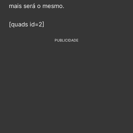
mais será o mesmo.
[quads id=2]
PUBLICIDADE