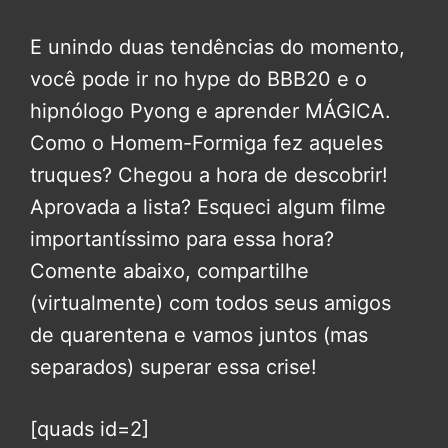
E unindo duas tendências do momento,
você pode ir no hype do BBB20 e o
hipnólogo Pyong e aprender MÁGICA.
Como o Homem-Formiga fez aqueles
truques? Chegou a hora de descobrir!
Aprovada a lista? Esqueci algum filme
importantíssimo para essa hora?
Comente abaixo, compartilhe
(virtualmente) com todos seus amigos
de quarentena e vamos juntos (mas
separados) superar essa crise!
[quads id=2]