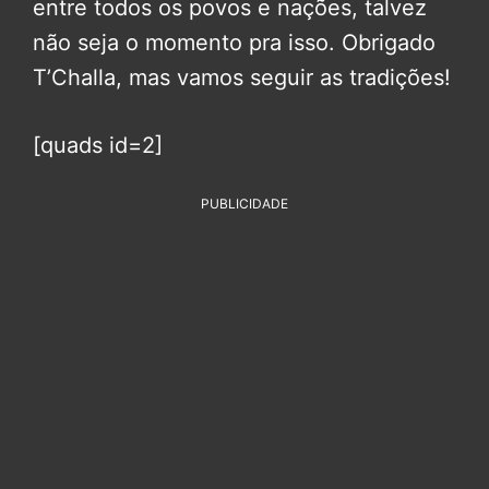
entre todos os povos e nações, talvez
não seja o momento pra isso. Obrigado
T’Challa, mas vamos seguir as tradições!
[quads id=2]
PUBLICIDADE