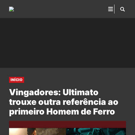
INÍCIO
Vingadores: Ultimato
trouxe outra referência ao
primeiro Homem de Ferro