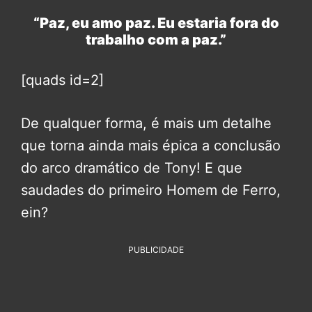
“Paz, eu amo paz. Eu estaria fora do
trabalho com a paz.”
[quads id=2]
De qualquer forma, é mais um detalhe
que torna ainda mais épica a conclusão
do arco dramático de Tony! E que
saudades do primeiro Homem de Ferro,
ein?
PUBLICIDADE