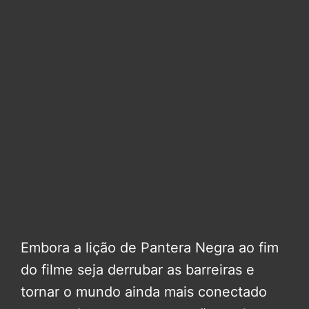
Embora a lição de Pantera Negra ao fim
do filme seja derrubar as barreiras e
tornar o mundo ainda mais conectado