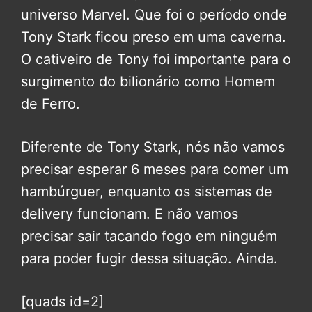
universo Marvel. Que foi o período onde
Tony Stark ficou preso em uma caverna.
O cativeiro de Tony foi importante para o
surgimento do bilionário como Homem
de Ferro.
Diferente de Tony Stark, nós não vamos
precisar esperar 6 meses para comer um
hambúrguer, enquanto os sistemas de
delivery funcionam. E não vamos
precisar sair tacando fogo em ninguém
para poder fugir dessa situação. Ainda.
[quads id=2]