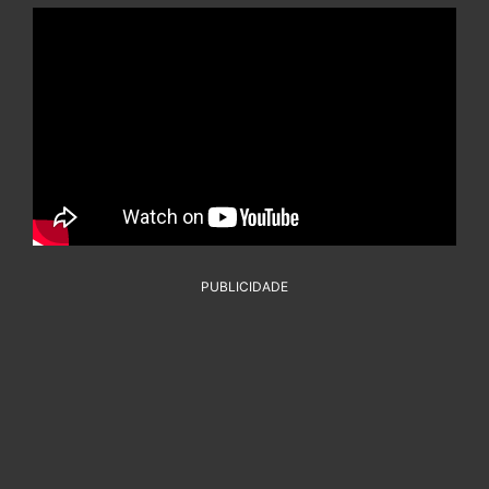
PUBLICIDADE