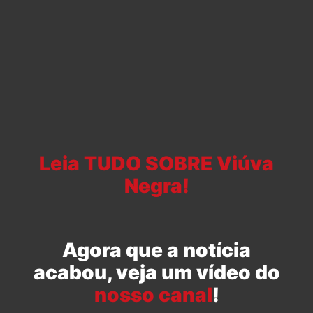
Leia TUDO SOBRE Viúva
Negra!
Agora que a notícia
acabou, veja um vídeo do
nosso canal
!