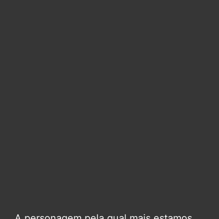
A personagem pela qual mais estamos