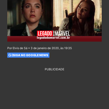
Por Elvis de Sá • 3 de janeiro de 2020, às 19:35
SIGA NO GOOGLE NEWS
PUBLICIDADE