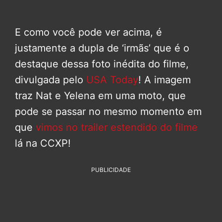
E como você pode ver acima, é
justamente a dupla de ‘irmãs’ que é o
destaque dessa foto inédita do filme,
divulgada pelo
USA Today
! A imagem
traz Nat e Yelena em uma moto, que
pode se passar no mesmo momento em
que
vimos no trailer estendido do filme
lá na CCXP!
PUBLICIDADE