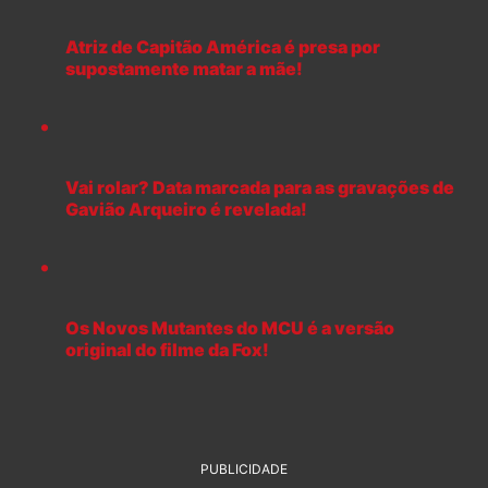
Atriz de Capitão América é presa por
supostamente matar a mãe!
Vai rolar? Data marcada para as gravações de
Gavião Arqueiro é revelada!
Os Novos Mutantes do MCU é a versão
original do filme da Fox!
PUBLICIDADE