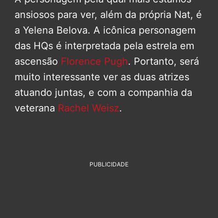
ansiosos para ver, além da própria Nat, é
a Yelena Belova. A icônica personagem
das HQs é interpretada pela estrela em
ascensão
Florence Pugh
. Portanto, será
muito interessante ver as duas atrizes
atuando juntas, e com a companhia da
veterana
Rachel Weisz
.
PUBLICIDADE