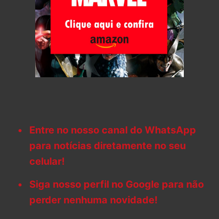
Entre no nosso canal do WhatsApp
para notícias diretamente no seu
celular!
Siga nosso perfil no Google para não
perder nenhuma novidade!