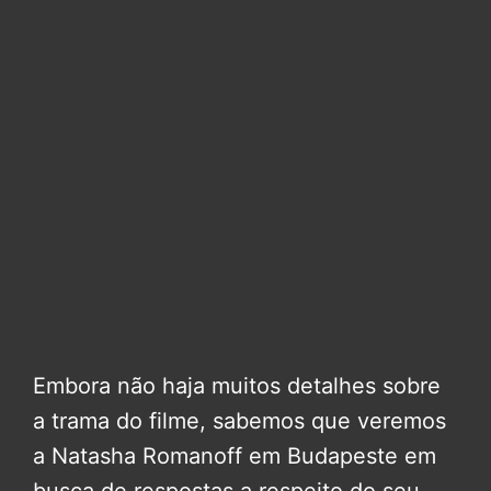
Embora não haja muitos detalhes sobre
a trama do filme, sabemos que veremos
a Natasha Romanoff em Budapeste em
busca de respostas a respeito do seu