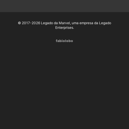
© 2017-2026 Legado da Marvel, uma empresa da Legado
Enterprises.
fabiolobo