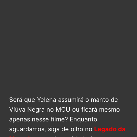
Será que Yelena assumirá o manto de
Viúva Negra no MCU ou ficará mesmo
apenas nesse filme? Enquanto
aguardamos, siga de olho no
Legado da