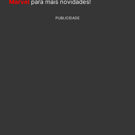
Marvel
para mais novidades!
PUBLICIDADE