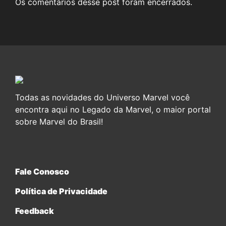
Os comentários desse post foram encerrados.
Todas as novidades do Universo Marvel você
encontra aqui no Legado da Marvel, o maior portal
sobre Marvel do Brasil!
Fale Conosco
Política de Privacidade
Feedback