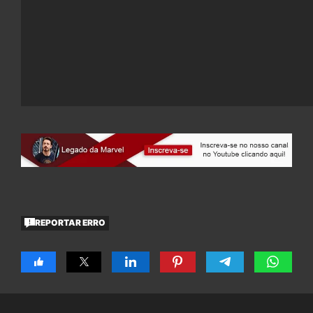
REPORTAR ERRO