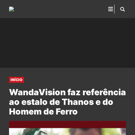
INÍCIO
WandaVision faz referência
ao estalo de Thanos e do
Homem de Ferro