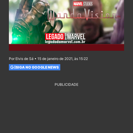
Por Elvis de Sá • 15 de janeiro de 2021, às 15:22
SIGA NO GOOGLE NEWS
PUBLICIDADE