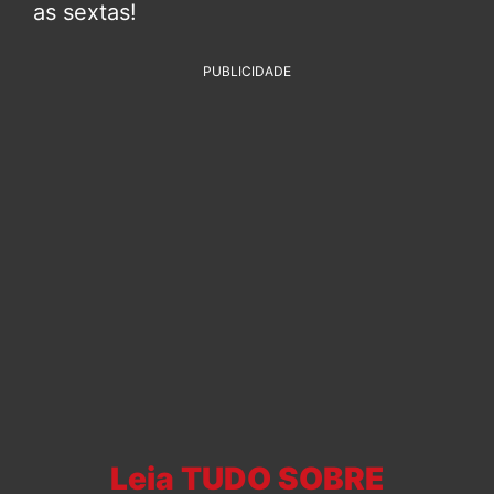
as sextas!
PUBLICIDADE
Leia TUDO SOBRE