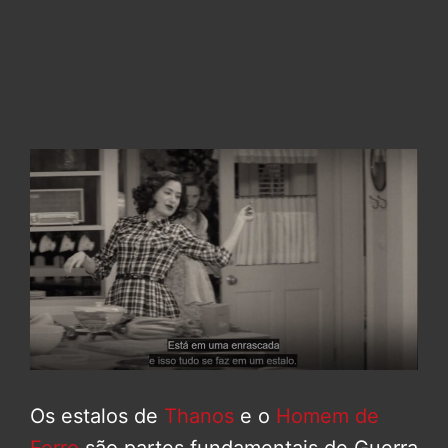
Os estalos de
Thanos
e o
Homem de