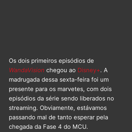
Os dois primeiros episódios de
WandaVision
chegou ao
Disney+
. A
madrugada dessa sexta-feira foi um
presente para os marvetes, com dois
episódios da série sendo liberados no
streaming. Obviamente, estávamos
passando mal de tanto esperar pela
chegada da Fase 4 do MCU.