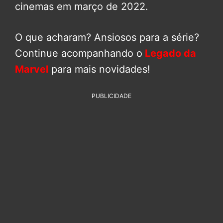
cinemas em março de 2022.
O que acharam? Ansiosos para a série?
Continue acompanhando o
Legado da
Marvel
para mais novidades!
PUBLICIDADE