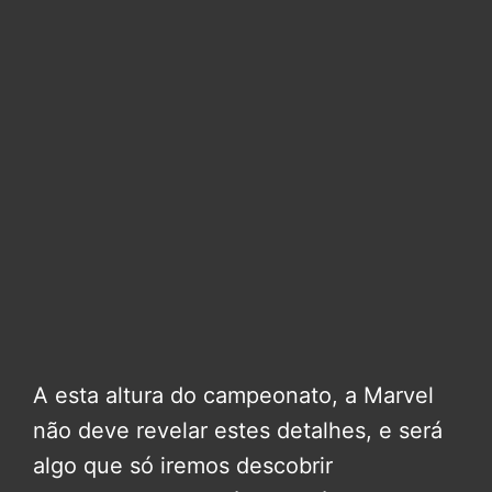
A esta altura do campeonato, a Marvel
não deve revelar estes detalhes, e será
algo que só iremos descobrir