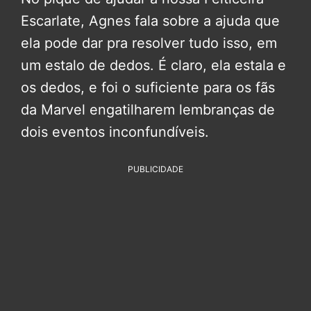
Escarlate, Agnes fala sobre a ajuda que
ela pode dar pra resolver tudo isso, em
um estalo de dedos. É claro, ela estala e
os dedos, e foi o suficiente para os fãs
da Marvel engatilharem lembranças de
dois eventos inconfundíveis.
PUBLICIDADE