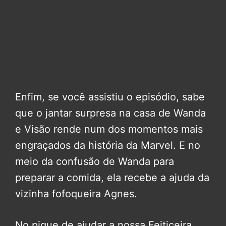
Enfim, se você assistiu o episódio, sabe
que o jantar surpresa na casa de Wanda
e Visão rende num dos momentos mais
engraçados da história da Marvel. E no
meio da confusão de Wanda para
preparar a comida, ela recebe a ajuda da
vizinha fofoqueira Agnes.
No pique de ajudar a nossa Feiticeira