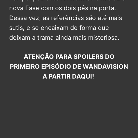
nova Fase com os dois pés na porta.
Dessa vez, as referências são até mais
sutis, e se encaixam de forma que
deixam a trama ainda mais misteriosa.
ATENÇÃO PARA SPOILERS DO
PRIMEIRO EPISÓDIO DE WANDAVISION
A PARTIR DAQUI!