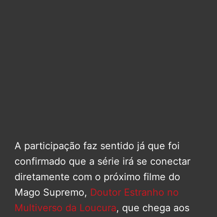
A participação faz sentido já que foi
confirmado que a série irá se conectar
diretamente com o próximo filme do
Mago Supremo,
Doutor Estranho no
Multiverso da Loucura
, que chega aos