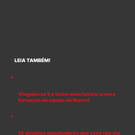
LEIA TAMBÉM!
Vingadores 5 e todos seus heróis: a nova
formação da equipe da Marvel
10 detalhes assustadores que você não viu