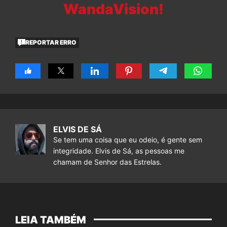
WandaVision!
REPORTAR ERRO
ELVIS DE SÁ
Se tem uma coisa que eu odeio, é gente sem
integridade. Elvis de Sá, as pessoas me
chamam de Senhor das Estrelas.
LEIA TAMBÉM