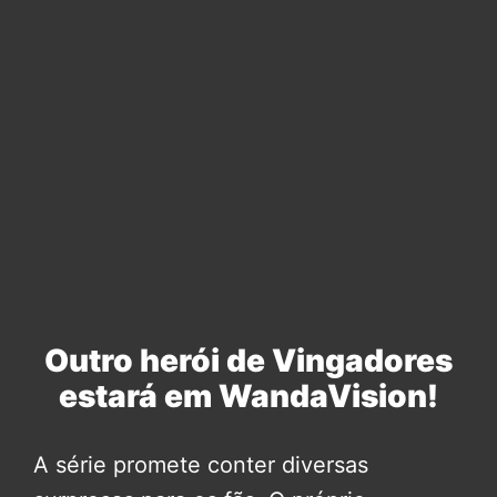
Outro herói de Vingadores
estará em WandaVision!
A série promete conter diversas