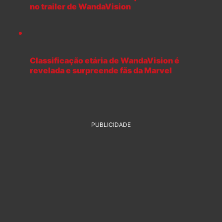
no trailer de WandaVision
Classificação etária de WandaVision é
revelada e surpreende fãs da Marvel
PUBLICIDADE