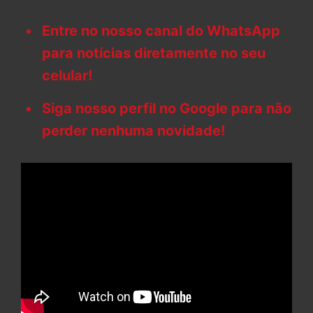
Entre no nosso canal do WhatsApp
para notícias diretamente no seu
celular!
Siga nosso perfil no Google para não
perder nenhuma novidade!