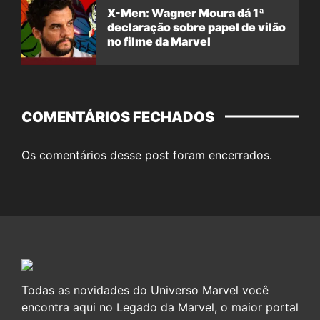
X-Men: Wagner Moura dá 1ª
declaração sobre papel de vilão
no filme da Marvel
COMENTÁRIOS FECHADOS
Os comentários desse post foram encerrados.
Todas as novidades do Universo Marvel você
encontra aqui no Legado da Marvel, o maior portal