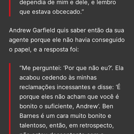
dependia de mim e dele, e lembro
que estava obcecado.”
Andrew Garfield quis saber então da sua
agente porque ele não havia conseguido
o papel, e a resposta foi:
“Me perguntei: ‘Por que não eu?’. Ela
acabou cedendo às minhas
reclamações incessantes e disse: ‘É
porque eles não acham que você é
bonito o suficiente, Andrew’. Ben
Barnes é um cara muito bonito e
talentoso, então, em retrospecto,