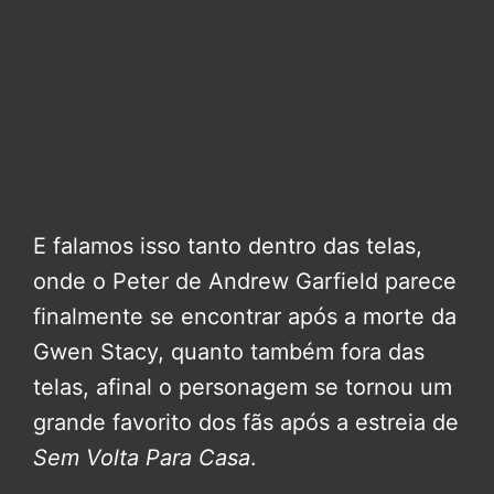
E falamos isso tanto dentro das telas,
onde o Peter de Andrew Garfield parece
finalmente se encontrar após a morte da
Gwen Stacy, quanto também fora das
telas, afinal o personagem se tornou um
grande favorito dos fãs após a estreia de
Sem Volta Para Casa
.