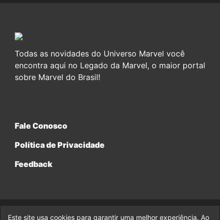
Todas as novidades do Universo Marvel você
encontra aqui no Legado da Marvel, o maior portal
sobre Marvel do Brasil!
Fale Conosco
Política de Privacidade
Feedback
Este site usa cookies para garantir uma melhor experiência. Ao
© 2017-2026 Legado da Marvel, uma empresa da Legado