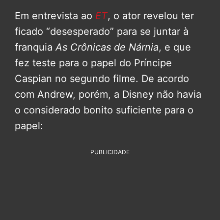
Em entrevista ao
ET
, o ator revelou ter
ficado “desesperado” para se juntar à
franquia
As Crônicas de Nárnia
, e que
fez teste para o papel do Príncipe
Caspian no segundo filme. De acordo
com Andrew, porém, a Disney não havia
o considerado bonito suficiente para o
papel:
PUBLICIDADE