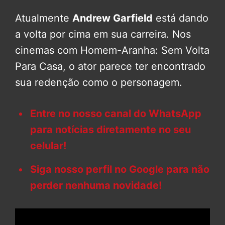
Atualmente
Andrew Garfield
está dando
a volta por cima em sua carreira. Nos
cinemas com Homem-Aranha: Sem Volta
Para Casa, o ator parece ter encontrado
sua redenção como o personagem.
Entre no nosso canal do WhatsApp
para notícias diretamente no seu
celular!
Siga nosso perfil no Google para não
perder nenhuma novidade!