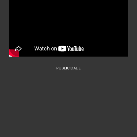
PUBLICIDADE