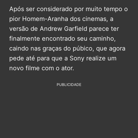
Após ser considerado por muito tempo o
pior Homem-Aranha dos cinemas, a
versão de Andrew Garfield parece ter
finalmente encontrado seu caminho,
caindo nas graças do púbico, que agora
pede até para que a Sony realize um
novo filme com o ator.
PUBLICIDADE