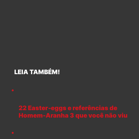
LEIA TAMBÉM!
22 Easter-eggs e referências de
Homem-Aranha 3 que você não viu