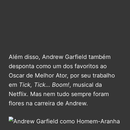
Além disso, Andrew Garfield também
desponta como um dos favoritos ao
Oscar de Melhor Ator, por seu trabalho
em
Tick, Tick… Boom!
, musical da
Netflix. Mas nem tudo sempre foram
flores na carreira de Andrew.