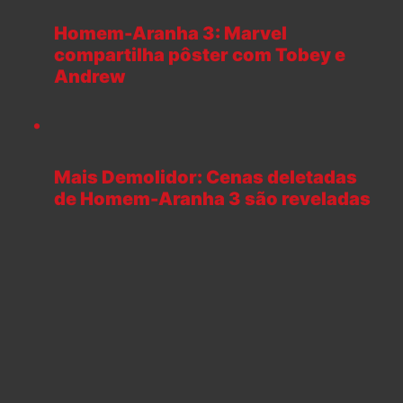
Homem-Aranha 3: Marvel
compartilha pôster com Tobey e
Andrew
Mais Demolidor: Cenas deletadas
de Homem-Aranha 3 são reveladas