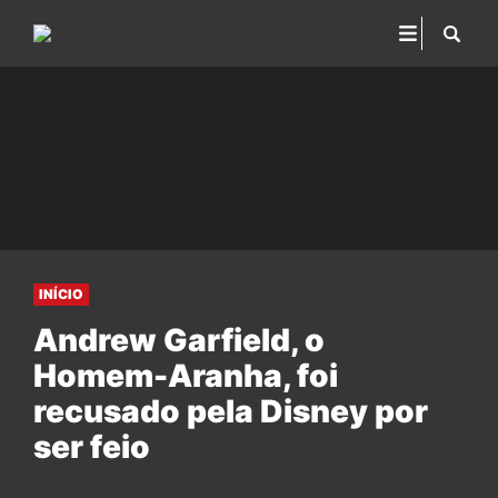
INÍCIO
Andrew Garfield, o
Homem-Aranha, foi
recusado pela Disney por
ser feio