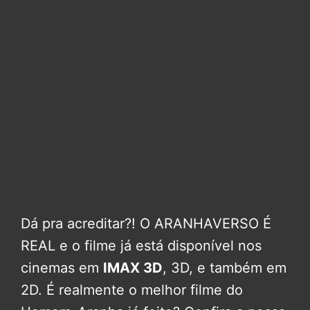
Dá pra acreditar?! O ARANHAVERSO É
REAL e o filme já está disponível nos
cinemas em
IMAX 3D
, 3D, e também em
2D. É realmente o melhor filme do