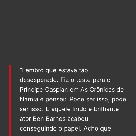
“Lembro que estava tão
desesperado. Fiz o teste para o
Príncipe Caspian em As Crônicas de
Nárnia e pensei: ‘Pode ser isso, pode
ser isso’. E aquele lindo e brilhante
ator Ben Barnes acabou
conseguindo o papel. Acho que