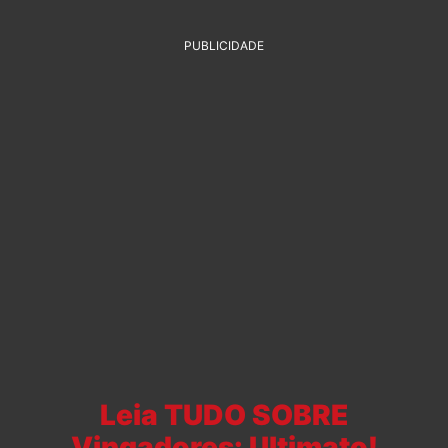
PUBLICIDADE
Leia TUDO SOBRE
Vingadores: Ultimato!