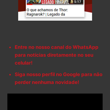
Entre no nosso canal do WhatsApp
para notícias diretamente no seu
celular!
Siga nosso perfil no Google para não
perder nenhuma novidade!