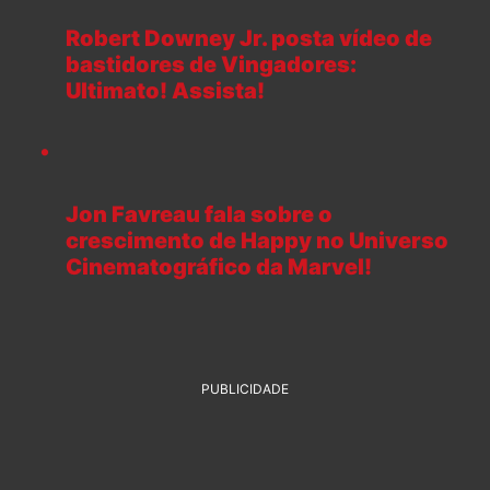
Robert Downey Jr. posta vídeo de
bastidores de Vingadores:
Ultimato! Assista!
Jon Favreau fala sobre o
crescimento de Happy no Universo
Cinematográfico da Marvel!
PUBLICIDADE