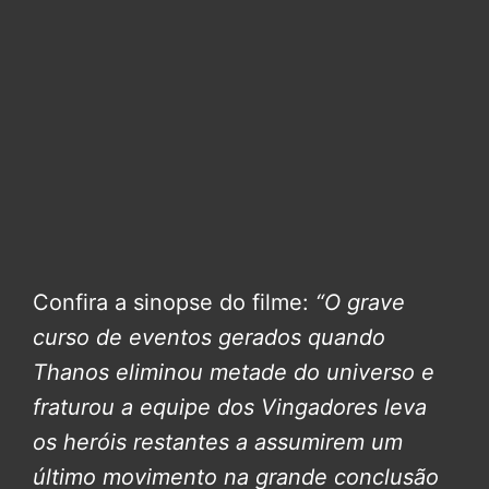
Confira a sinopse do filme:
“O grave
curso de eventos gerados quando
Thanos eliminou metade do universo e
fraturou a equipe dos Vingadores leva
os heróis restantes a assumirem um
último movimento na grande conclusão