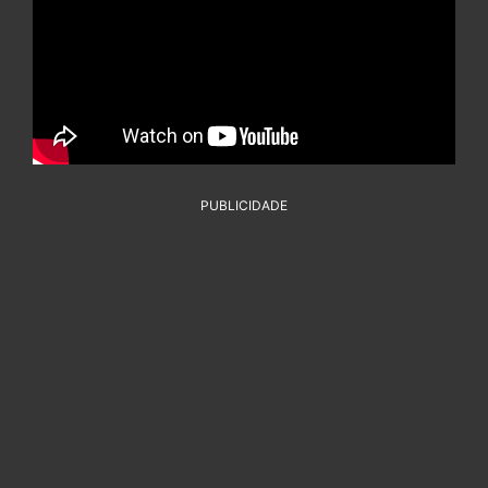
PUBLICIDADE