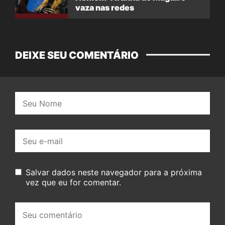
vaza nas redes
DEIXE SEU COMENTÁRIO
Nome:
E-
mail:
Salvar dados neste navegador para a próxima
vez que eu for comentar.
Seu
comentário: