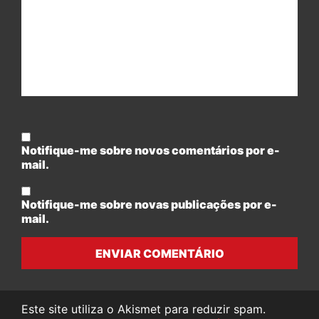
Notifique-me sobre novos comentários por e-
mail.
Notifique-me sobre novas publicações por e-
mail.
ENVIAR COMENTÁRIO
Este site utiliza o Akismet para reduzir spam.