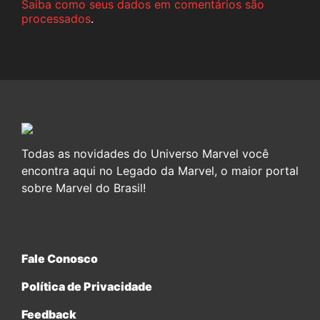
Saiba como seus dados em comentários são
processados
.
Todas as novidades do Universo Marvel você
encontra aqui no Legado da Marvel, o maior portal
sobre Marvel do Brasil!
Fale Conosco
Política de Privacidade
Feedback