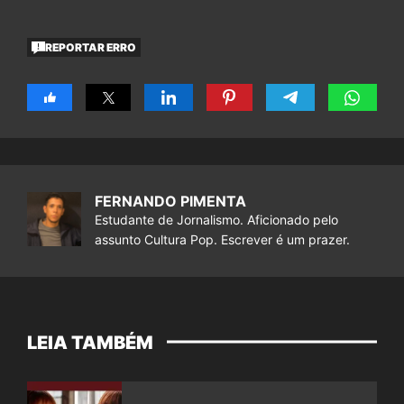
REPORTAR ERRO
FERNANDO PIMENTA
Estudante de Jornalismo. Aficionado pelo
assunto Cultura Pop. Escrever é um prazer.
LEIA TAMBÉM