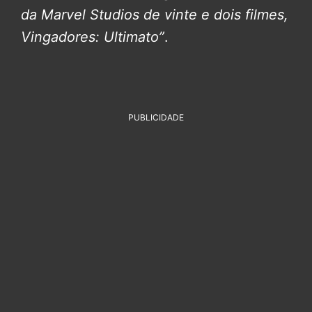
da Marvel Studios de vinte e dois filmes,
Vingadores: Ultimato”
.
PUBLICIDADE