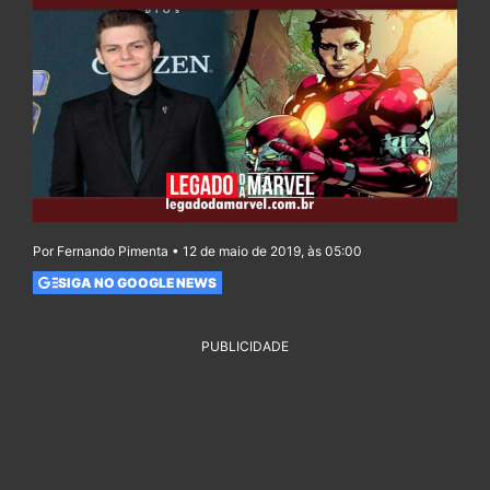
Por Fernando Pimenta • 12 de maio de 2019, às 05:00
SIGA NO GOOGLE NEWS
PUBLICIDADE