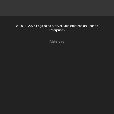
© 2017-2026 Legado da Marvel, uma empresa da Legado
Enterprises.
fabiolobo