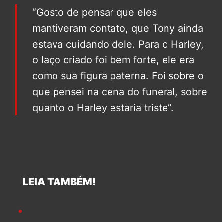
“Gosto de pensar que eles
mantiveram contato, que Tony ainda
estava cuidando dele. Para o Harley,
o laço criado foi bem forte, ele era
como sua figura paterna. Foi sobre o
que pensei na cena do funeral, sobre
quanto o Harley estaria triste”.
LEIA TAMBÉM!