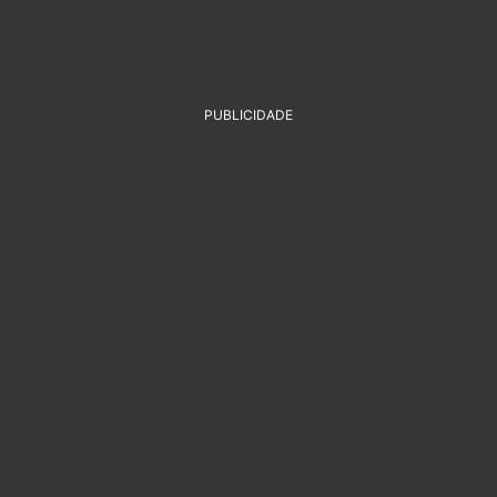
PUBLICIDADE