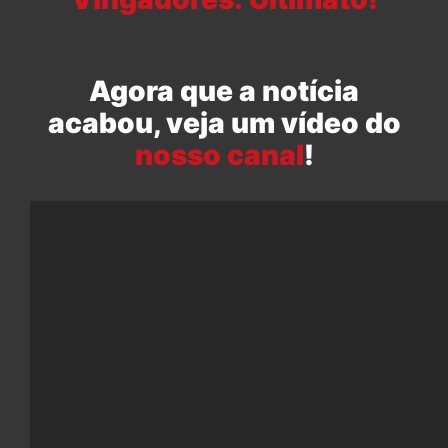
Agora que a notícia
acabou, veja um vídeo do
nosso canal
!