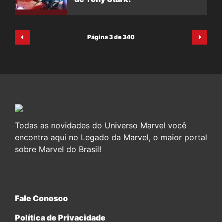
Página 3 de 340
Todas as novidades do Universo Marvel você
encontra aqui no Legado da Marvel, o maior portal
sobre Marvel do Brasil!
Fale Conosco
Política de Privacidade