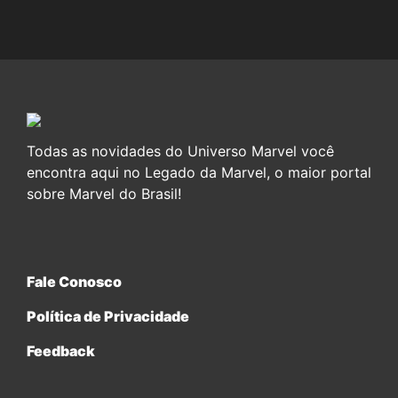
Todas as novidades do Universo Marvel você
encontra aqui no Legado da Marvel, o maior portal
sobre Marvel do Brasil!
Fale Conosco
Política de Privacidade
Feedback