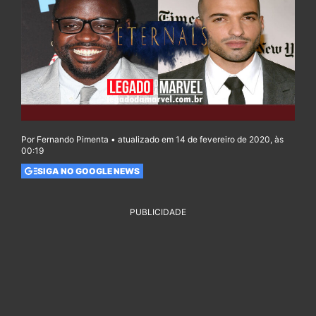
Por Fernando Pimenta • atualizado em 14 de fevereiro de 2020, às
00:19
SIGA NO GOOGLE NEWS
PUBLICIDADE