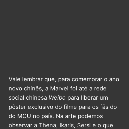
Vale lembrar que, para comemorar o ano
novo chinês, a Marvel foi até a rede
social chinesa
Weibo
para liberar um
pôster exclusivo do filme para os fãs do
do MCU no país. Na arte podemos
observar a Thena, Ikaris, Sersi e o que