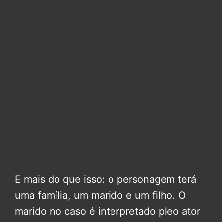
E mais do que isso: o personagem terá
uma família, um marido e um filho. O
marido no caso é interpretado pleo ator