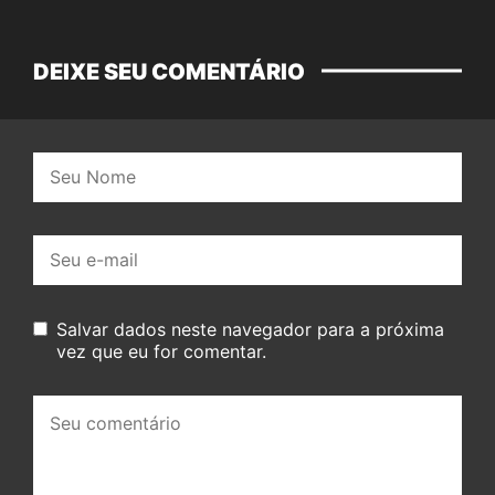
DEIXE SEU COMENTÁRIO
Nome:
E-
mail:
Salvar dados neste navegador para a próxima
vez que eu for comentar.
Seu
comentário: