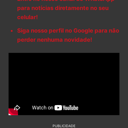
para notícias diretamente no seu
celular!
Siga nosso perfil no Google para não
perder nenhuma novidade!
PUBLICIDADE