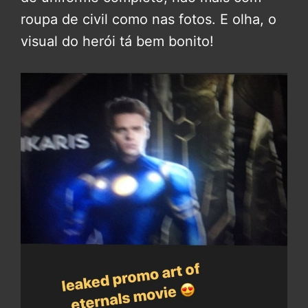
roupa de civil como nas fotos. E olha, o
visual do herói tá bem bonito!