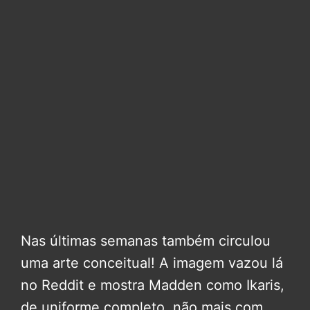
Nas últimas semanas também circulou
uma arte conceitual! A imagem vazou lá
no Reddit e mostra Madden como Ikaris,
de uniforme completo, não mais com