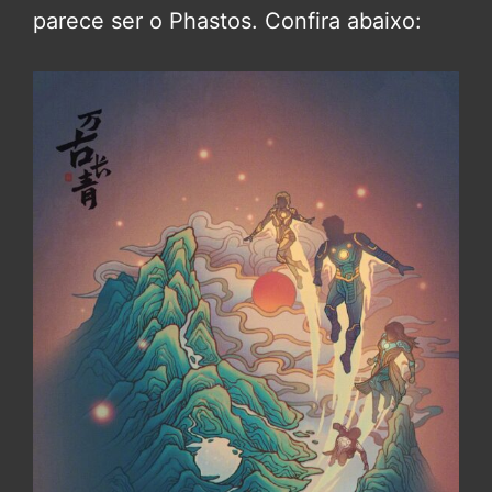
parece ser o Phastos. Confira abaixo: