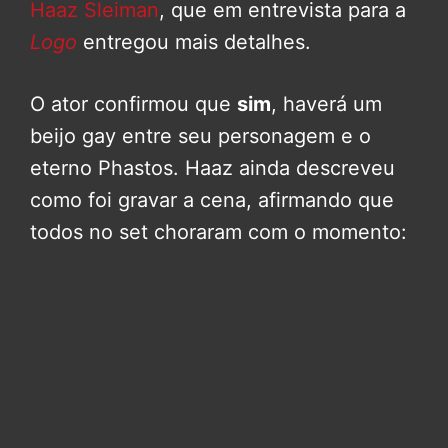
Haaz Sleiman
, que em entrevista para a
Logo
entregou mais detalhes.
O ator confirmou que
sim
, haverá um
beijo gay entre seu personagem e o
eterno Phastos. Haaz ainda descreveu
como foi gravar a cena, afirmando que
todos no set choraram com o momento: