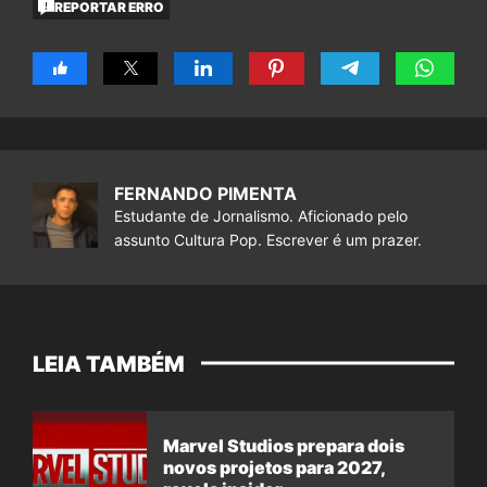
REPORTAR ERRO
FERNANDO PIMENTA
Estudante de Jornalismo. Aficionado pelo
assunto Cultura Pop. Escrever é um prazer.
LEIA TAMBÉM
Marvel Studios prepara dois
novos projetos para 2027,