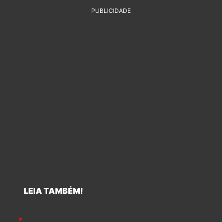
PUBLICIDADE
LEIA TAMBÉM!