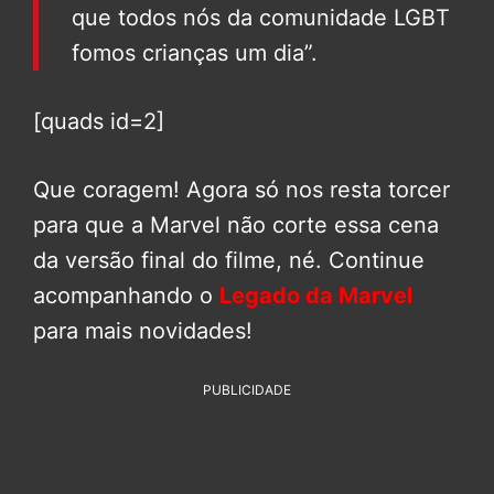
que todos nós da comunidade LGBT
fomos crianças um dia”.
[quads id=2]
Que coragem! Agora só nos resta torcer
para que a Marvel não corte essa cena
da versão final do filme, né. Continue
acompanhando o
Legado da Marvel
para mais novidades!
PUBLICIDADE