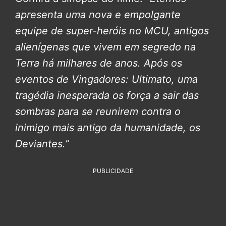
apresenta uma nova e empolgante
equipe de super-heróis no MCU, antigos
alienígenas que vivem em segredo na
Terra há milhares de anos. Após os
eventos de Vingadores: Ultimato, uma
tragédia inesperada os força a sair das
sombras para se reunirem contra o
inimigo mais antigo da humanidade, os
Deviantes.”
PUBLICIDADE