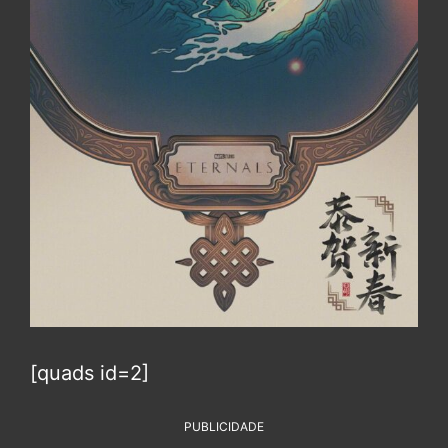
[quads id=2]
PUBLICIDADE