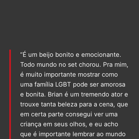
“É um beijo bonito e emocionante.
Todo mundo no set chorou. Pra mim,
é muito importante mostrar como
uma família LGBT pode ser amorosa
e bonita. Brian é um tremendo ator e
trouxe tanta beleza para a cena, que
em certa parte consegui ver uma
criança em seus olhos, e eu acho
que é importante lembrar ao mundo