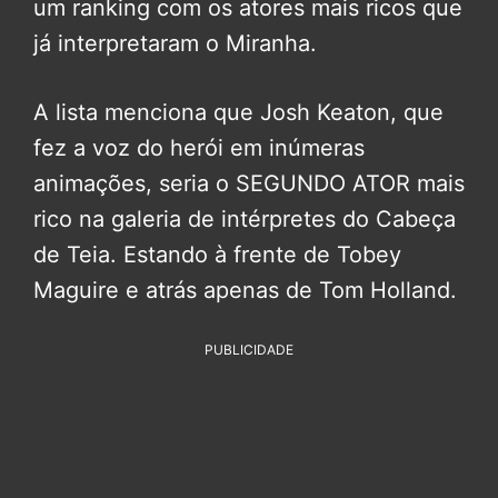
um ranking com os atores mais ricos que
já interpretaram o Miranha.
A lista menciona que Josh Keaton, que
fez a voz do herói em inúmeras
animações, seria o SEGUNDO ATOR mais
rico na galeria de intérpretes do Cabeça
de Teia. Estando à frente de Tobey
Maguire e atrás apenas de Tom Holland.
PUBLICIDADE