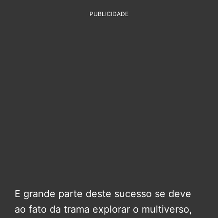
PUBLICIDADE
E grande parte deste sucesso se deve
ao fato da trama explorar o multiverso,