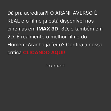
Dá pra acreditar?! O ARANHAVERSO É
REAL e o filme já está disponível nos
cinemas em
IMAX 3D
, 3D, e também em
2D. É realmente o melhor filme do
Homem-Aranha já feito? Confira a nossa
crítica
CLICANDO AQUI!
PUBLICIDADE