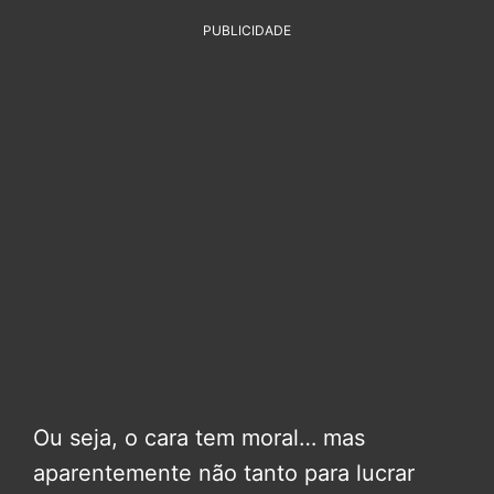
PUBLICIDADE
Ou seja, o cara tem moral… mas
aparentemente não tanto para lucrar