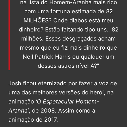
na lista do Homem-Aranha mais rico
com uma fortuna estimada de 82
MILHÕES? Onde diabos está meu
dinheiro? Estão faltando tipo uns.. 82
milhões. Esses desgraçados acham
mesmo que eu fiz mais dinheiro que
Neil Patrick Harris ou qualquer um
desses astros nível A?”
Josh ficou eternizado por fazer a voz de
uma das melhores versões do herói, na
animação
‘O Espetacular Homem-
Aranha’
, de 2008. Assim como a
animação de 2017.