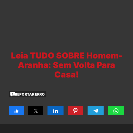
Leia TUDO SOBRE Homem-
Aranha: Sem Volta Para
Casa!
REPORTAR ERRO