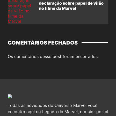
declaração sobre papel de vilão
no filme da Marvel
COMENTÁRIOS FECHADOS
Os comentários desse post foram encerrados.
Todas as novidades do Universo Marvel você
encontra aqui no Legado da Marvel, o maior portal