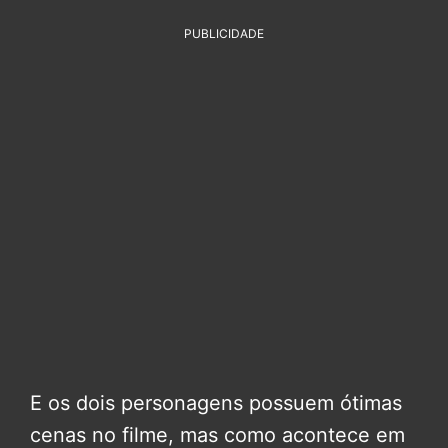
PUBLICIDADE
E os dois personagens possuem ótimas
cenas no filme, mas como acontece em