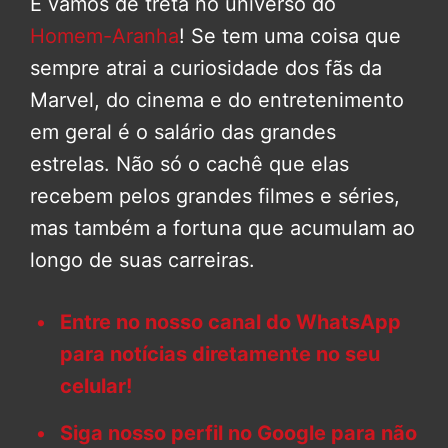
E vamos de treta no universo do
Homem-Aranha
! Se tem uma coisa que
sempre atrai a curiosidade dos fãs da
Marvel, do cinema e do entretenimento
em geral é o salário das grandes
estrelas. Não só o cachê que elas
recebem pelos grandes filmes e séries,
mas também a fortuna que acumulam ao
longo de suas carreiras.
Entre no nosso canal do WhatsApp
para notícias diretamente no seu
celular!
Siga nosso perfil no Google para não