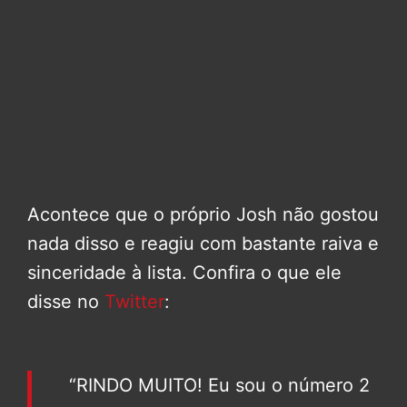
Acontece que o próprio Josh não gostou
nada disso e reagiu com bastante raiva e
sinceridade à lista. Confira o que ele
disse no
Twitter
:
“RINDO MUITO! Eu sou o número 2