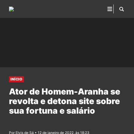
INÍCIO
Ator de Homem-Aranha se
revolta e detona site sobre
sua fortuna e salário
Por Elvis de Sá • 12 de janeiro de 2022, às 18:23