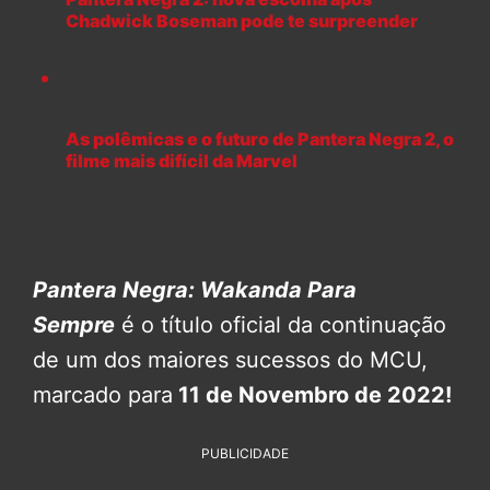
Chadwick Boseman pode te surpreender
As polêmicas e o futuro de Pantera Negra 2, o
filme mais difícil da Marvel
Pantera Negra: Wakanda Para
Sempre
é o título oficial da continuação
de um dos maiores sucessos do MCU,
marcado para
11 de Novembro de 2022!
PUBLICIDADE