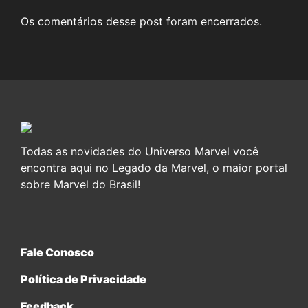
Os comentários desse post foram encerrados.
Todas as novidades do Universo Marvel você
encontra aqui no Legado da Marvel, o maior portal
sobre Marvel do Brasil!
Fale Conosco
Política de Privacidade
Feedback