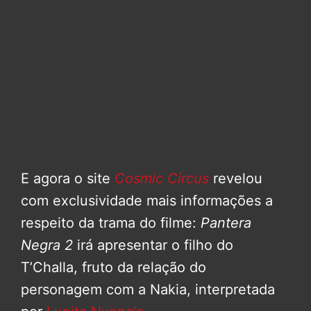
E agora o site
Cosmic Circus
revelou
com exclusividade mais informações a
respeito da trama do filme:
Pantera
Negra 2
irá apresentar o filho do
T’Challa, fruto da relação do
personagem com a Nakia, interpretada