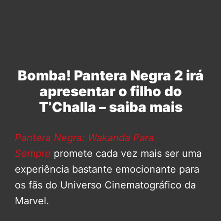
Bomba! Pantera Negra 2 irá
apresentar o filho do
T’Challa – saiba mais
Pantera Negra: Wakanda Para
Sempre
promete cada vez mais ser uma
experiência bastante emocionante para
os fãs do Universo Cinematográfico da
Marvel.