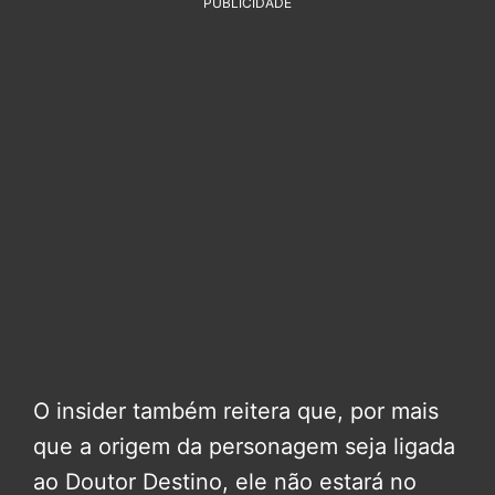
PUBLICIDADE
O insider também reitera que, por mais
que a origem da personagem seja ligada
ao Doutor Destino, ele não estará no