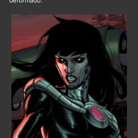
deformado.