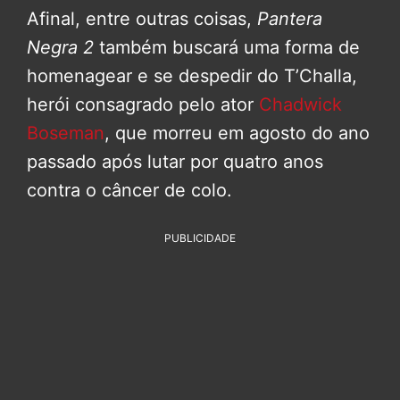
Afinal, entre outras coisas,
Pantera
Negra 2
também buscará uma forma de
homenagear e se despedir do T’Challa,
herói consagrado pelo ator
Chadwick
Boseman
, que morreu em agosto do ano
passado após lutar por quatro anos
contra o câncer de colo.
PUBLICIDADE