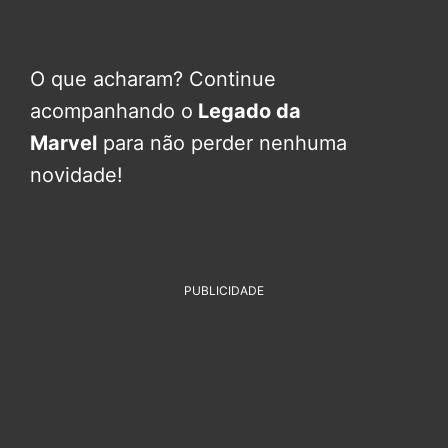
O que acharam? Continue
acompanhando o
Legado da
Marvel
para não perder nenhuma
novidade!
PUBLICIDADE