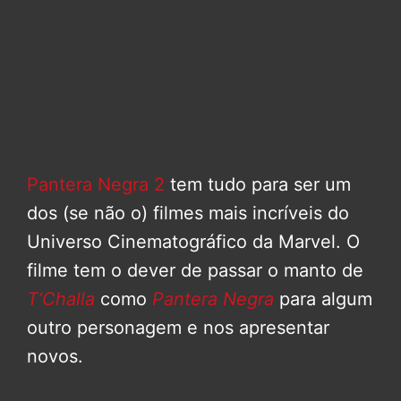
Pantera Negra 2
tem tudo para ser um
dos (se não o) filmes mais incríveis do
Universo Cinematográfico da Marvel. O
filme tem o dever de passar o manto de
T’Challa
como
Pantera Negra
para algum
outro personagem e nos apresentar
novos.