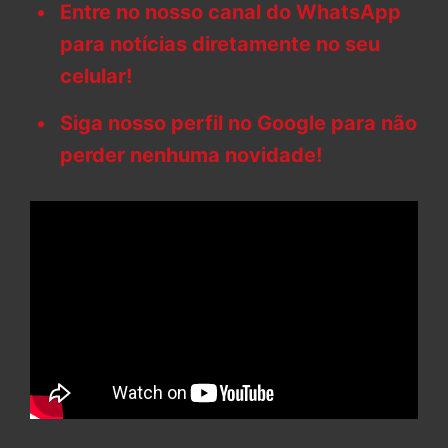
Entre no nosso canal do WhatsApp
para notícias diretamente no seu
celular!
Siga nosso perfil no Google para não
perder nenhuma novidade!