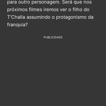
para outro personagem. Será que nos
próximos filmes iremos ver o filho do
T’Challa assumindo o protagonismo da
franquia?
PUBLICIDADE