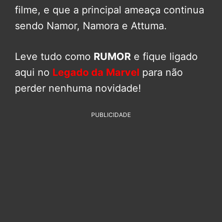
filme, e que a principal ameaça continua
sendo Namor, Namora e Attuma.
Leve tudo como
RUMOR
e fique ligado
aqui no
Legado da Marvel
para não
perder nenhuma novidade!
PUBLICIDADE