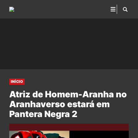
INÍCIO
Atriz de Homem-Aranha no
Aranhaverso estará em
Pantera Negra 2