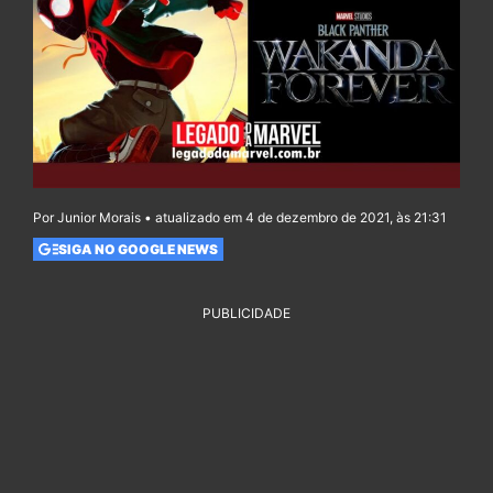
Por Junior Morais • atualizado em 4 de dezembro de 2021, às 21:31
SIGA NO GOOGLE NEWS
PUBLICIDADE