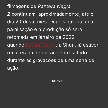
filmagens de
Pantera Negra
2
continuam, aproximadamente, até o
dia 20 deste mês. Depois haverá uma
paralisação e a produção só será
retomada em janeiro de 2022,
quando
Letitia Wright
, a Shuri, já estiver
recuperada de um acidente sofrido
durante as gravações de uma cena de
ação.
PUBLICIDADE