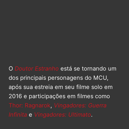
O
Doutor Estranho
está se tornando um
dos principais personagens do MCU,
após sua estreia em seu filme solo em
2016 e participações em filmes como
Thor: Ragnarok
,
Vingadores: Guerra
Infinita
e
Vingadores: Ultimato
.