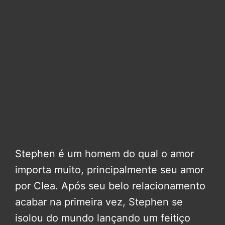
Stephen é um homem do qual o amor
importa muito, principalmente seu amor
por Clea. Após seu belo relacionamento
acabar na primeira vez, Stephen se
isolou do mundo lançando um feitiço