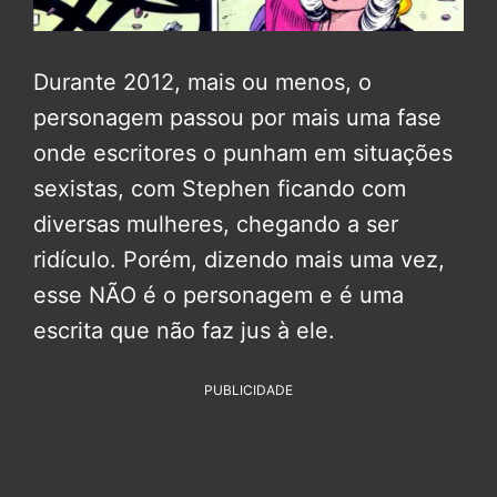
Durante 2012, mais ou menos, o
personagem passou por mais uma fase
onde escritores o punham em situações
sexistas, com Stephen ficando com
diversas mulheres, chegando a ser
ridículo. Porém, dizendo mais uma vez,
esse NÃO é o personagem e é uma
escrita que não faz jus à ele.
PUBLICIDADE