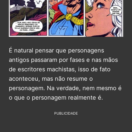
É natural pensar que personagens
antigos passaram por fases e nas mãos
de escritores machistas, isso de fato
aconteceu, mas não resume o
personagem. Na verdade, nem mesmo é
o que o personagem realmente é.
PUBLICIDADE