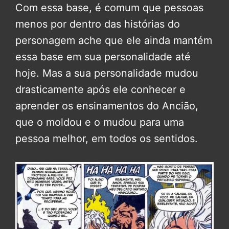
Com essa base, é comum que pessoas
menos por dentro das histórias do
personagem ache que ele ainda mantém
essa base em sua personalidade até
hoje. Mas a sua personalidade mudou
drasticamente após ele conhecer e
aprender os ensinamentos do Ancião,
que o moldou e o mudou para uma
pessoa melhor, em todos os sentidos.