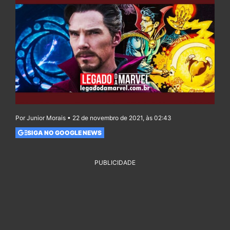
Por Junior Morais • 22 de novembro de 2021, às 02:43
SIGA NO GOOGLE NEWS
PUBLICIDADE