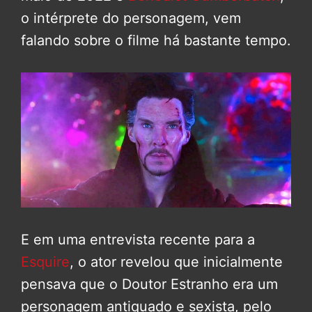
o intérprete do personagem, vem
falando sobre o filme há bastante tempo.
E em uma entrevista recente para a
Esquire
, o ator revelou que inicialmente
pensava que o Doutor Estranho era um
personagem antiquado e sexista, pelo