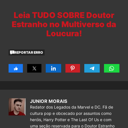
Leia TUDO SOBRE Doutor
Estranho no Multiverso da
Loucura!
REPORTAR ERRO
JUNIOR MORAIS
Redator dos Legados da Marvel e DC. Fã de
cultura pop e obcecado por assuntos como
heróis, Harry Potter e The Last Of Us e com
uma seção reservada para o Doutor Estranho