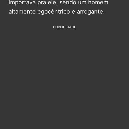
importava pra ele, sendo um homem
altamente egocêntrico e arrogante.
PUBLICIDADE