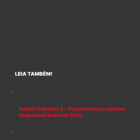
LEIA TAMBÉM!
Doutor Estranho 3 – Surgem novos rumores
da possível trama do filme