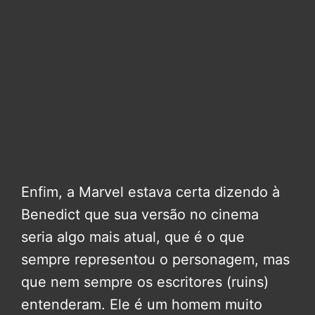
Enfim, a Marvel estava certa dizendo à
Benedict que sua versão no cinema
seria algo mais atual, que é o que
sempre representou o personagem, mas
que nem sempre os escritores (ruins)
entenderam. Ele é um homem muito