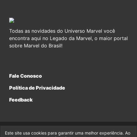
Todas as novidades do Universo Marvel você
encontra aqui no Legado da Marvel, o maior portal
sobre Marvel do Brasil!
Fale Conosco
Política de Privacidade
Feedback
Este site usa cookies para garantir uma melhor experiência. Ao
© 2017-2026 Legado da Marvel, uma empresa da Legado