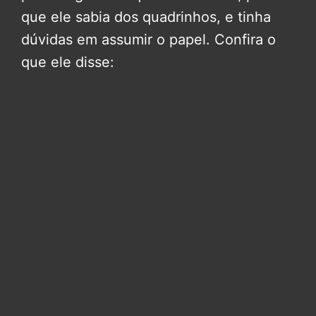
que ele sabia dos quadrinhos, e tinha
dúvidas em assumir o papel. Confira o
que ele disse: