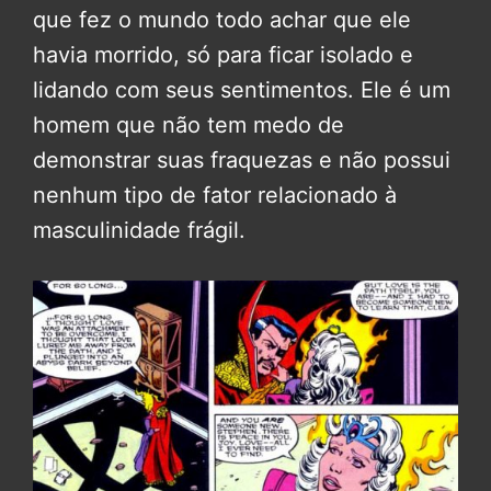
que fez o mundo todo achar que ele
havia morrido, só para ficar isolado e
lidando com seus sentimentos. Ele é um
homem que não tem medo de
demonstrar suas fraquezas e não possui
nenhum tipo de fator relacionado à
masculinidade frágil.