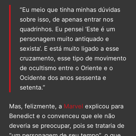
“Eu meio que tinha minhas dúvidas
sobre isso, de apenas entrar nos
quadrinhos. Eu pensei ‘Este é um
personagem muito antiquado e
sexista’. E está muito ligado a esse
cruzamento, esse tipo de movimento
de ocultismo entre o Oriente e o
Ocidente dos anos sessenta e
setenta.”
Mas, felizmente, a
Marvel
explicou para
Benedict e o convenceu que ele não
deveria se preocupar, pois se trataria de
“um personagem de seu tempo”, o que