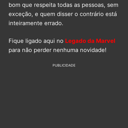
bom que respeita todas as pessoas, sem
exceção, e quem disser o contrário está
inteiramente errado.
Fique ligado aqui no
Legado da Marvel
para não perder nenhuma novidade!
PUBLICIDADE