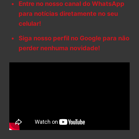
Entre no nosso canal do WhatsApp
para notícias diretamente no seu
celular!
Siga nosso perfil no Google para não
perder nenhuma novidade!