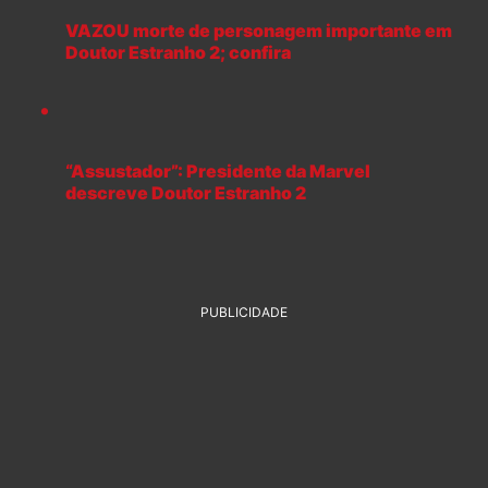
VAZOU morte de personagem importante em
Doutor Estranho 2; confira
“Assustador”: Presidente da Marvel
descreve Doutor Estranho 2
PUBLICIDADE