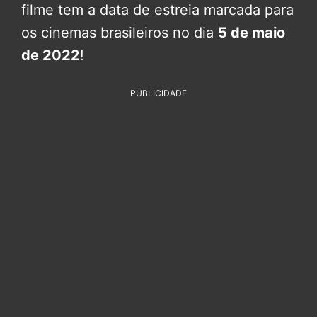
filme tem a data de estreia marcada para
os cinemas brasileiros no dia
5 de maio
de 2022
!
PUBLICIDADE