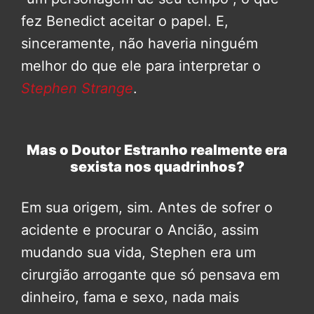
fez Benedict aceitar o papel. E,
sinceramente, não haveria ninguém
melhor do que ele para interpretar o
Stephen Strange
.
Mas o Doutor Estranho realmente era
sexista nos quadrinhos?
Em sua origem, sim. Antes de sofrer o
acidente e procurar o Ancião, assim
mudando sua vida, Stephen era um
cirurgião arrogante que só pensava em
dinheiro, fama e sexo, nada mais