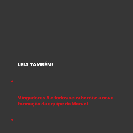
LEIA TAMBÉM!
Vingadores 5 e todos seus heróis: a nova
formação da equipe da Marvel