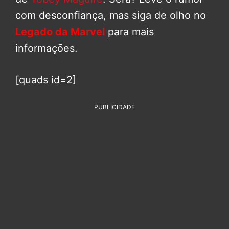
com desconfiança, mas siga de olho no
Legado da Marvel
para mais
informações.
[quads id=2]
PUBLICIDADE