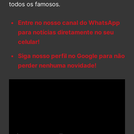
todos os famosos.
Entre no nosso canal do WhatsApp
para notícias diretamente no seu
celular!
Siga nosso perfil no Google para não
perder nenhuma novidade!