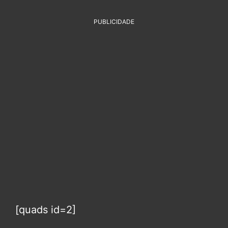
PUBLICIDADE
[quads id=2]