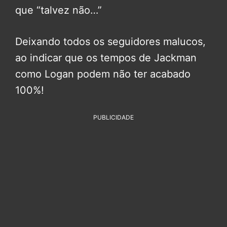
que “talvez não…”
Deixando todos os seguidores malucos,
ao indicar que os tempos de Jackman
como Logan podem não ter acabado
100%!
PUBLICIDADE