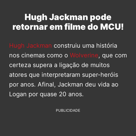
Hugh Jackman pode
retornar em filme do MCU!
Hugh Jackman
construiu uma história
nos cinemas como o
Wolverine
, que com
certeza supera a ligação de muitos
atores que interpretaram super-heróis
por anos. Afinal, Jackman deu vida ao
Logan por quase 20 anos.
PUBLICIDADE