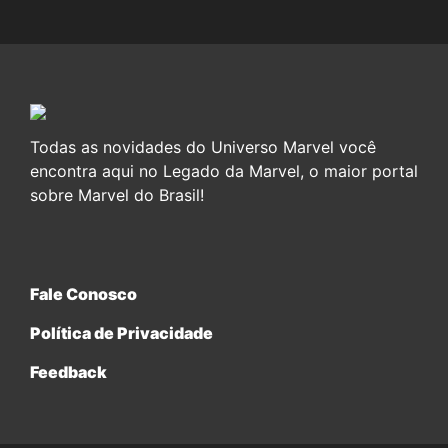
Todas as novidades do Universo Marvel você
encontra aqui no Legado da Marvel, o maior portal
sobre Marvel do Brasil!
Fale Conosco
Política de Privacidade
Feedback