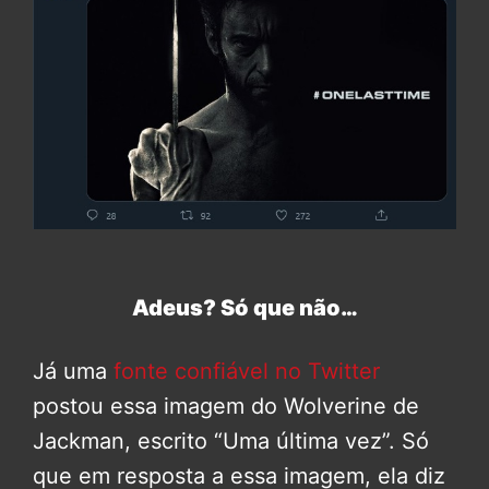
Adeus? Só que não…
Já uma
fonte confiável no Twitter
postou essa imagem do Wolverine de
Jackman, escrito “Uma última vez”. Só
que em resposta a essa imagem, ela diz