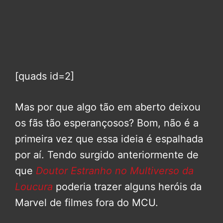
[quads id=2]
Mas por que algo tão em aberto deixou
os fãs tão esperançosos? Bom, não é a
primeira vez que essa ideia é espalhada
por aí. Tendo surgido anteriormente de
que
Doutor Estranho no Multiverso da
Loucura
poderia trazer alguns heróis da
Marvel de filmes fora do MCU.