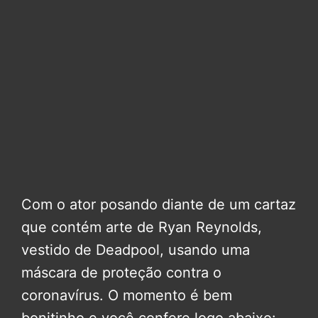
Com o ator posando diante de um cartaz
que contém arte de Ryan Reynolds,
vestido de Deadpool, usando uma
máscara de proteção contra o
coronavírus. O momento é bem