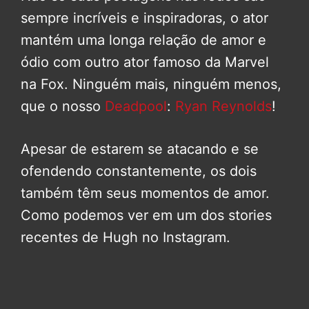
sempre incríveis e inspiradoras, o ator
mantém uma longa relação de amor e
ódio com outro ator famoso da Marvel
na Fox. Ninguém mais, ninguém menos,
que o nosso
Deadpool
:
Ryan Reynolds
!
Apesar de estarem se atacando e se
ofendendo constantemente, os dois
também têm seus momentos de amor.
Como podemos ver em um dos stories
recentes de Hugh no Instagram.