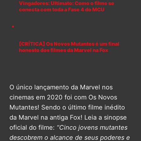
Vingadores: Ultimato: Como o filme se
conecta com toda a Fase 4 do MCU
[CRÍTICA] Os Novos Mutantes é um final
honesto dos filmes da Marvel na Fox
O único lançamento da Marvel nos
cinemas em 2020 foi com Os Novos
Mutantes! Sendo o último filme inédito
da Marvel na antiga Fox! Leia a sinopse
oficial do filme:
“Cinco jovens mutantes
descobrem o alcance de seus poderes e