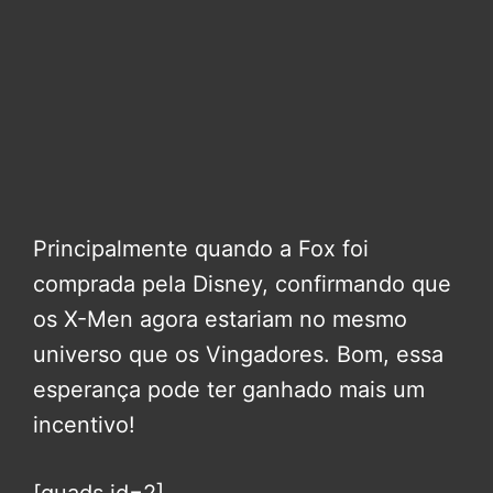
Principalmente quando a Fox foi
comprada pela Disney, confirmando que
os X-Men agora estariam no mesmo
universo que os Vingadores. Bom, essa
esperança pode ter ganhado mais um
incentivo!