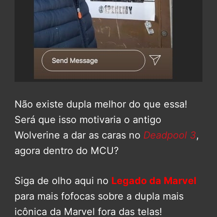
Não existe dupla melhor do que essa!
Será que isso motivaria o antigo
Wolverine a dar as caras no
Deadpool 3
,
agora dentro do MCU?
Siga de olho aqui no
Legado da Marvel
para mais fofocas sobre a dupla mais
icônica da Marvel fora das telas!