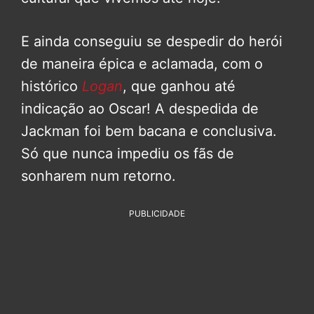
E ainda conseguiu se despedir do herói
de maneira épica e aclamada, com o
histórico
Logan
, que ganhou até
indicação ao Oscar! A despedida de
Jackman foi bem bacana e conclusiva.
Só que nunca impediu os fãs de
sonharem num retorno.
PUBLICIDADE