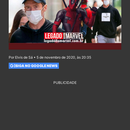
Por Elvis de Sá • 5 de novembro de 2020, às 20:35
SIGA NO GOOGLE NEWS
PUBLICIDADE