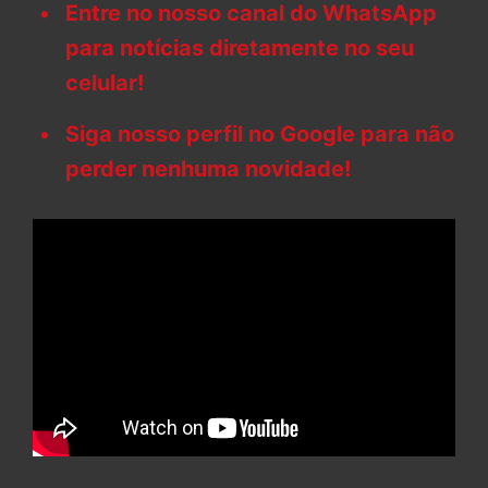
Entre no nosso canal do WhatsApp
para notícias diretamente no seu
celular!
Siga nosso perfil no Google para não
perder nenhuma novidade!