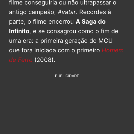
filme conseguiria ou não ultrapassar o
antigo campeão,
Avatar
. Recordes à
parte, o filme encerrou
A Saga do
Infinito
, e se consagrou como o fim de
uma era: a primeira geração do MCU
que fora iniciada com o primeiro
Homem
de Ferro
(2008).
PUBLICIDADE