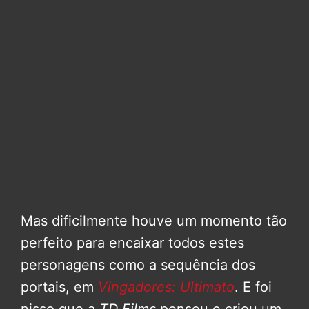
Mas dificilmente houve um momento tão
perfeito para encaixar todos estes
personagens como a sequência dos
portais, em
Vingadores: Ultimato
. E foi