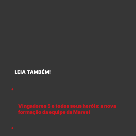
LEIA TAMBÉM!
Vingadores 5 e todos seus heróis: a nova
formação da equipe da Marvel