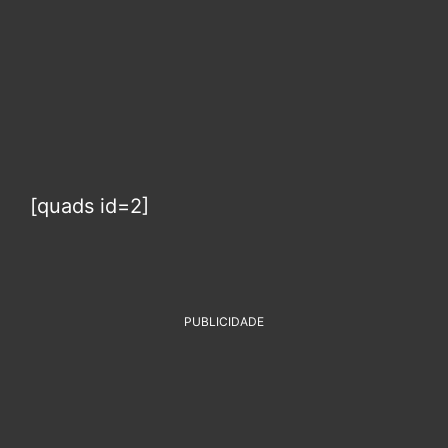
[quads id=2]
PUBLICIDADE