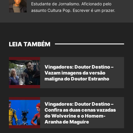
Estudante de Jornalismo. Aficionado pelo
assunto Cultura Pop. Escrever é um prazer.
LEIA TAMBÉM
Vingadores: Doutor Destino –
Vazam imagens da versão
maligna do Doutor Estranho
Vingadores: Doutor Destino –
Confira as duas cenas vazadas
do Wolverine e o Homem-
Aranha de Maguire