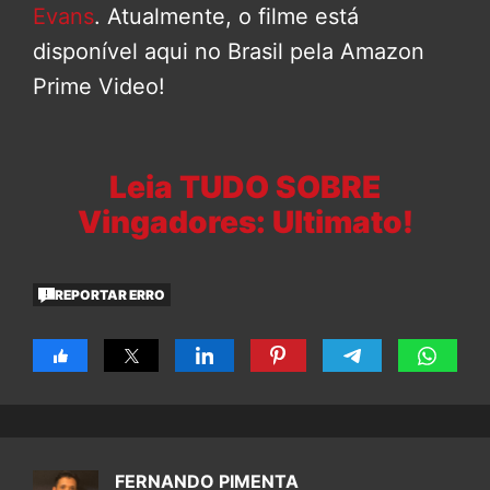
Evans
. Atualmente, o filme está
disponível aqui no Brasil pela Amazon
Prime Video!
Leia TUDO SOBRE
Vingadores: Ultimato!
REPORTAR ERRO
FERNANDO PIMENTA