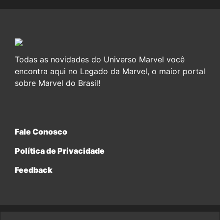
Todas as novidades do Universo Marvel você
encontra aqui no Legado da Marvel, o maior portal
sobre Marvel do Brasil!
Fale Conosco
Política de Privacidade
Feedback