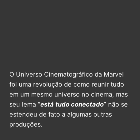
O Universo Cinematográfico da Marvel
foi uma revolução de como reunir tudo
em um mesmo universo no cinema, mas
seu lema “
está tudo conectado
” não se
estendeu de fato a algumas outras
produções.