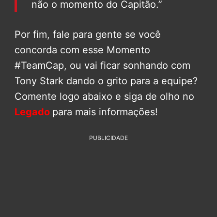
não o momento do Capitão.”
Por fim, fale para gente se você
concorda com esse Momento
#TeamCap, ou vai ficar sonhando com
Tony Stark dando o grito para a equipe?
Comente logo abaixo e siga de olho no
Legado
para mais informações!
PUBLICIDADE