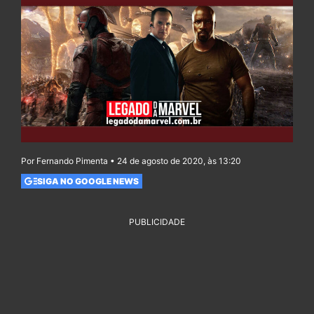
Por Fernando Pimenta • 24 de agosto de 2020, às 13:20
SIGA NO GOOGLE NEWS
PUBLICIDADE