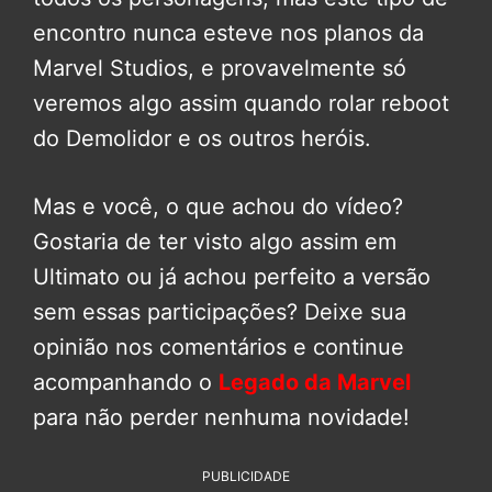
encontro nunca esteve nos planos da
Marvel Studios, e provavelmente só
veremos algo assim quando rolar reboot
do Demolidor e os outros heróis.
Mas e você, o que achou do vídeo?
Gostaria de ter visto algo assim em
Ultimato ou já achou perfeito a versão
sem essas participações? Deixe sua
opinião nos comentários e continue
acompanhando o
Legado da Marvel
para não perder nenhuma novidade!
PUBLICIDADE