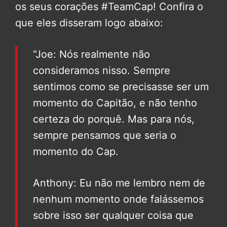
os seus corações #TeamCap! Confira o
que eles disseram logo abaixo:
“Joe: Nós realmente não
consideramos nisso. Sempre
sentimos como se precisasse ser um
momento do Capitão, e não tenho
certeza do porquê. Mas para nós,
sempre pensamos que seria o
momento do Cap.
Anthony: Eu não me lembro nem de
nenhum momento onde falássemos
sobre isso ser qualquer coisa que