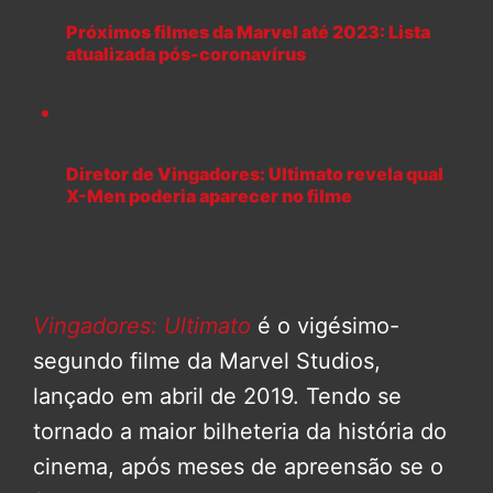
Próximos filmes da Marvel até 2023: Lista
atualizada pós-coronavírus
Diretor de Vingadores: Ultimato revela qual
X-Men poderia aparecer no filme
Vingadores: Ultimato
é o vigésimo-
segundo filme da Marvel Studios,
lançado em abril de 2019. Tendo se
tornado a maior bilheteria da história do
cinema, após meses de apreensão se o