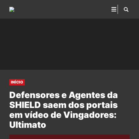
INÍCIO
Defensores e Agentes da
SHIELD saem dos portais
em vídeo de Vingadores:
Ultimato