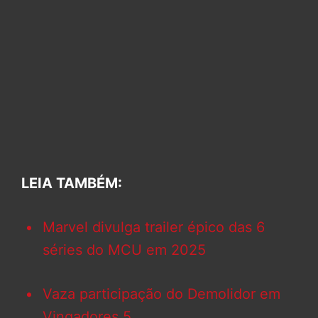
LEIA TAMBÉM:
Marvel divulga trailer épico das 6
séries do MCU em 2025
Vaza participação do Demolidor em
Vingadores 5