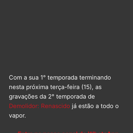
Com a sua 1° temporada terminando
nesta próxima terça-feira (15), as
gravações da 2° temporada de
Demolidor: Renascido
já estão a todo o
vapor.