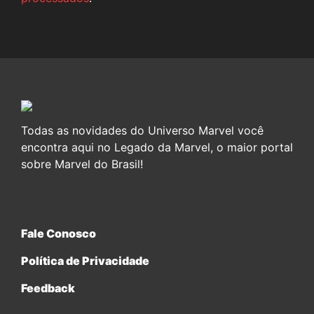
Todas as novidades do Universo Marvel você
encontra aqui no Legado da Marvel, o maior portal
sobre Marvel do Brasil!
Fale Conosco
Política de Privacidade
Feedback