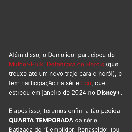
Além disso, o Demolidor participou de
Mulher-Hulk: Defensora de Heróis
(que
trouxe até um novo traje para o herói), e
tem participação na série
Eco
, que
estreou em janeiro de 2024 no
Disney+
.
E após isso, teremos enfim a tão pedida
QUARTA TEMPORADA
da série!
Batizada de “Demolidor: Renascido” (ou