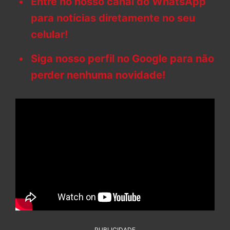
Entre no nosso canal do WhatsApp
para notícias diretamente no seu
celular!
Siga nosso perfil no Google para não
perder nenhuma novidade!
PUBLICIDADE