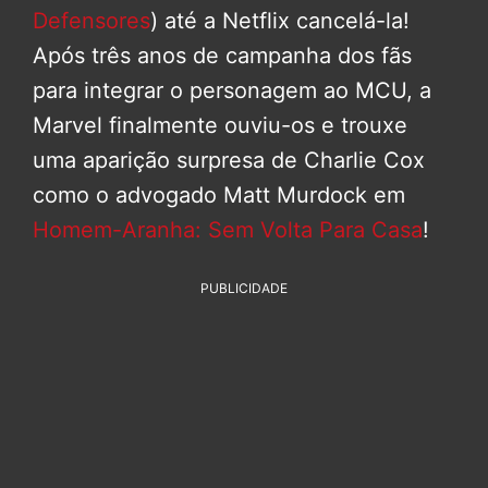
Defensores
) até a Netflix cancelá-la!
Após três anos de campanha dos fãs
para integrar o personagem ao MCU, a
Marvel finalmente ouviu-os e trouxe
uma aparição surpresa de Charlie Cox
como o advogado Matt Murdock em
Homem-Aranha: Sem Volta Para Casa
!
PUBLICIDADE