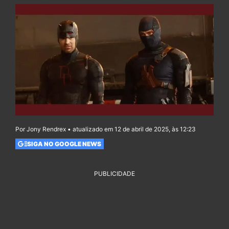
Por Jony Rendrex • atualizado em 12 de abril de 2025, às 12:23
SIGA NO GOOGLE NEWS
PUBLICIDADE