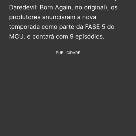
Daredevil: Born Again, no original), os
produtores anunciaram a nova
temporada como parte da FASE 5 do
MCU, e contará com 9 episódios.
PUBLICIDADE