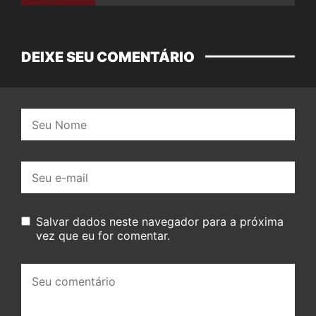
DEIXE SEU COMENTÁRIO
Nome:
E-
mail:
Salvar dados neste navegador para a próxima
vez que eu for comentar.
Seu
comentário: