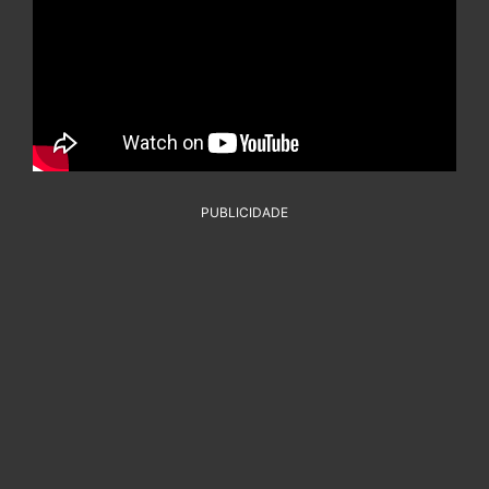
PUBLICIDADE