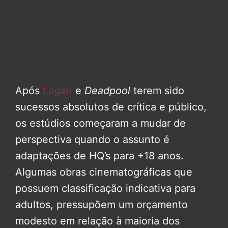
Após
Logan
e
Deadpool
terem sido
sucessos absolutos de crítica e público,
os estúdios começaram a mudar de
perspectiva quando o assunto é
adaptações de HQ’s para +18 anos.
Algumas obras cinematográficas que
possuem classificação indicativa para
adultos, pressupõem um orçamento
modesto em relação à maioria dos