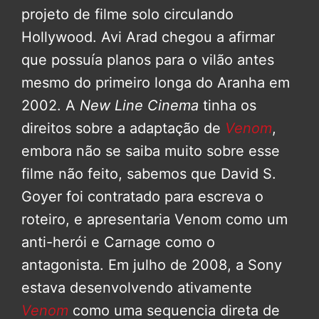
projeto de filme solo circulando
Hollywood. Avi Arad chegou a afirmar
que possuía planos para o vilão antes
mesmo do primeiro longa do Aranha em
2002. A
New Line Cinema
tinha os
direitos sobre a adaptação de
Venom
,
embora não se saiba muito sobre esse
filme não feito, sabemos que David S.
Goyer foi contratado para escreva o
roteiro, e apresentaria Venom como um
anti-herói e Carnage como o
antagonista. Em julho de 2008, a Sony
estava desenvolvendo ativamente
Venom
como uma sequencia direta de