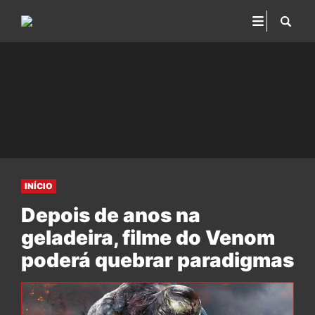
INÍCIO
Depois de anos na
geladeira, filme do Venom
poderá quebrar paradigmas