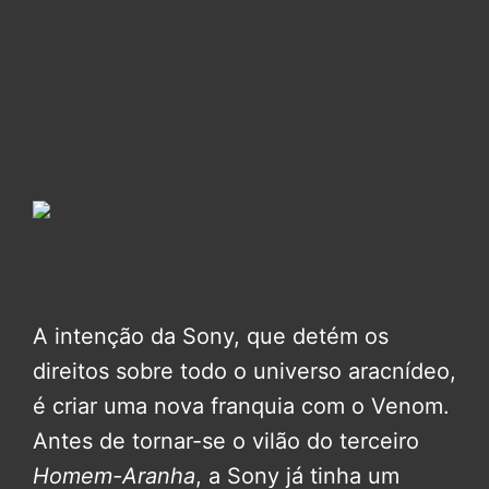
A intenção da Sony, que detém os
direitos sobre todo o universo aracnídeo,
é criar uma nova franquia com o Venom.
Antes de tornar-se o vilão do terceiro
Homem-Aranha
, a Sony já tinha um