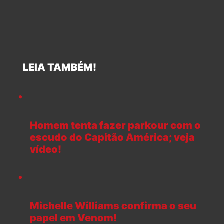
LEIA TAMBÉM!
Homem tenta fazer parkour com o
escudo do Capitão América; veja
vídeo!
Michelle Williams confirma o seu
papel em Venom!