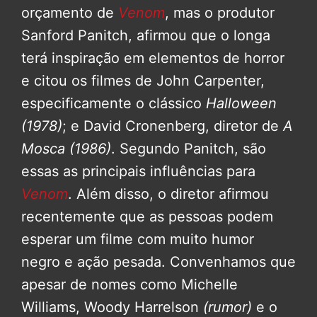
orçamento de
Venom
, mas o produtor
Sanford Panitch, afirmou que o longa
terá inspiração em elementos de horror
e citou os filmes de John Carpenter,
especificamente o clássico
Halloween
(1978)
; e David Cronenberg, diretor de
A
Mosca (1986)
. Segundo Panitch, são
essas as principais influências para
Venom
. Além disso, o diretor afirmou
recentemente que as pessoas podem
esperar um filme com muito humor
negro e ação pesada. Convenhamos que
apesar de nomes como Michelle
Williams, Woody Harrelson
(rumor)
e o