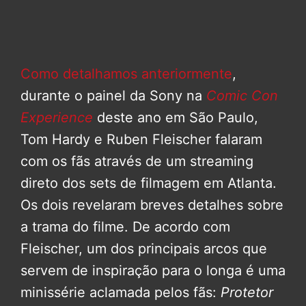
Como detalhamos anteriormente
,
durante o painel da Sony na
Comic Con
Experience
deste ano em São Paulo,
Tom Hardy e Ruben Fleischer falaram
com os fãs através de um streaming
direto dos sets de filmagem em Atlanta.
Os dois revelaram breves detalhes sobre
a trama do filme. De acordo com
Fleischer, um dos principais arcos que
servem de inspiração para o longa é uma
minissérie aclamada pelos fãs:
Protetor