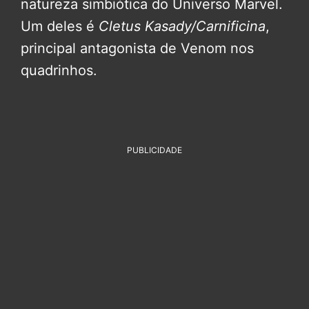
natureza simbiótica do Universo Marvel.
Um deles é
Cletus Kasady/Carnificina
,
principal antagonista de Venom nos
quadrinhos.
PUBLICIDADE