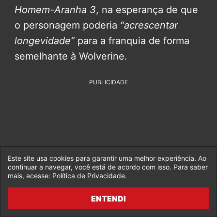
Homem-Aranha 3
, na esperança de que
o personagem poderia
“acrescentar
longevidade”
para a franquia de forma
semelhante à Wolverine.
PUBLICIDADE
Este site usa cookies para garantir uma melhor experiência. Ao
continuar a navegar, você está de acordo com isso. Para saber
mais, acesse:
Política de Privacidade
.
ENTENDI