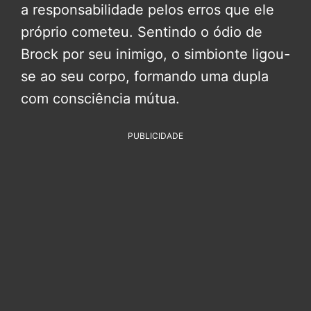
a responsabilidade pelos erros que ele
próprio cometeu. Sentindo o ódio de
Brock por seu inimigo, o simbionte ligou-
se ao seu corpo, formando uma dupla
com consciência mútua.
PUBLICIDADE