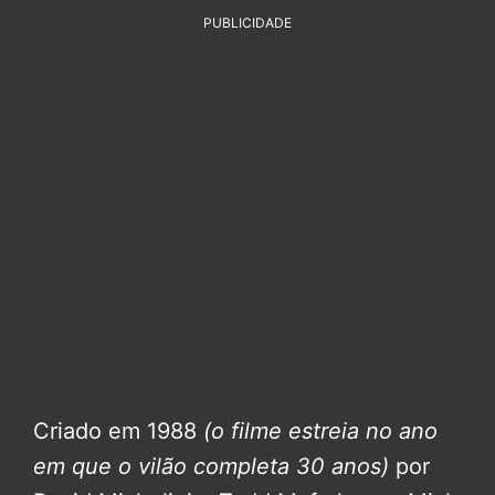
PUBLICIDADE
Criado em 1988
(o filme estreia no ano
em que o vilão completa 30 anos)
por