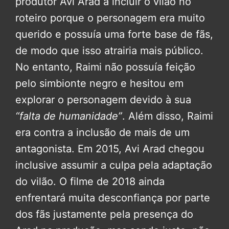
produtor Avi Arad a incluir o vilão no
roteiro porque o personagem era muito
querido e possuía uma forte base de fãs,
de modo que isso atrairia mais público.
No entanto, Raimi não possuía feição
pelo simbionte negro e hesitou em
explorar o personagem devido à sua
“falta de humanidade”
. Além disso, Raimi
era contra a inclusão de mais de um
antagonista. Em 2015, Avi Arad chegou
inclusive assumir a culpa pela adaptação
do vilão. O filme de 2018 ainda
enfrentará muita desconfiança por parte
dos fãs justamente pela presença do