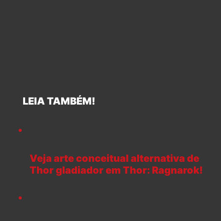
LEIA TAMBÉM!
Veja arte conceitual alternativa de
Thor gladiador em Thor: Ragnarok!