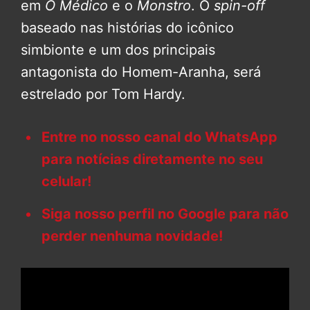
em
O Médico
e o
Monstro
. O
spin-off
baseado nas histórias do icônico
simbionte e um dos principais
antagonista do Homem-Aranha, será
estrelado por Tom Hardy.
Entre no nosso canal do WhatsApp
para notícias diretamente no seu
celular!
Siga nosso perfil no Google para não
perder nenhuma novidade!