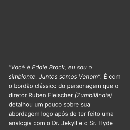
‘‘Você é Eddie Brock, eu sou o
simbionte. Juntos somos Venom’’
. É com
o bordão clássico do personagem que o
diretor Ruben Fleischer
(Zumbilândia)
detalhou um pouco sobre sua
abordagem logo após de ter feito uma
analogia com o Dr. Jekyll e o Sr. Hyde