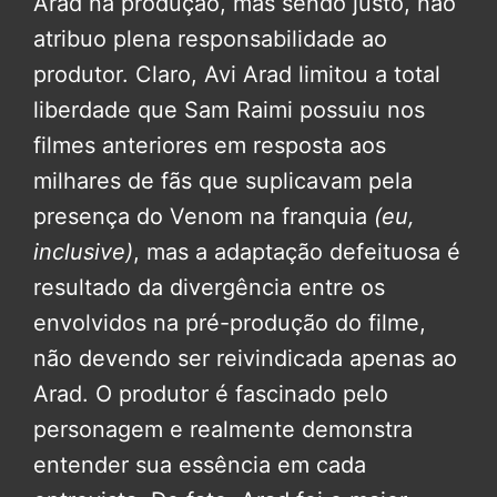
Arad na produção, mas sendo justo, não
atribuo plena responsabilidade ao
produtor. Claro, Avi Arad limitou a total
liberdade que Sam Raimi possuiu nos
filmes anteriores em resposta aos
milhares de fãs que suplicavam pela
presença do Venom na franquia
(eu,
inclusive)
, mas a adaptação defeituosa é
resultado da divergência entre os
envolvidos na pré-produção do filme,
não devendo ser reivindicada apenas ao
Arad. O produtor é fascinado pelo
personagem e realmente demonstra
entender sua essência em cada