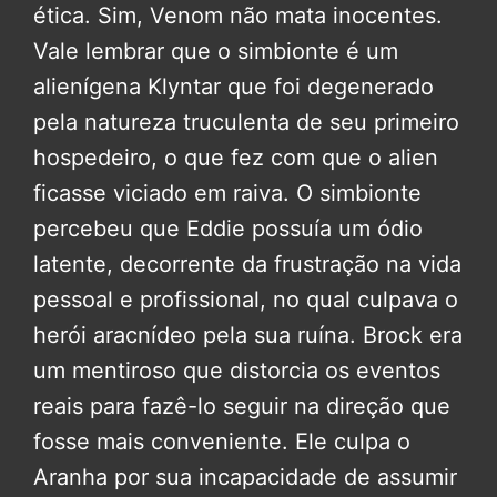
ética. Sim, Venom não mata inocentes.
Vale lembrar que o simbionte é um
alienígena Klyntar que foi degenerado
pela natureza truculenta de seu primeiro
hospedeiro, o que fez com que o alien
ficasse viciado em raiva. O simbionte
percebeu que Eddie possuía um ódio
latente, decorrente da frustração na vida
pessoal e profissional, no qual culpava o
herói aracnídeo pela sua ruína. Brock era
um mentiroso que distorcia os eventos
reais para fazê-lo seguir na direção que
fosse mais conveniente. Ele culpa o
Aranha por sua incapacidade de assumir