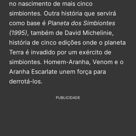
no nascimento de mais cinco
simbiontes. Outra história que servirá
como base é
Planeta dos Simbiontes
(1995)
, também de David Michelinie,
história de cinco edições onde o planeta
Terra é invadido por um exército de
simbiontes. Homem-Aranha, Venom e o
Aranha Escarlate unem força para
derrotá-los.
PUBLICIDADE