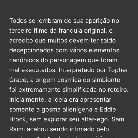
Todos se lembram de sua aparição no
terceiro filme da franquia original, e
acredito que muitos devem ter saído
decepcionados com vários elementos
canônicos do personagem que foram
mal executados. Interpretado por Topher
Grace, a origem cósmica do simbionte
foi extremamente simplificada no roteiro.
Inicialmente, a ideia era apresentar
somente a gosma alienígena e Eddie
Brock, sem explorar seu alter-ego. Sam
Raimi acabou sendo intimado pelo