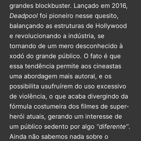
grandes blockbuster. Lançado em 2016,
Deadpool
foi pioneiro nesse quesito,
balançando as estruturas de Hollywood
e revolucionando a indústria, se
tornando de um mero desconhecido à
xodó do grande público. O fato é que
essa tendência permite aos cineastas
uma abordagem mais autoral, e os
possibilita usufruírem do uso excessivo
de violência, o que acaba divergindo da
fórmula costumeira dos filmes de super-
herói atuais, gerando um interesse de
um público sedento por algo
‘‘diferente’’
.
Ainda não sabemos nada sobre o