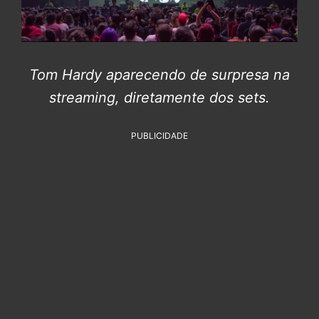
Tom Hardy aparecendo de surpresa na
streaming, diretamente dos sets.
PUBLICIDADE