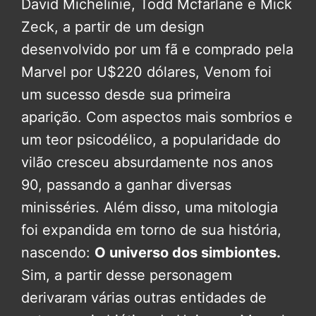
David Michelinie, Todd Mcfarlane e Mick
Zeck, a partir de um design
desenvolvido por um fã e comprado pela
Marvel por U$220 dólares, Venom foi
um sucesso desde sua primeira
aparição. Com aspectos mais sombrios e
um teor psicodélico, a popularidade do
vilão cresceu absurdamente nos anos
90, passando a ganhar diversas
minisséries. Além disso, uma mitologia
foi expandida em torno de sua história,
nascendo:
O universo dos simbiontes.
Sim, a partir desse personagem
derivaram várias outras entidades de