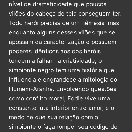
nível de dramaticidade que poucos
vilões do cabeça de teia conseguem ter.
Todo herói precisa de um nêmesis, mas
enquanto alguns desses vilões que se
apossam da caracterização e possuem
poderes idênticos aos dos heróis
tendem a falhar na criatividade, o
simbionte negro tem uma história que
influencia e engrandece a mitologia do
Homem-Aranha. Envolvendo questões
como conflito moral, Eddie vive uma
constante luta interior entre amor, e o
medo de que sua relação com o
simbionte o faça romper seu código de