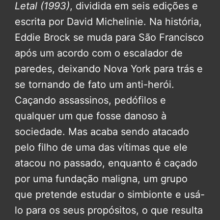
Letal (1993)
, dividida em seis edições e
escrita por David Michelinie. Na história,
Eddie Brock se muda para São Francisco
após um acordo com o escalador de
paredes, deixando Nova York para trás e
se tornando de fato um anti-herói.
Caçando assassinos, pedófilos e
qualquer um que fosse danoso à
sociedade. Mas acaba sendo atacado
pelo filho de uma das vítimas que ele
atacou no passado, enquanto é caçado
por uma fundação maligna, um grupo
que pretende estudar o simbionte e usá-
lo para os seus propósitos, o que resulta