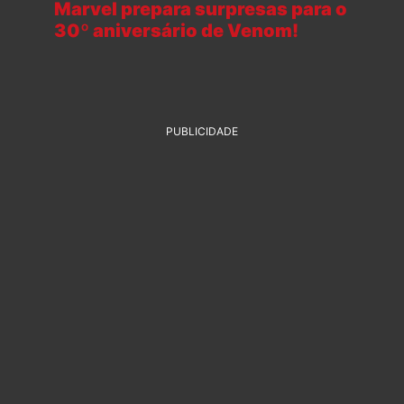
Marvel prepara surpresas para o
30º aniversário de Venom!
PUBLICIDADE