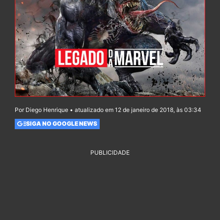
Por Diego Henrique • atualizado em 12 de janeiro de 2018, às 03:34
SIGA NO GOOGLE NEWS
PUBLICIDADE