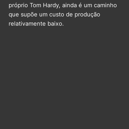
próprio Tom Hardy, ainda é um caminho
que supõe um custo de produção
relativamente baixo.