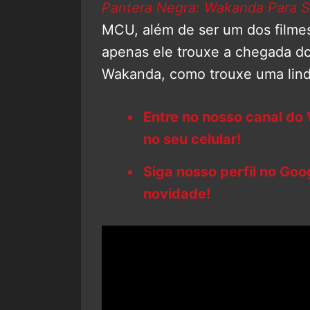
Pantera Negra: Wakanda Para 
MCU, além de ser um dos filmes
apenas ele trouxe a chegada d
Wakanda, como trouxe uma li
Entre no nosso canal do
no seu celular!
Siga nosso perfil no Go
novidade!