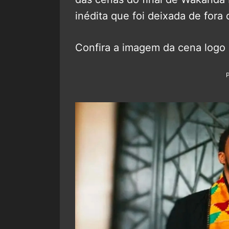
inédita que foi deixada de fora
Confira a imagem da cena logo 