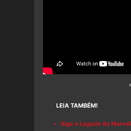
LEIA TAMBÉM!
Siga o Legado da Marvel