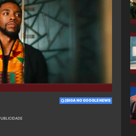
SIGA NO GOOGLE NEWS
PUBLICIDADE