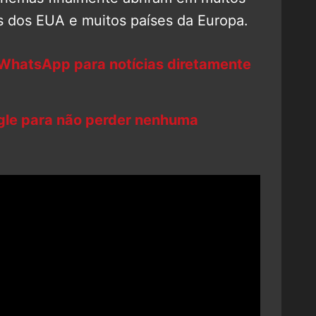
os dos EUA e muitos países da Europa.
 WhatsApp para notícias diretamente
ogle para não perder nenhuma