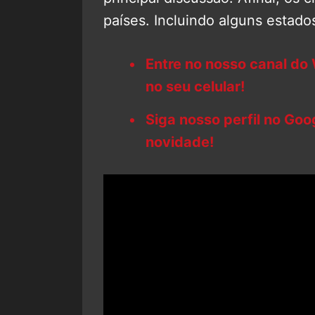
países. Incluindo alguns estad
Entre no nosso canal do
no seu celular!
Siga nosso perfil no Go
novidade!