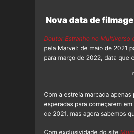
Nova data de filmage
Doutor Estranho no Multiverso 
pela Marvel: de maio de 2021 
para março de 2022, data que 
Com a estreia marcada apenas 
esperadas para começarem em 
de 2021, mas agora sabemos qu
Com exclusividade do site
Murp