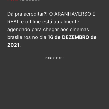
Dá pra acreditar?! O ARANHAVERSO É
REAL e o filme está atualmente
agendado para chegar aos cinemas
brasileiros no dia
16 de
DEZEMBRO de
2021
.
PUBLICIDADE