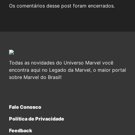
Os comentários desse post foram encerrados.
Todas as novidades do Universo Marvel você
encontra aqui no Legado da Marvel, o maior portal
sobre Marvel do Brasil!
Fale Conosco
Política de Privacidade
Feedback