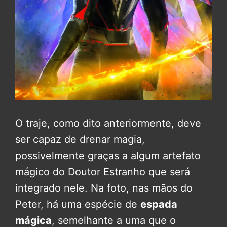
O traje, como dito anteriormente, deve
ser capaz de drenar magia,
possivelmente graças a algum artefato
mágico do Doutor Estranho que será
integrado nele. Na foto, nas mãos do
Peter, há uma espécie de
espada
mágica
, semelhante a uma que o