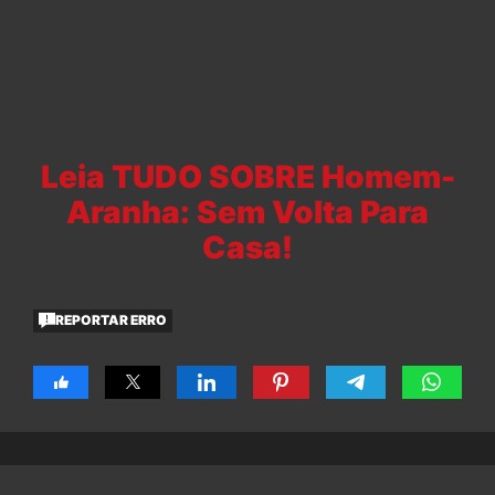
Leia TUDO SOBRE Homem-
Aranha: Sem Volta Para
Casa!
REPORTAR ERRO