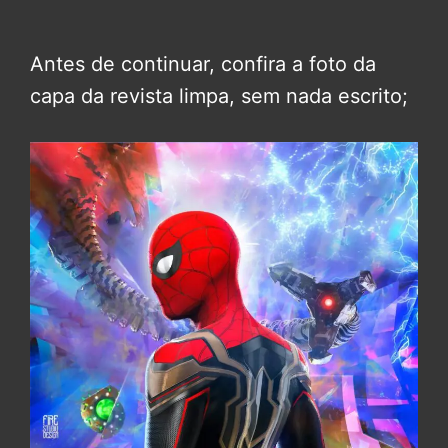
Antes de continuar, confira a foto da
capa da revista limpa, sem nada escrito;