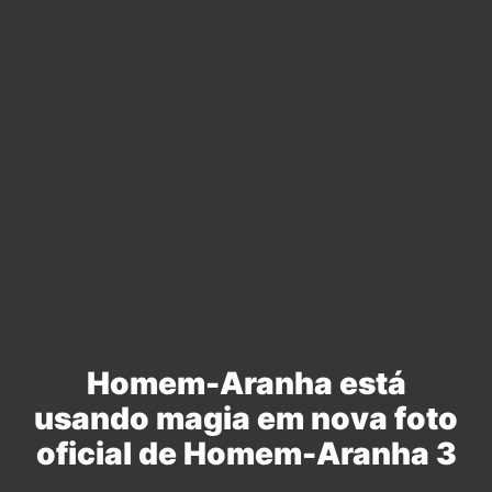
Homem-Aranha está
usando magia em nova foto
oficial de Homem-Aranha 3