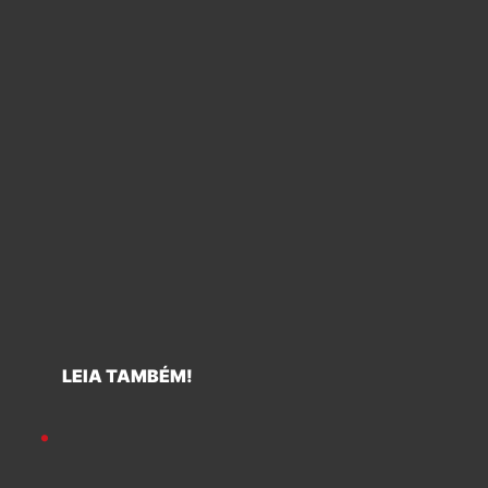
LEIA TAMBÉM!