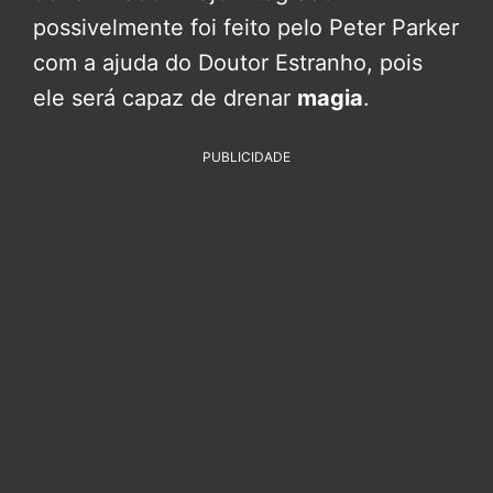
possivelmente foi feito pelo Peter Parker
com a ajuda do Doutor Estranho, pois
ele será capaz de drenar
magia
.
PUBLICIDADE