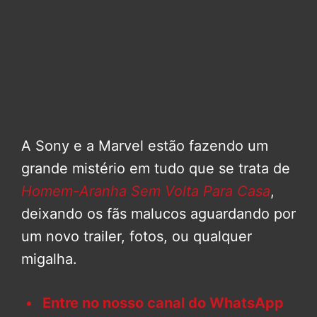
A Sony e a Marvel estão fazendo um
grande mistério em tudo que se trata de
Homem-Aranha Sem Volta Para Casa
,
deixando os fãs malucos aguardando por
um novo trailer, fotos, ou qualquer
migalha.
Entre no nosso canal do WhatsApp