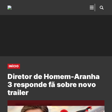
INÍCIO
Diretor de Homem-Aranha
3 responde fã sobre novo
trailer