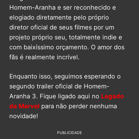
Homem-Aranha e ser reconhecido e
elogiado diretamente pelo próprio
diretor oficial de seus filmes por um
projeto próprio seu, totalmente indie e
com baixíssimo orçamento. O amor dos
fãs é realmente incrível.
Enquanto isso, seguimos esperando o
segundo trailer oficial de Homem-
Aranha 3. Fique ligado aqui no
Legado
da Marvel
para não perder nenhuma
novidade!
PUBLICIDADE