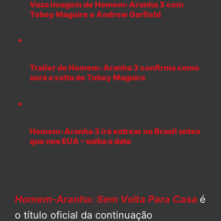
Vaza imagem de Homem-Aranha 3 com
Tobey Maguire e Andrew Garfield
Trailer de Homem-Aranha 3 confirma como
será a volta de Tobey Maguire
Homem-Aranha 3 irá estrear no Brasil antes
que nos EUA – saiba a data
Homem-Aranha: Sem Volta Para Casa
é
o título oficial da continuação