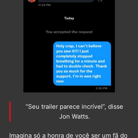
“Seu trailer parece incrível”, disse
Jon Watts.
Imagina só a honra de você ser um fã do