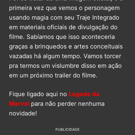
primeira vez que vemos o personagem
usando magia com seu Traje Integrado
em materiais oficiais de divulgação do
filme. Sabíamos que isso aconteceria
graças a brinquedos e artes conceituais
vazadas há algum tempo. Vamos torcer
pra termos um vislumbre disso em ação
em um próximo trailer do filme.
Fique ligado aqui no
Legado da
Marvel
para não perder nenhuma
novidade!
PUBLICIDADE