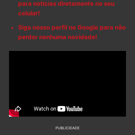
para notícias diretamente no seu
celular!
Siga nosso perfil no Google para não
perder nenhuma novidade!
PUBLICIDADE