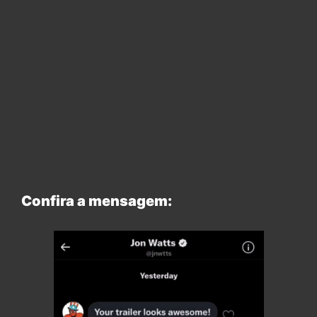
Confira a mensagem: