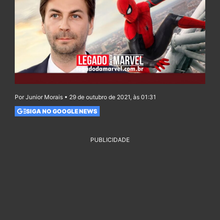
Por Junior Morais • 29 de outubro de 2021, às 01:31
SIGA NO GOOGLE NEWS
PUBLICIDADE