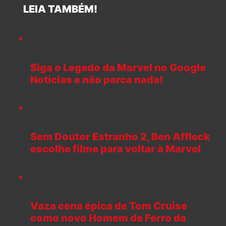
LEIA TAMBÉM!
Siga o Legado da Marvel no Google
Notícias e não perca nada!
Sem Doutor Estranho 2, Ben Affleck
escolhe filme para voltar à Marvel
Vaza cena épica de Tom Cruise
como novo Homem de Ferro da