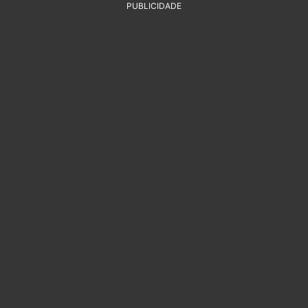
PUBLICIDADE