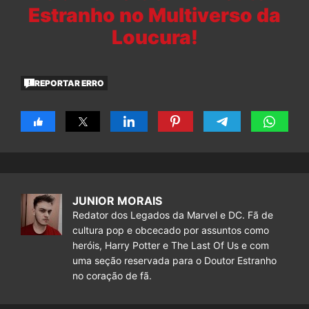
Estranho no Multiverso da
Loucura!
REPORTAR ERRO
JUNIOR MORAIS
Redator dos Legados da Marvel e DC. Fã de
cultura pop e obcecado por assuntos como
heróis, Harry Potter e The Last Of Us e com
uma seção reservada para o Doutor Estranho
no coração de fã.