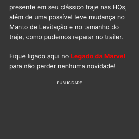
presente em seu clássico traje nas HQs,
além de uma possível leve mudança no
Manto de Levitação e no tamanho do
traje, como pudemos reparar no trailer.
Fique ligado aqui no
Legado da Marvel
para não perder nenhuma novidade!
PUBLICIDADE