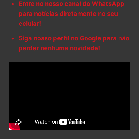
Entre no nosso canal do WhatsApp
para notícias diretamente no seu
celular!
Siga nosso perfil no Google para não
perder nenhuma novidade!