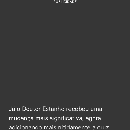
PUBLICIDADE
Já o Doutor Estanho recebeu uma
mudança mais significativa, agora
adicionando mais nitidamente a cruz