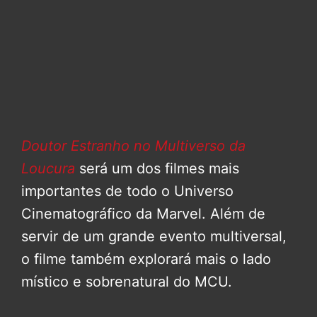
Doutor Estranho no Multiverso da
Loucura
será um dos filmes mais
importantes de todo o Universo
Cinematográfico da Marvel. Além de
servir de um grande evento multiversal,
o filme também explorará mais o lado
místico e sobrenatural do MCU.