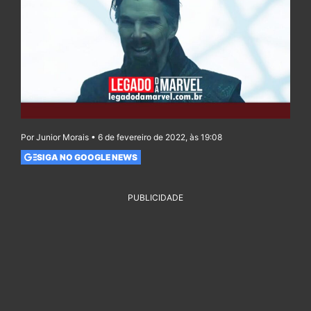
Por Junior Morais • 6 de fevereiro de 2022, às 19:08
SIGA NO GOOGLE NEWS
PUBLICIDADE