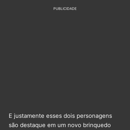
PUBLICIDADE
E justamente esses dois personagens
são destaque em um novo brinquedo