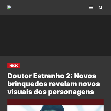
INÍCIO
Doutor Estranho 2: Novos
brinquedos revelam novos
visuais dos personagens