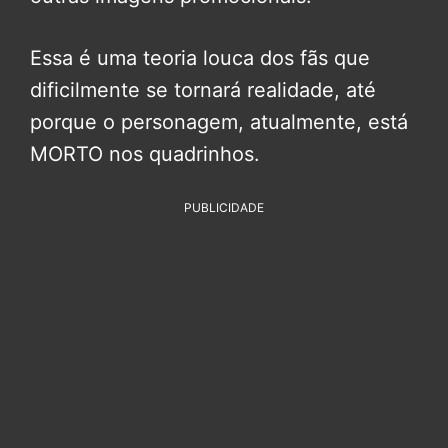
Essa é uma teoria louca dos fãs que
dificilmente se tornará realidade, até
porque o personagem, atualmente, está
MORTO nos quadrinhos.
PUBLICIDADE