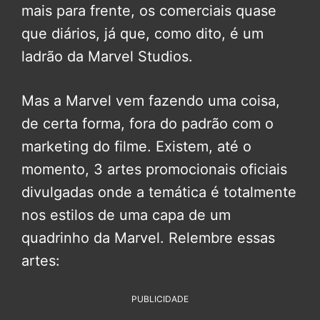
mais para frente, os comerciais quase
que diários, já que, como dito, é um
ladrão da Marvel Studios.
Mas a Marvel vem fazendo uma coisa,
de certa forma, fora do padrão com o
marketing do filme. Existem, até o
momento, 3 artes promocionais oficiais
divulgadas onde a temática é totalmente
nos estilos de uma capa de um
quadrinho da Marvel. Relembre essas
artes:
PUBLICIDADE