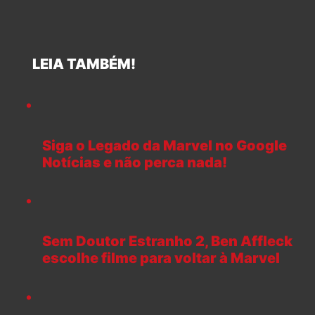
LEIA TAMBÉM!
Siga o Legado da Marvel no Google
Notícias e não perca nada!
Sem Doutor Estranho 2, Ben Affleck
escolhe filme para voltar à Marvel