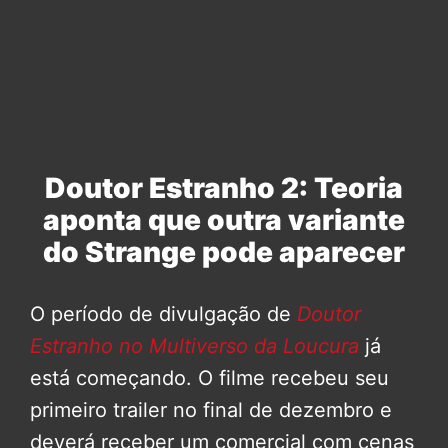
Doutor Estranho 2: Teoria
aponta que outra variante
do Strange pode aparecer
O período de divulgação de
Doutor
Estranho no Multiverso da Loucura
já
está começando. O filme recebeu seu
primeiro trailer no final de dezembro e
deverá receber um comercial com cenas