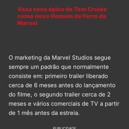
Vaza cena épica de Tom Cruise
como novo Homem de Ferro da
Marvel
O marketing da Marvel Studios segue
sempre um padrão que normalmente
consiste em: primeiro trailer liberado
cerca de 6 meses antes do lançamento
do filme, o segundo trailer cerca de 2
meses e vários comerciais de TV a partir
de 1 mês antes da estreia.
PUBLICIDADE