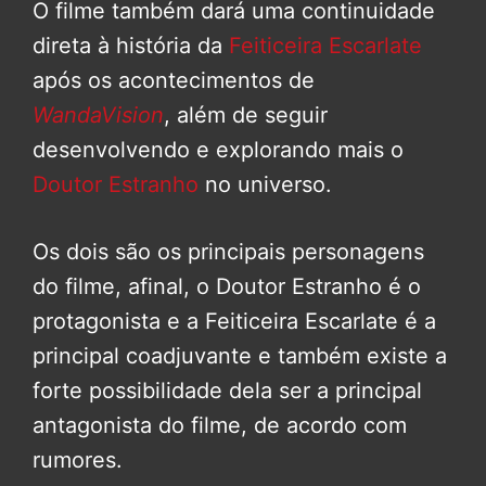
O filme também dará uma continuidade
direta à história da
Feiticeira Escarlate
após os acontecimentos de
WandaVision
, além de seguir
desenvolvendo e explorando mais o
Doutor Estranho
no universo.
Os dois são os principais personagens
do filme, afinal, o Doutor Estranho é o
protagonista e a Feiticeira Escarlate é a
principal coadjuvante e também existe a
forte possibilidade dela ser a principal
antagonista do filme, de acordo com
rumores.