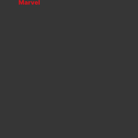
Marvel