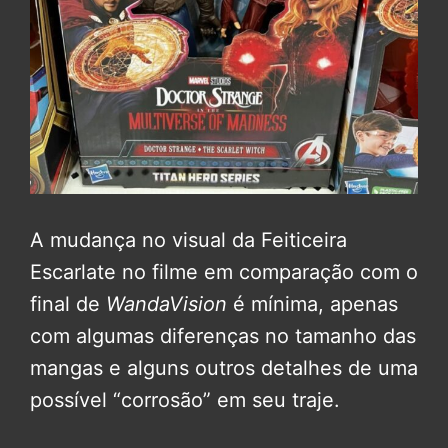
A mudança no visual da Feiticeira
Escarlate no filme em comparação com o
final de
WandaVision
é mínima, apenas
com algumas diferenças no tamanho das
mangas e alguns outros detalhes de uma
possível “corrosão” em seu traje.