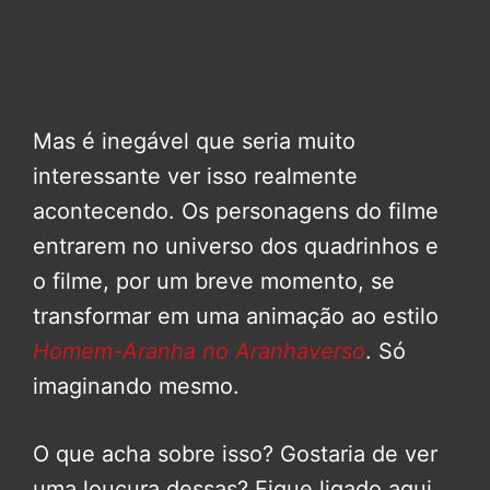
Mas é inegável que seria muito
interessante ver isso realmente
acontecendo. Os personagens do filme
entrarem no universo dos quadrinhos e
o filme, por um breve momento, se
transformar em uma animação ao estilo
Homem-Aranha no Aranhaverso
. Só
imaginando mesmo.
O que acha sobre isso? Gostaria de ver
uma loucura dessas? Fique ligado aqui