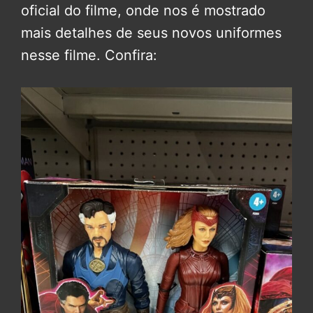
oficial do filme, onde nos é mostrado
mais detalhes de seus novos uniformes
nesse filme. Confira: