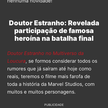
nenhuma novidade!
Doutor Estranho: Revelada
participação de famosa
heroína na batalha final
Doutor Estranho no Multiverso da
Loucura
, se formos considerar todos os
rumores que já saíram até hoje como
reais, teremos o filme mais farofa de
toda a história da Marvel Studios, com
muitos e muitos personagens.
PUBLICIDADE