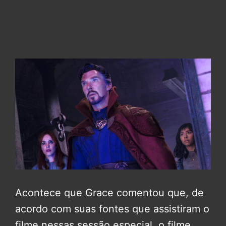
Acontece que Grace comentou que, de
acordo com suas fontes que assistiram o
filme nessas sessão especial, o filme