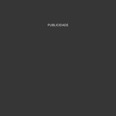
PUBLICIDADE