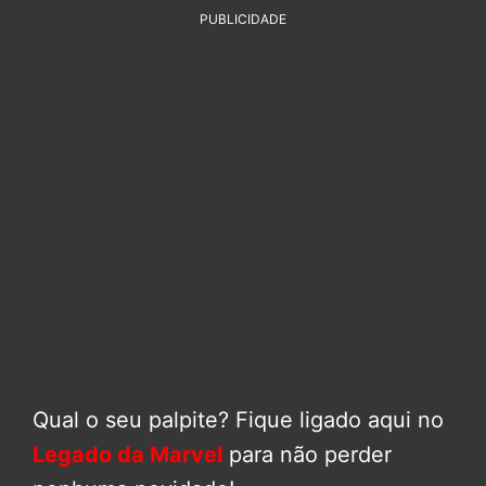
PUBLICIDADE
Qual o seu palpite? Fique ligado aqui no
Legado da Marvel
para não perder