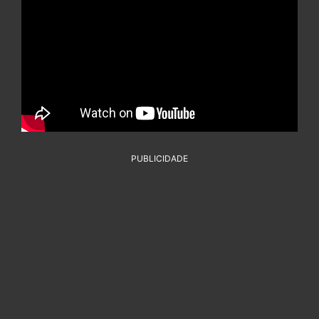
PUBLICIDADE