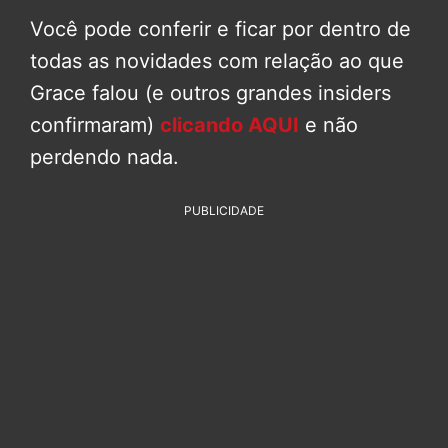
Você pode conferir e ficar por dentro de
todas as novidades com relação ao que
Grace falou (e outros grandes insiders
confirmaram)
clicando AQUI
e não
perdendo nada.
PUBLICIDADE