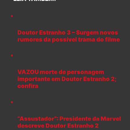
Doutor Estranho 3 – Surgem novos
rumores da possível trama do filme
VAZOU morte de personagem
importante em Doutor Estranho 2;
confira
“Assustador”: Presidente da Marvel
descreve Doutor Estranho 2