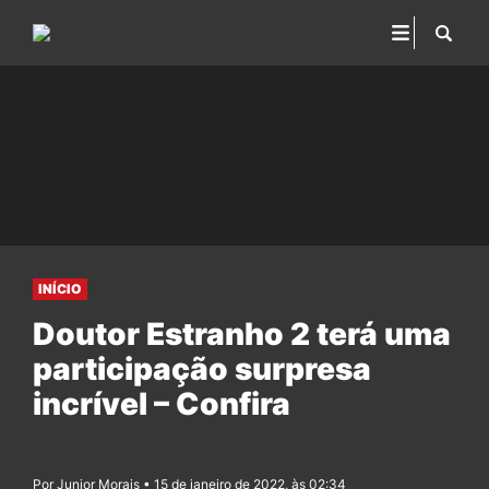
INÍCIO
Doutor Estranho 2 terá uma
participação surpresa
incrível – Confira
Por Junior Morais • 15 de janeiro de 2022, às 02:34