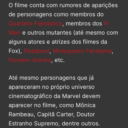
O filme conta com rumores de aparições
de personagens como membros do
Quarteto Fantástico
, membros dos
X-
Men
e outros mutantes (até mesmo com
alguns atores e atrizes dos filmes da
Fox),
Deadpool
,
Motoqueiro Fantasma
,
Homem-Aranha
, etc.
Até mesmo personagens que já
apareceram no próprio universo
cinematográfico da Marvel devem
aparecer no filme, como Mônica
Rambeau, Capitã Carter, Doutor
Estranho Supremo, dentre outros.