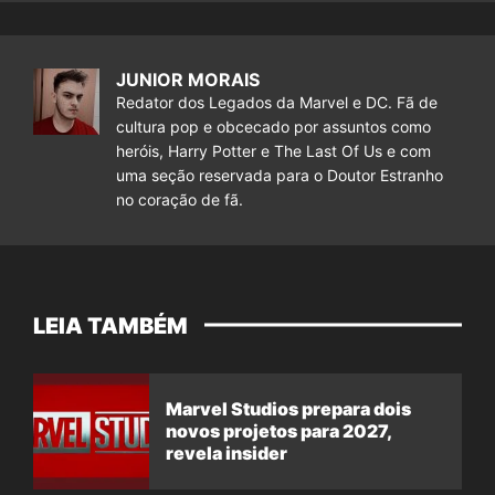
JUNIOR MORAIS
Redator dos Legados da Marvel e DC. Fã de
cultura pop e obcecado por assuntos como
heróis, Harry Potter e The Last Of Us e com
uma seção reservada para o Doutor Estranho
no coração de fã.
LEIA TAMBÉM
Marvel Studios prepara dois
novos projetos para 2027,
revela insider