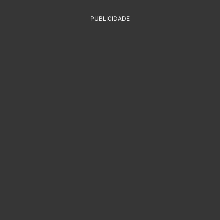
PUBLICIDADE