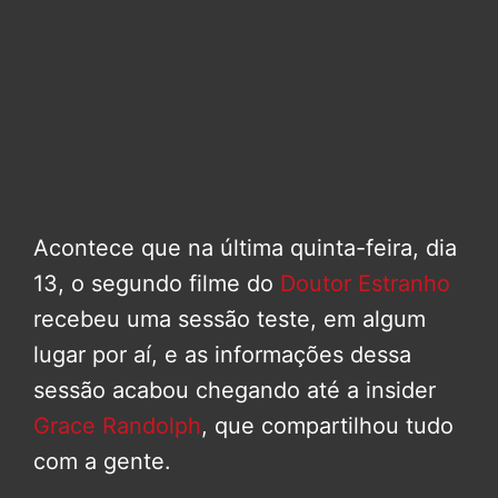
Acontece que na última quinta-feira, dia
13, o segundo filme do
Doutor Estranho
recebeu uma sessão teste, em algum
lugar por aí, e as informações dessa
sessão acabou chegando até a insider
Grace Randolph
, que compartilhou tudo
com a gente.