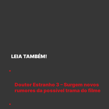
LEIA TAMBÉM!
Doutor Estranho 3 – Surgem novos
rumores da possível trama do filme