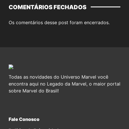
COMENTÁRIOS FECHADOS
Os comentários desse post foram encerrados.
Todas as novidades do Universo Marvel você
encontra aqui no Legado da Marvel, o maior portal
sobre Marvel do Brasil!
Fale Conosco