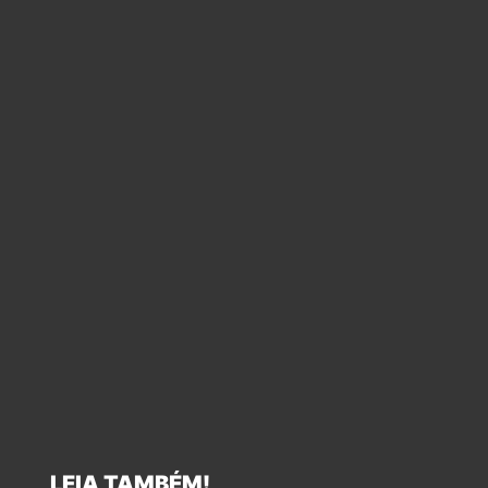
LEIA TAMBÉM!