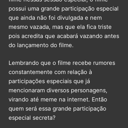
possui uma grande participação especial
que ainda não foi divulgada e nem
mesmo vazada, mas que ela fica triste
pois acredita que acabará vazando antes
do lançamento do filme.
Lembrando que o filme recebe rumores
constantemente com relação à
participações especiais que já
mencionaram diversos personagens,
virando até meme na internet. Então
quem será essa grande participação
especial secreta?