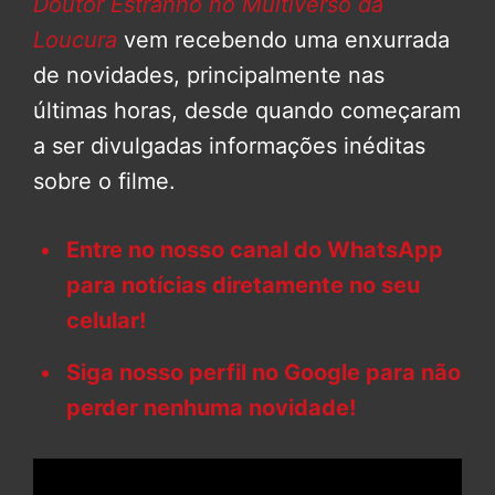
Doutor Estranho no Multiverso da
Loucura
vem recebendo uma enxurrada
de novidades, principalmente nas
últimas horas, desde quando começaram
a ser divulgadas informações inéditas
sobre o filme.
Entre no nosso canal do WhatsApp
para notícias diretamente no seu
celular!
Siga nosso perfil no Google para não
perder nenhuma novidade!