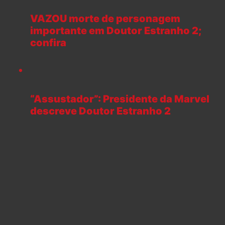
VAZOU morte de personagem
importante em Doutor Estranho 2;
confira
“Assustador”: Presidente da Marvel
descreve Doutor Estranho 2