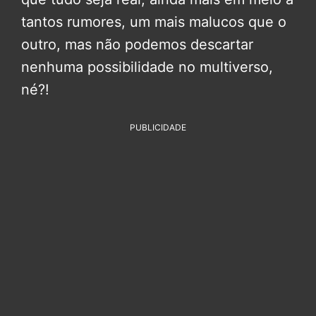
tantos rumores, um mais malucos que o
outro, mas não podemos descartar
nenhuma possibilidade no multiverso,
né?!
PUBLICIDADE