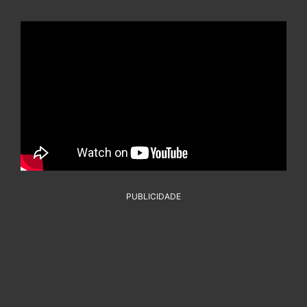
PUBLICIDADE