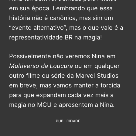
em sua época. Lembrando que essa
história não é canônica, mas sim um
“evento alternativo”, mas o que vale é a
representatividade BR na magia!
Possivelmente não veremos Nina em
Multiverso da Loucura
ou em qualquer
outro filme ou série da Marvel Studios
em breve, mas vamos manter a torcida
para que expandam cada vez mais a
magia no MCU e apresentem a Nina.
PUBLICIDADE