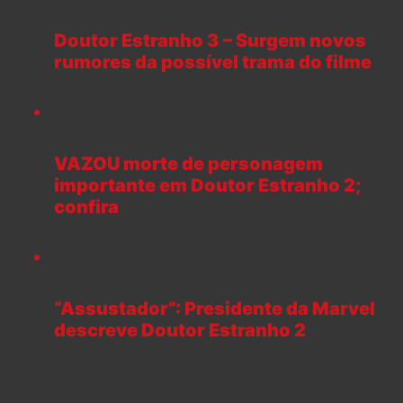
Doutor Estranho 3 – Surgem novos
rumores da possível trama do filme
VAZOU morte de personagem
importante em Doutor Estranho 2;
confira
“Assustador”: Presidente da Marvel
descreve Doutor Estranho 2