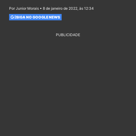
Por Junior Morais • 8 de janeiro de 2022, às 12:34
SIGA NO GOOGLE NEWS
PUBLICIDADE