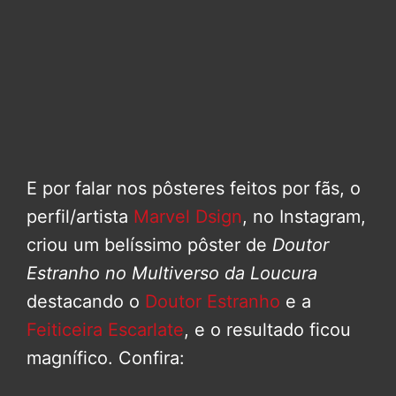
E por falar nos pôsteres feitos por fãs, o
perfil/artista
Marvel Dsign
, no Instagram,
criou um belíssimo pôster de
Doutor
Estranho no Multiverso da Loucura
destacando o
Doutor Estranho
e a
Feiticeira Escarlate
, e o resultado ficou
magnífico. Confira: