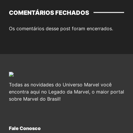
COMENTÁRIOS FECHADOS
Os comentários desse post foram encerrados.
Todas as novidades do Universo Marvel você
encontra aqui no Legado da Marvel, o maior portal
sobre Marvel do Brasil!
Fale Conosco