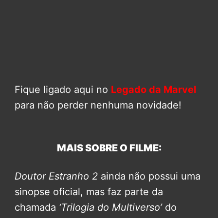
Fique ligado aqui no
Legado da Marvel
para não perder nenhuma novidade!
MAIS SOBRE O FILME:
Doutor Estranho 2
ainda não possui uma
sinopse oficial, mas faz parte da
chamada
‘Trilogia do Multiverso’
do