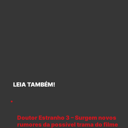
LEIA TAMBÉM!
Doutor Estranho 3 – Surgem novos
rumores da possível trama do filme