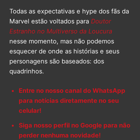
Todas as expectativas e hype dos fãs da
Marvel estão voltados para
Doutor
Estranho no Multiverso da Loucura
nesse momento, mas não podemos
esquecer de onde as histórias e seus
personagens são baseados: dos
quadrinhos.
Entre no nosso canal do WhatsApp
para notícias diretamente no seu
celular!
Siga nosso perfil no Google para não
perder nenhuma novidade!