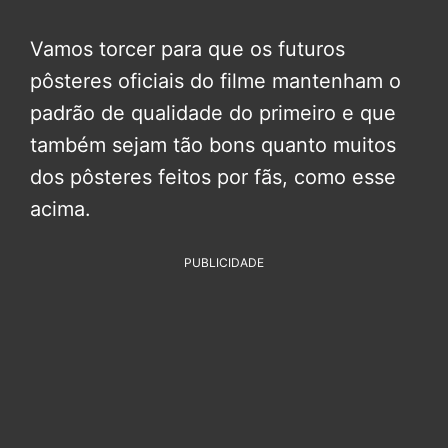
Vamos torcer para que os futuros
pôsteres oficiais do filme mantenham o
padrão de qualidade do primeiro e que
também sejam tão bons quanto muitos
dos pôsteres feitos por fãs, como esse
acima.
PUBLICIDADE