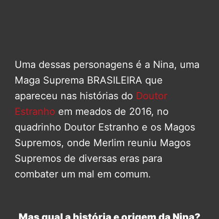
Uma dessas personagens é a Nina, uma
Maga Suprema BRASILEIRA que
apareceu nas histórias do
Doutor
Estranho
em meados de 2016, no
quadrinho Doutor Estranho e os Magos
Supremos, onde Merlim reuniu Magos
Supremos de diversas eras para
combater um mal em comum.
Mas qual a história e origem da Nina?