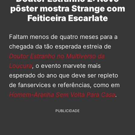
pôster mostra Strange com
Feiticeira Escarlate
Faltam menos de quatro meses para a
chegada da tão esperada estreia de
Doutor Estranho no Multiverso da
Loucura
, o evento marvete mais
esperado do ano que deve ser repleto
de fanservices e referências, como em
Homem-Aranha Sem Volta Para Casa
.
PUBLICIDADE