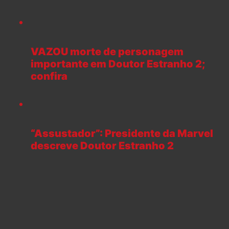
VAZOU morte de personagem
importante em Doutor Estranho 2;
confira
“Assustador”: Presidente da Marvel
descreve Doutor Estranho 2