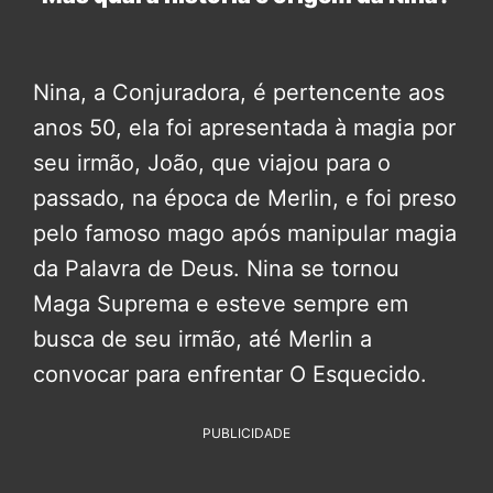
Nina, a Conjuradora, é pertencente aos
anos 50, ela foi apresentada à magia por
seu irmão, João, que viajou para o
passado, na época de Merlin, e foi preso
pelo famoso mago após manipular magia
da Palavra de Deus. Nina se tornou
Maga Suprema e esteve sempre em
busca de seu irmão, até Merlin a
convocar para enfrentar O Esquecido.
PUBLICIDADE