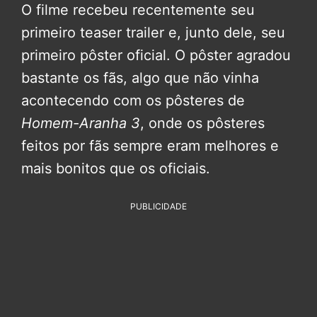
O filme recebeu recentemente seu
primeiro teaser trailer e, junto dele, seu
primeiro pôster oficial. O pôster agradou
bastante os fãs, algo que não vinha
acontecendo com os pôsteres de
Homem-Aranha 3
, onde os pôsteres
feitos por fãs sempre eram melhores e
mais bonitos que os oficiais.
PUBLICIDADE