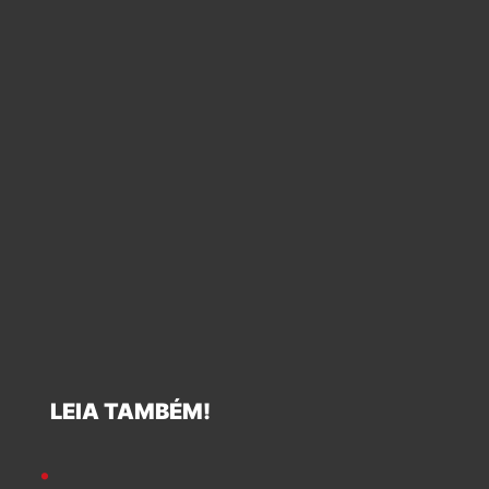
LEIA TAMBÉM!