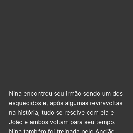
Nina encontrou seu irmão sendo um dos
esquecidos e, após algumas reviravoltas
na história, tudo se resolve com ela e
João e ambos voltam para seu tempo.
Nina também foi treinada pelo Ancião