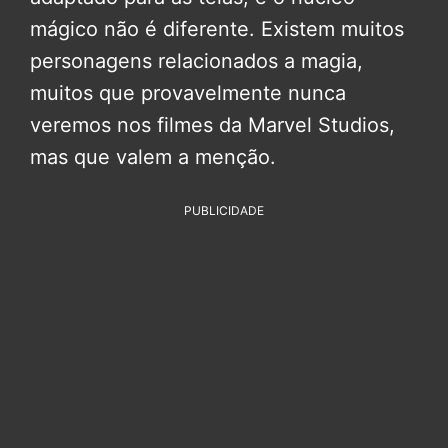
mágico não é diferente. Existem muitos
personagens relacionados a magia,
muitos que provavelmente nunca
veremos nos filmes da Marvel Studios,
mas que valem a menção.
PUBLICIDADE