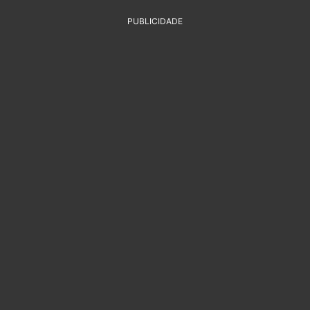
PUBLICIDADE