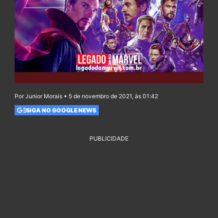
Por Junior Morais • 5 de novembro de 2021, às 01:42
SIGA NO GOOGLE NEWS
PUBLICIDADE