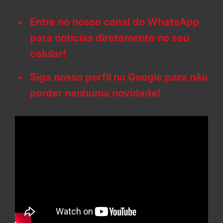
Entre no nosso canal do WhatsApp
para notícias diretamente no seu
celular!
Siga nosso perfil no Google para não
perder nenhuma novidade!