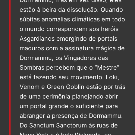
Dormammu, mas em vez disso, eles
estão à beira da dissolução. Quando
súbitas anomalias climáticas em todo
o mundo correspondem aos heróis
Asgardianos emergindo de portais
maduros com a assinatura mágica de
Dormammu, os Vingadores das
Sombras percebem que o “Mestre”
está fazendo seu movimento. Loki,
Venom e Green Goblin estão por trás
de uma cerimônia planejando abrir
um portal grande o suficiente para
abranger a presença de Dormammu.
Do Sanctum Sanctorum às ruas de