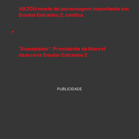
VAZOU morte de personagem importante em
Doutor Estranho 2; confira
“Assustador”: Presidente da Marvel
descreve Doutor Estranho 2
PUBLICIDADE