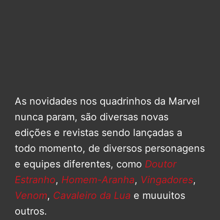
As novidades nos quadrinhos da Marvel
nunca param, são diversas novas
edições e revistas sendo lançadas a
todo momento, de diversos personagens
e equipes diferentes, como
Doutor
Estranho
,
Homem-Aranha
,
Vingadores
,
Venom
,
Cavaleiro da Lua
e muuuitos
outros.