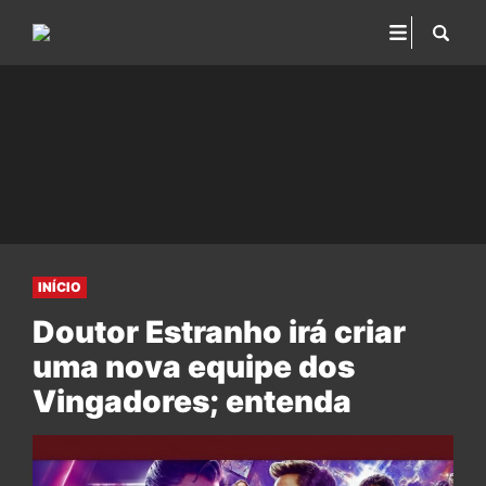
INÍCIO
Doutor Estranho irá criar
uma nova equipe dos
Vingadores; entenda