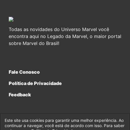
Todas as novidades do Universo Marvel você
encontra aqui no Legado da Marvel, o maior portal
sobre Marvel do Brasil!
Fale Conosco
Política de Privacidade
Feedback
Este site usa cookies para garantir uma melhor experiência. Ao
continuar a navegar, você está de acordo com isso. Para saber
© 2017-2026 Legado da Marvel, uma empresa da Legado