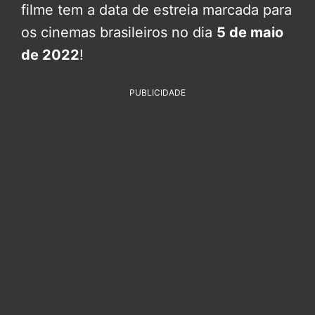
filme tem a data de estreia marcada para
os cinemas brasileiros no dia
5 de maio
de 2022
!
PUBLICIDADE