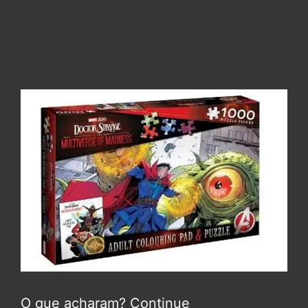
O que acharam? Continue