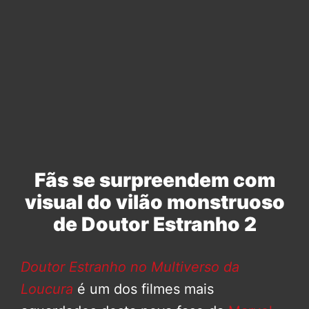
Fãs se surpreendem com
visual do vilão monstruoso
de Doutor Estranho 2
Doutor Estranho no Multiverso da
Loucura
é um dos filmes mais