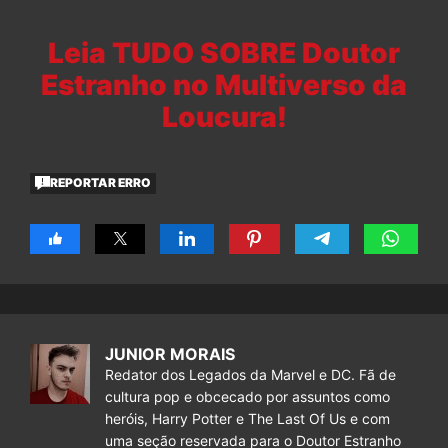
Leia TUDO SOBRE Doutor
Estranho no Multiverso da
Loucura!
REPORTAR ERRO
JUNIOR MORAIS
Redator dos Legados da Marvel e DC. Fã de
cultura pop e obcecado por assuntos como
heróis, Harry Potter e The Last Of Us e com
uma seção reservada para o Doutor Estranho