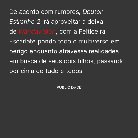
De acordo com rumores,
Doutor
Estranho 2
irá aproveitar a deixa
de
WandaVision
, com a Feiticeira
Escarlate pondo todo o multiverso em
perigo enquanto atravessa realidades
em busca de seus dois filhos, passando
por cima de tudo e todos.
PUBLICIDADE