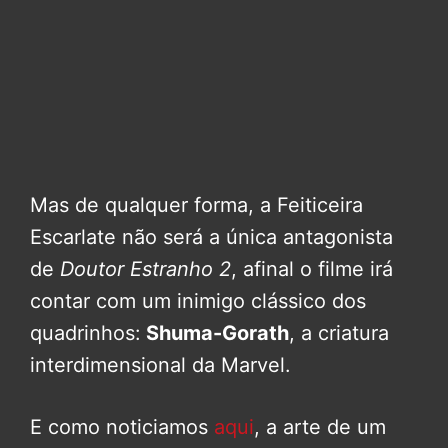
Mas de qualquer forma, a Feiticeira
Escarlate não será a única antagonista
de
Doutor Estranho 2
, afinal o filme irá
contar com um inimigo clássico dos
quadrinhos:
Shuma-Gorath
, a criatura
interdimensional da Marvel.
E como noticiamos
aqui
, a arte de um