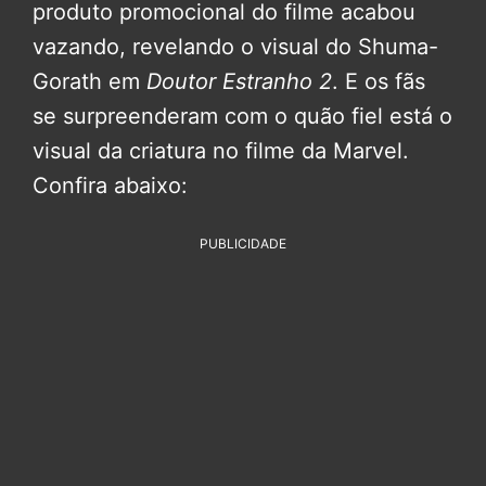
produto promocional do filme acabou
vazando, revelando o visual do Shuma-
Gorath em
Doutor Estranho 2
. E os fãs
se surpreenderam com o quão fiel está o
visual da criatura no filme da Marvel.
Confira abaixo:
PUBLICIDADE