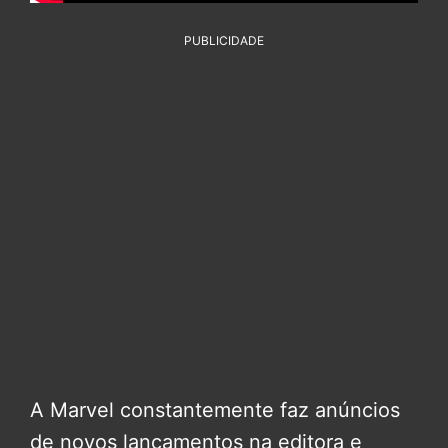
PUBLICIDADE
A Marvel constantemente faz anúncios
de novos lançamentos na editora e