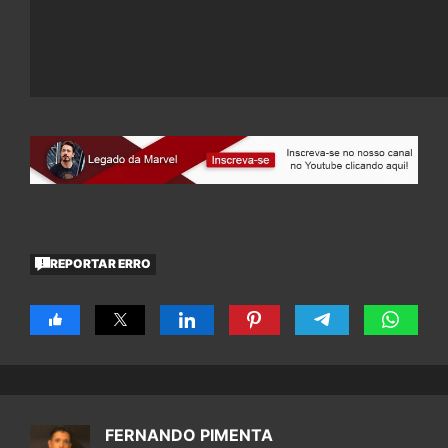
REPORTAR ERRO
FERNANDO PIMENTA