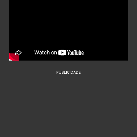
PUBLICIDADE