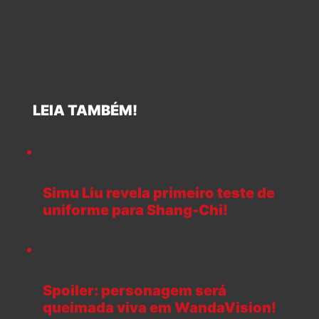
LEIA TAMBÉM!
Simu Liu revela primeiro teste de
uniforme para Shang-Chi!
Spoiler: personagem será
queimada viva em WandaVision!