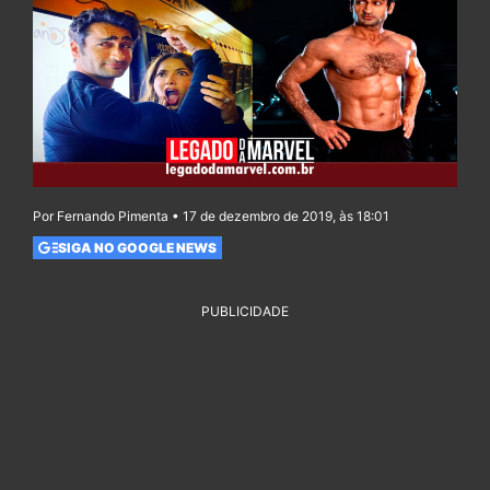
Por Fernando Pimenta • 17 de dezembro de 2019, às 18:01
SIGA NO GOOGLE NEWS
PUBLICIDADE