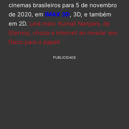
cinemas brasileiros para 5 de novembro
de 2020, em
IMAX 3D
, 3D, e também
em 2D.
Leia mais: Kumail Nanjiani, de
Eternos, choca a internet ao revelar seu
físico para o papel!
PUBLICIDADE