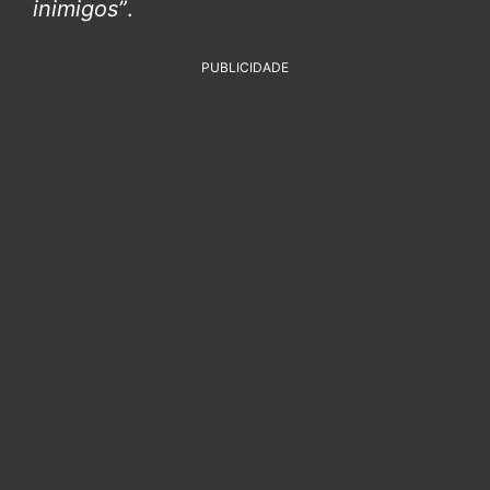
inimigos”
.
PUBLICIDADE