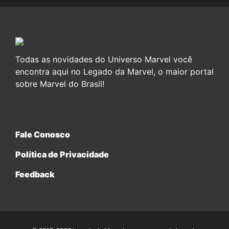
Todas as novidades do Universo Marvel você
encontra aqui no Legado da Marvel, o maior portal
sobre Marvel do Brasil!
Fale Conosco
Política de Privacidade
Feedback