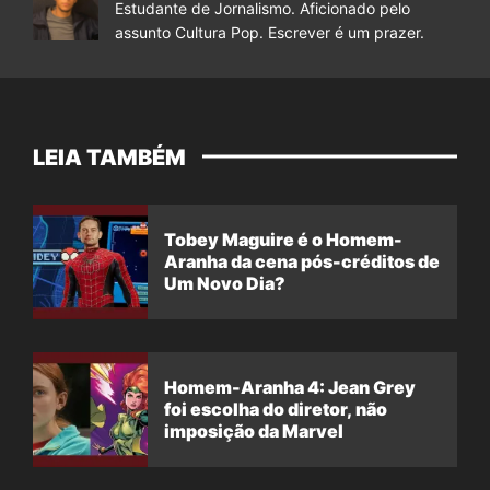
Estudante de Jornalismo. Aficionado pelo
assunto Cultura Pop. Escrever é um prazer.
LEIA TAMBÉM
Tobey Maguire é o Homem-
Aranha da cena pós-créditos de
Um Novo Dia?
Homem-Aranha 4: Jean Grey
foi escolha do diretor, não
imposição da Marvel