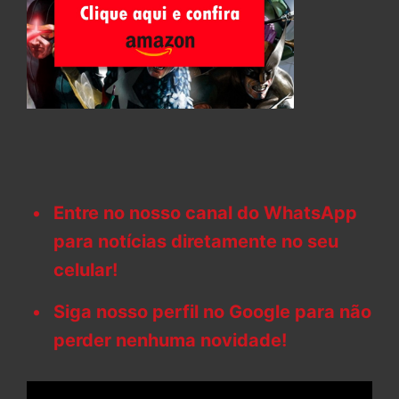
Entre no nosso canal do WhatsApp
para notícias diretamente no seu
celular!
Siga nosso perfil no Google para não
perder nenhuma novidade!