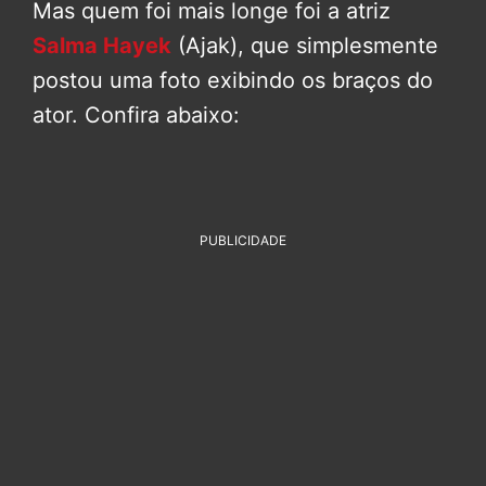
Mas quem foi mais longe foi a atriz
Salma Hayek
(Ajak), que simplesmente
postou uma foto exibindo os braços do
ator. Confira abaixo:
PUBLICIDADE