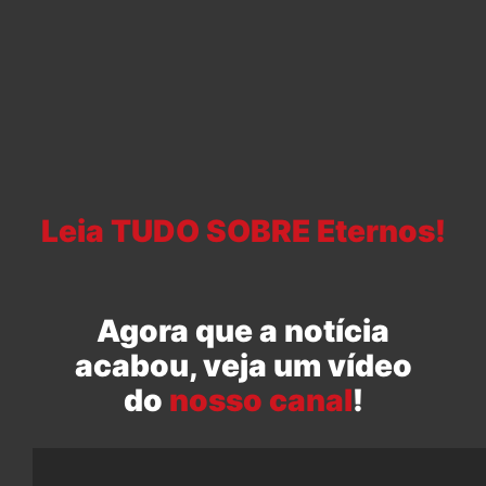
Leia TUDO SOBRE Eternos!
Agora que a notícia
acabou, veja um vídeo
do
nosso canal
!