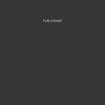
PUBLICIDADE