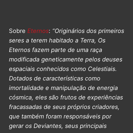
Sobre
Eternos
:
“Originários dos primeiros
seres a terem habitado a Terra, Os
Eternos fazem parte de uma raça
modificada geneticamente pelos deuses
espaciais conhecidos como Celestiais.
Dotados de características como
imortalidade e manipulação de energia
cósmica, eles são frutos de experiências
fracassadas de seus próprios criadores,
que também foram responsáveis por
gerar os Deviantes, seus principais