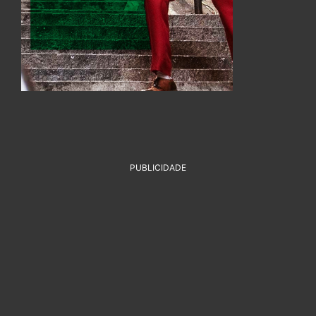
PUBLICIDADE