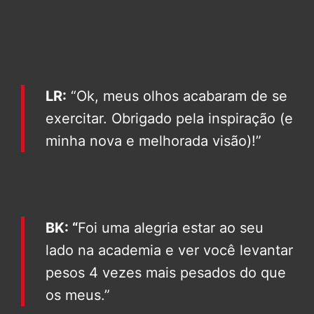
LR:
“Ok, meus olhos acabaram de se
exercitar. Obrigado pela inspiração (e
minha nova e melhorada visão)!”
BK: “
Foi uma alegria estar ao seu
lado na academia e ver você levantar
pesos 4 vezes mais pesados do que
os meus.”