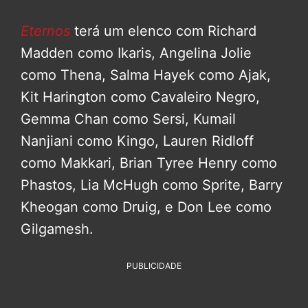
Eternos
terá um elenco com Richard
Madden como Ikaris, Angelina Jolie
como Thena, Salma Hayek como Ajak,
Kit Harington como Cavaleiro Negro,
Gemma Chan como Sersi, Kumail
Nanjiani como Kingo, Lauren Ridloff
como Makkari, Brian Tyree Henry como
Phastos, Lia McHugh como Sprite, Barry
Kheogan como Druig, e Don Lee como
Gilgamesh.
PUBLICIDADE