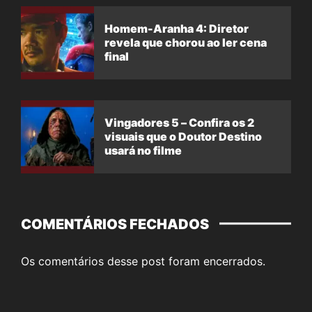
Homem-Aranha 4: Diretor
revela que chorou ao ler cena
final
Vingadores 5 – Confira os 2
visuais que o Doutor Destino
usará no filme
COMENTÁRIOS FECHADOS
Os comentários desse post foram encerrados.