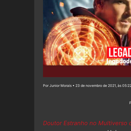
Por Junior Morais • 23 de novembro de 2021, às 05:2
Doutor Estranho no Multiverso 