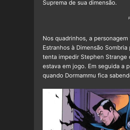
Suprema de sua dimensão.
Nos quadrinhos, a personagem f
Estranhos à Dimensão Sombria 
tenta impedir Stephen Strange 
estava em jogo. Em seguida a 
quando Dormammu fica sabendo