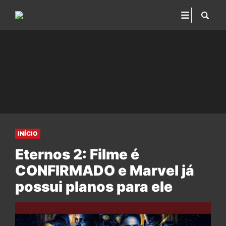
INÍCIO
Eternos 2: Filme é
CONFIRMADO e Marvel já
possui planos para ele