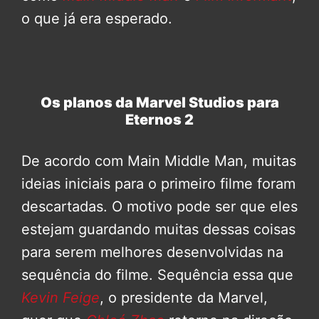
o que já era esperado.
Os planos da Marvel Studios para
Eternos 2
De acordo com Main Middle Man, muitas
ideias iniciais para o primeiro filme foram
descartadas. O motivo pode ser que eles
estejam guardando muitas dessas coisas
para serem melhores desenvolvidas na
sequência do filme. Sequência essa que
Kevin Feige
, o presidente da Marvel,