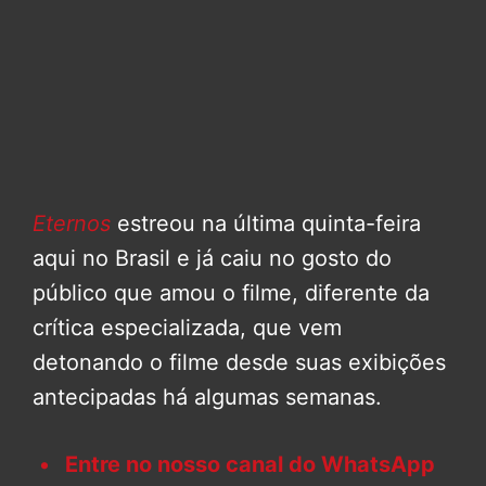
Eternos
estreou na última quinta-feira
aqui no Brasil e já caiu no gosto do
público que amou o filme, diferente da
crítica especializada, que vem
detonando o filme desde suas exibições
antecipadas há algumas semanas.
Entre no nosso canal do WhatsApp