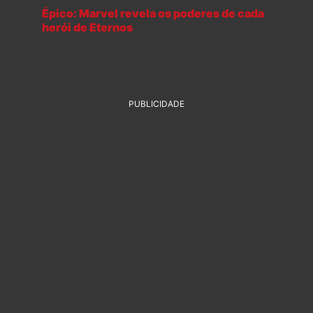
Épico: Marvel revela os poderes de cada
herói de Eternos
PUBLICIDADE