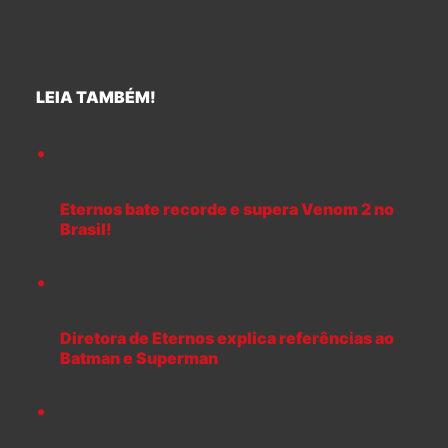
LEIA TAMBÉM!
Eternos bate recorde e supera Venom 2 no
Brasil!
Diretora de Eternos explica referências ao
Batman e Superman