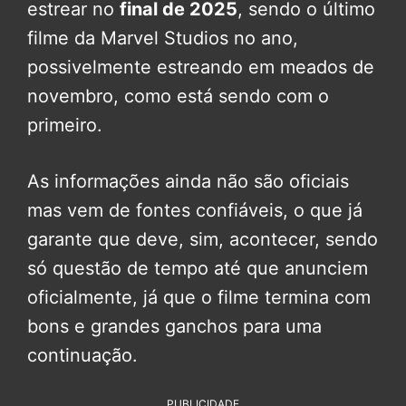
estrear no
final de 2025
, sendo o último
filme da Marvel Studios no ano,
possivelmente estreando em meados de
novembro, como está sendo com o
primeiro.
As informações ainda não são oficiais
mas vem de fontes confiáveis, o que já
garante que deve, sim, acontecer, sendo
só questão de tempo até que anunciem
oficialmente, já que o filme termina com
bons e grandes ganchos para uma
continuação.
PUBLICIDADE