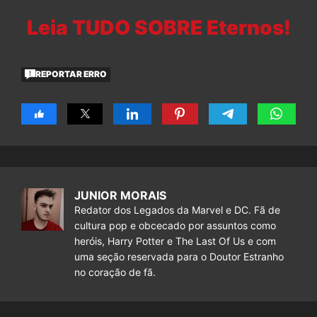
Leia TUDO SOBRE Eternos!
REPORTAR ERRO
JUNIOR MORAIS
Redator dos Legados da Marvel e DC. Fã de
cultura pop e obcecado por assuntos como
heróis, Harry Potter e The Last Of Us e com
uma seção reservada para o Doutor Estranho
no coração de fã.