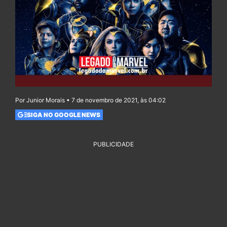
Por Junior Morais • 7 de novembro de 2021, às 04:02
SIGA NO GOOGLE NEWS
PUBLICIDADE