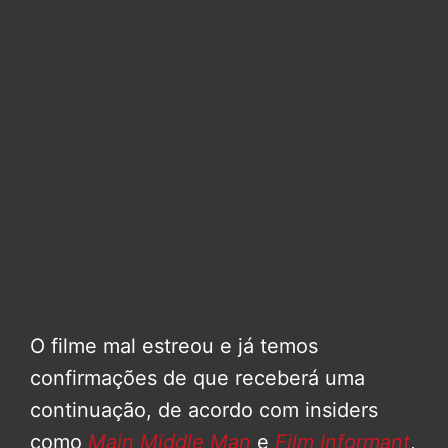
O filme mal estreou e já temos
confirmações de que receberá uma
continuação, de acordo com insiders
como
Main Middle Man
e
Film Informant
,