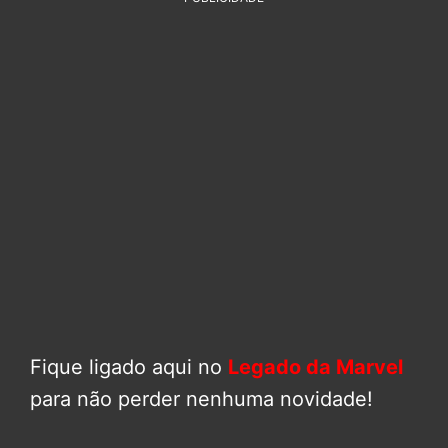
Fique ligado aqui no
Legado da Marvel
para não perder nenhuma novidade!