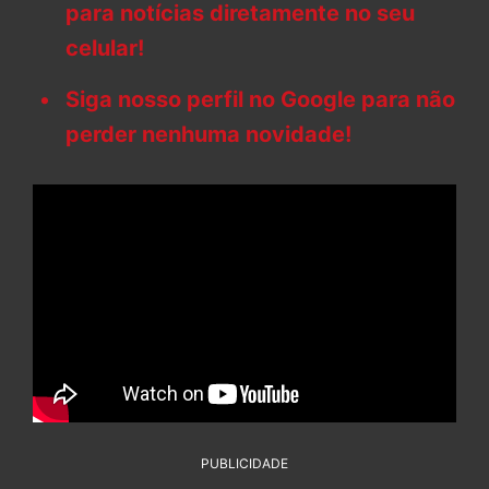
para notícias diretamente no seu
celular!
Siga nosso perfil no Google para não
perder nenhuma novidade!
PUBLICIDADE