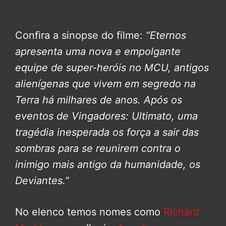
Confira a sinopse do filme:
“Eternos
apresenta uma nova e empolgante
equipe de super-heróis no MCU, antigos
alienígenas que vivem em segredo na
Terra há milhares de anos. Após os
eventos de Vingadores: Ultimato, uma
tragédia inesperada os força a sair das
sombras para se reunirem contra o
inimigo mais antigo da humanidade, os
Deviantes.”
No elenco temos nomes como
Richard