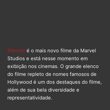
Eternos
é o mais novo filme da Marvel
Studios e está nesse momento em
exibição nos cinemas. O grande elenco
do filme repleto de nomes famosos de
Hollywood é um dos destaques do filme,
além de sua bela diversidade e
representatividade.