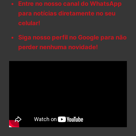
Entre no nosso canal do WhatsApp
para notícias diretamente no seu
celular!
Siga nosso perfil no Google para não
perder nenhuma novidade!