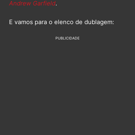
Andrew Garfield
.
E vamos para o elenco de dublagem:
PUBLICIDADE