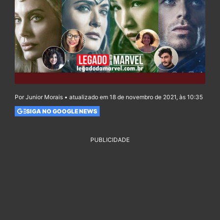
Por Junior Morais • atualizado em 18 de novembro de 2021, às 10:35
SIGA NO GOOGLE NEWS
PUBLICIDADE