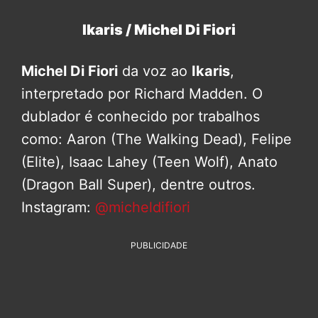
Ikaris / Michel Di Fiori
Michel Di Fiori
da voz ao
Ikaris
,
interpretado por Richard Madden. O
dublador é conhecido por trabalhos
como: Aaron (The Walking Dead), Felipe
(Elite), Isaac Lahey (Teen Wolf), Anato
(Dragon Ball Super), dentre outros.
Instagram:
@micheldifiori
PUBLICIDADE