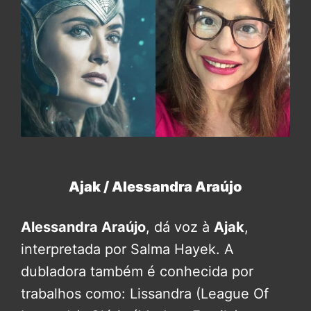
Ajak / Alessandra Araújo
Alessandra Araújo
, dá voz à
Ajak
,
interpretada por Salma Hayek. A
dubladora também é conhecida por
trabalhos como: Lissandra (League Of