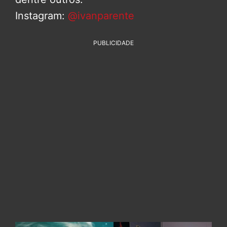
Instagram:
@ivanparente
PUBLICIDADE