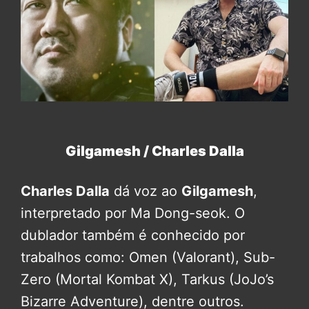
Gilgamesh / Charles Dalla
Charles Dalla
dá voz ao
Gilgamesh
,
interpretado por Ma Dong-seok. O
dublador também é conhecido por
trabalhos como: Omen (Valorant), Sub-
Zero (Mortal Kombat X), Tarkus (JoJo’s
Bizarre Adventure), dentre outros.