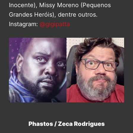
Inocente), Missy Moreno (Pequenos
Grandes Heróis), dentre outros.
Instagram:
@gigipatta
Phastos / Zeca Rodrigues