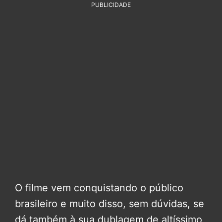
PUBLICIDADE
O filme vem conquistando o público
brasileiro e muito disso, sem dúvidas, se
dá também à sua dublagem de altíssimo