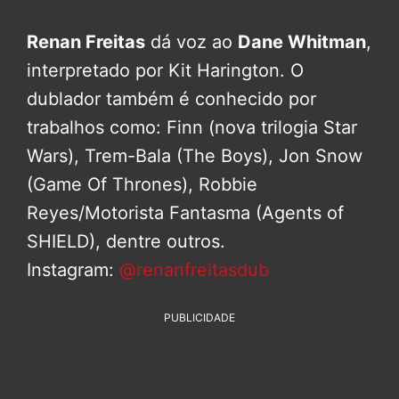
Renan Freitas
dá voz ao
Dane Whitman
,
interpretado por Kit Harington. O
dublador também é conhecido por
trabalhos como: Finn (nova trilogia Star
Wars), Trem-Bala (The Boys), Jon Snow
(Game Of Thrones), Robbie
Reyes/Motorista Fantasma (Agents of
SHIELD), dentre outros.
Instagram:
@renanfreitasdub
PUBLICIDADE