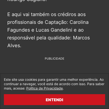
E aqui vai também os crédiros aos
profissionais de Captação: Carolina
Fagundes e Lucas Gandelini e ao
responsável pela qualidade: Marcos
Alves.
PUBLICIDADE
Este site usa cookies para garantir uma melhor experiência. Ao
continuar a navegar, você está de acordo com isso. Para saber
mais, acesse:
Política de Privacidade
.
ENTENDI