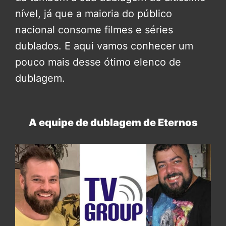
nível, já que a maioria do público
nacional consome filmes e séries
dublados. E aqui vamos conhecer um
pouco mais desse ótimo elenco de
dublagem.
A equipe de dublagem de Eternos