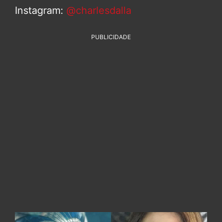
Instagram:
@charlesdalla
PUBLICIDADE