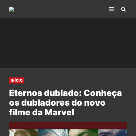
INÍCIO
Eternos dublado: Conheça
os dubladores do novo
filme da Marvel