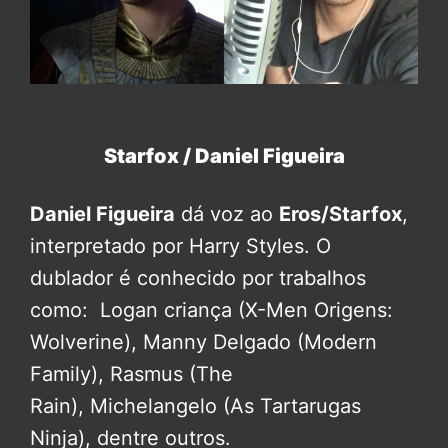
Starfox / Daniel Figueira
Daniel Figueira
dá voz ao
Eros/Starfox
,
interpretado por Harry Styles. O
dublador é conhecido por trabalhos
como: Logan criança (X-Men Origens:
Wolverine), Manny Delgado (Modern
Family), Rasmus (The
Rain), Michelangelo (As Tartarugas
Ninja), dentre outros.