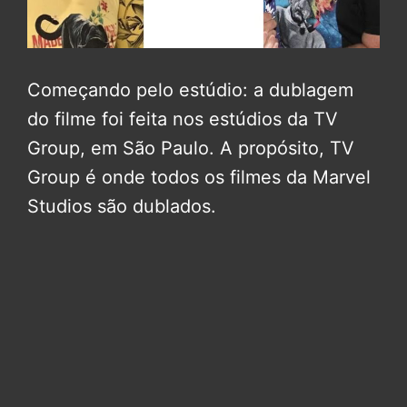
Começando pelo estúdio: a dublagem
do filme foi feita nos estúdios da TV
Group, em São Paulo. A propósito, TV
Group é onde todos os filmes da Marvel
Studios são dublados.