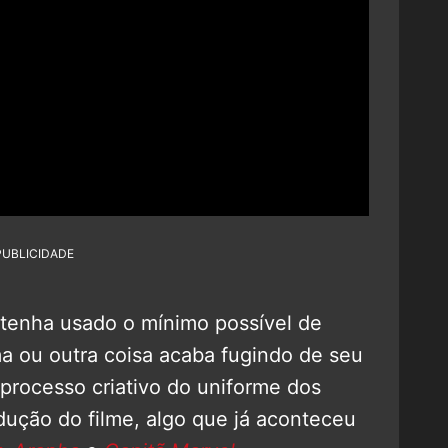
PUBLICIDADE
 tenha usado o mínimo possível de
ma ou outra coisa acaba fugindo de seu
processo criativo do uniforme dos
ução do filme, algo que já aconteceu