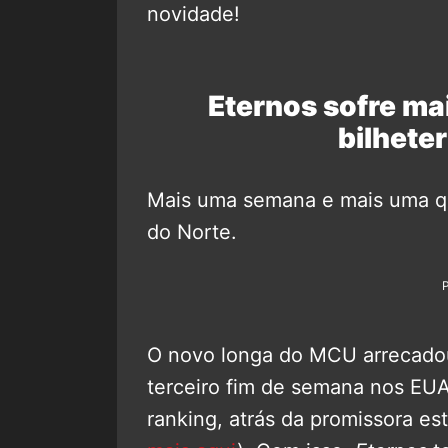
novidade!
Eternos sofre ma
bilhete
Mais uma semana e mais uma q
do Norte.
O novo longa do MCU arrecado
terceiro fim de semana nos EUA
ranking, atrás da promissora es