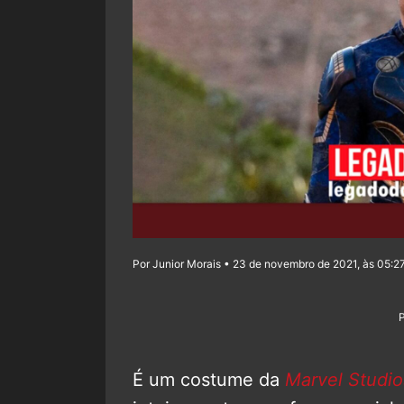
Por Junior Morais • 23 de novembro de 2021, às 05:2
É um costume da
Marvel Studio