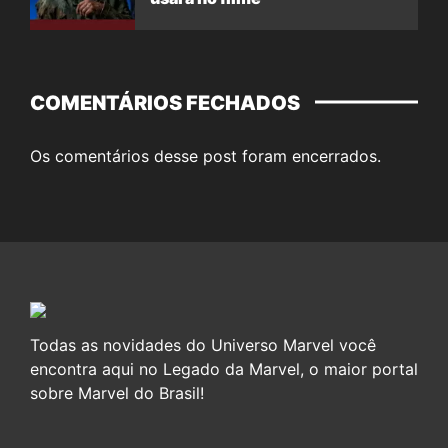
COMENTÁRIOS FECHADOS
Os comentários desse post foram encerrados.
Todas as novidades do Universo Marvel você
encontra aqui no Legado da Marvel, o maior portal
sobre Marvel do Brasil!