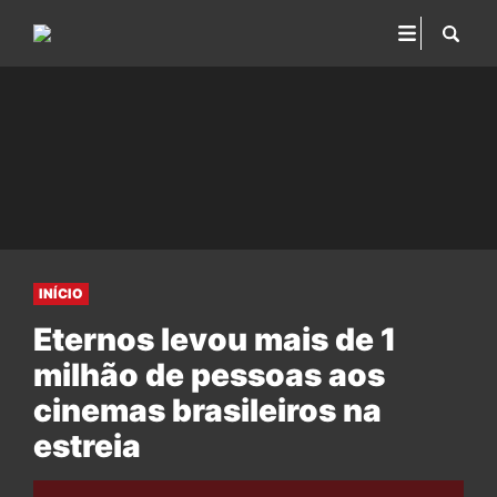
INÍCIO
Eternos levou mais de 1
milhão de pessoas aos
cinemas brasileiros na
estreia