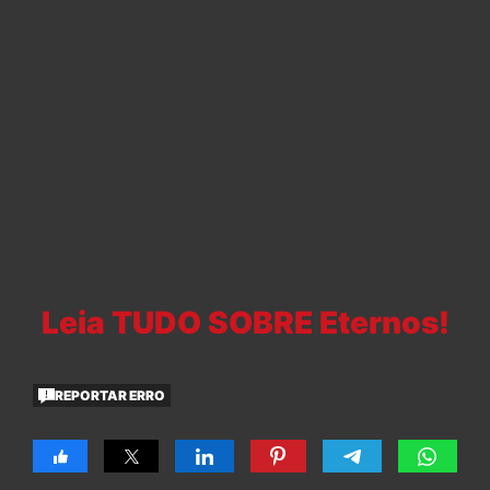
Leia TUDO SOBRE Eternos!
REPORTAR ERRO