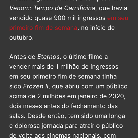
Venom: Tempo de Carnificina
, que havia
vendido quase 900 mil ingressos
em seu
primeiro fim de semana
, no início de
outubro.
Antes de
Eternos
, o último filme a
vender mais de 1 milhão de ingressos
em seu primeiro fim de semana tinha
sido
Frozen II
, que abriu com um público
acima de 2 milhões em janeiro de 2020,
dois meses antes do fechamento das
salas. Desde então, tem sido uma longa
e dolorosa jornada para atrair o público
de volta aos cinemas nacionais, com