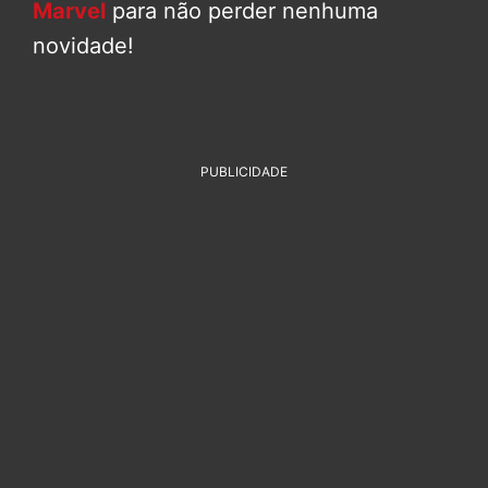
Marvel
para não perder nenhuma
novidade!
PUBLICIDADE