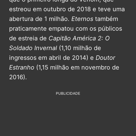
estreou em outubro de 2018 e teve uma
abertura de 1 milhão.
Eternos
também
praticamente empatou com os públicos
de estreia de
Capitão América 2: O
Soldado Invernal
(1,10 milhão de
ingressos em abril de 2014) e
Doutor
Estranho
(1,15 milhão em novembro de
2016).
PUBLICIDADE