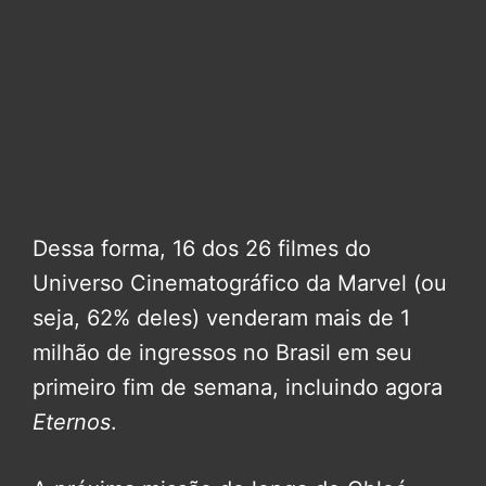
Dessa forma, 16 dos 26 filmes do
Universo Cinematográfico da Marvel (ou
seja, 62% deles) venderam mais de 1
milhão de ingressos no Brasil em seu
primeiro fim de semana, incluindo agora
Eternos
.