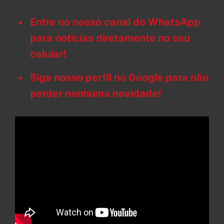
Entre no nosso canal do WhatsApp
para notícias diretamente no seu
celular!
Siga nosso perfil no Google para não
perder nenhuma novidade!