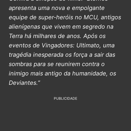
apresenta uma nova e empolgante
equipe de super-heróis no MCU, antigos
alienígenas que vivem em segredo na
Terra há milhares de anos. Após os
eventos de Vingadores: Ultimato, uma
tragédia inesperada os força a sair das
sombras para se reunirem contra o
inimigo mais antigo da humanidade, os
Deviantes.”
PUBLICIDADE