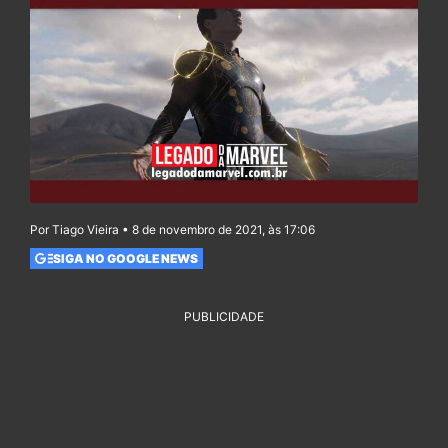
Por Tiago Vieira • 8 de novembro de 2021, às 17:06
SIGA NO GOOGLE NEWS
PUBLICIDADE