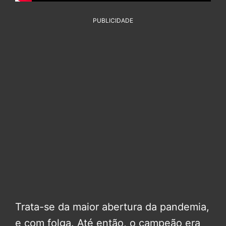
PUBLICIDADE
Trata-se da maior abertura da pandemia,
e com folga. Até então, o campeão era