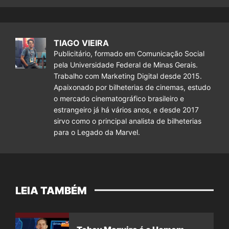
TIAGO VIEIRA
Publicitário, formado em Comunicação Social
pela Universidade Federal de Minas Gerais.
Trabalho com Marketing Digital desde 2015.
Apaixonado por bilheterias de cinemas, estudo
o mercado cinematográfico brasileiro e
estrangeiro já há vários anos, e desde 2017
sirvo como o principal analista de bilheterias
para o Legado da Marvel.
LEIA TAMBÉM