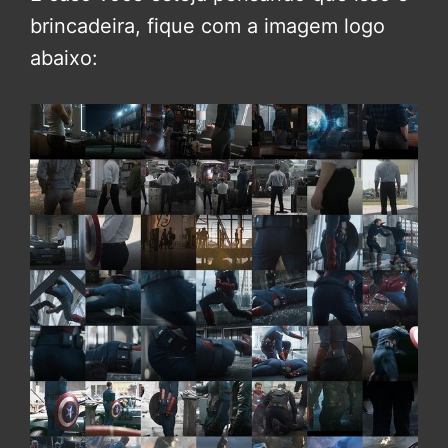
brincadeira, fique com a imagem logo
abaixo: