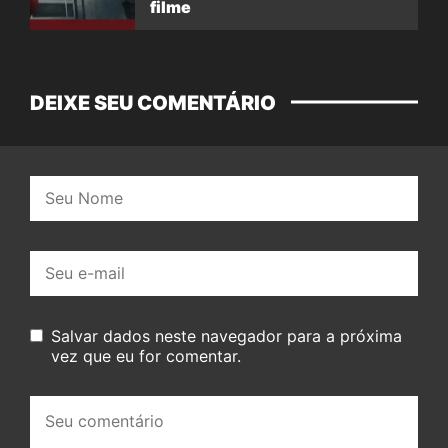
filme
DEIXE SEU COMENTÁRIO
Nome:
E-
mail:
Salvar dados neste navegador para a próxima
vez que eu for comentar.
Seu
comentário: