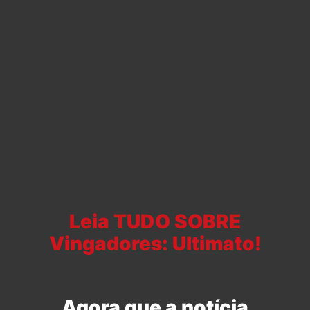
Leia TUDO SOBRE
Vingadores: Ultimato!
Agora que a notícia