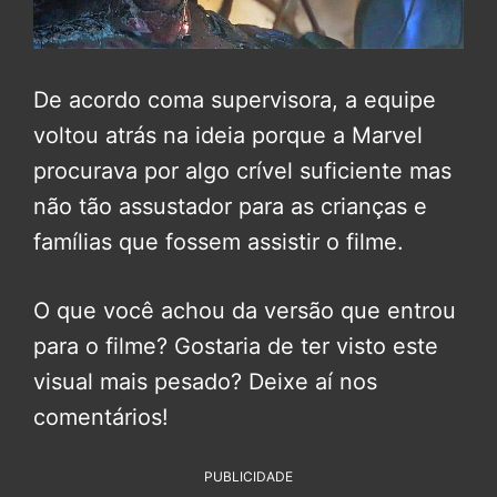
De acordo coma supervisora, a equipe
voltou atrás na ideia porque a Marvel
procurava por algo crível suficiente mas
não tão assustador para as crianças e
famílias que fossem assistir o filme.
O que você achou da versão que entrou
para o filme? Gostaria de ter visto este
visual mais pesado? Deixe aí nos
comentários!
PUBLICIDADE