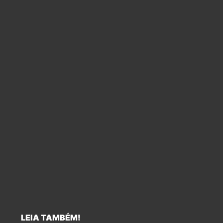
LEIA TAMBÉM!