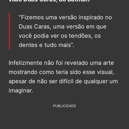
“Fizemos uma versão inspirado no
Duas Caras, uma versão em que
você podia ver os tendões, os
dentes e tudo mais”.
Infelizmente não foi revelado uma arte
mostrando como teria sido esse visual,
apesar de não ser difícil de qualquer um
imaginar.
PUBLICIDADE