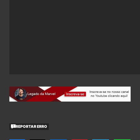
REPORTAR ERRO