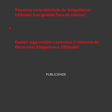
Péssima cena deletada de Vingadores:
Ultimato traz grande furo de roteiro!
Easter-egg inédito conecta o 1º Homem de
Ferro com Vingadores: Ultimato!
PUBLICIDADE