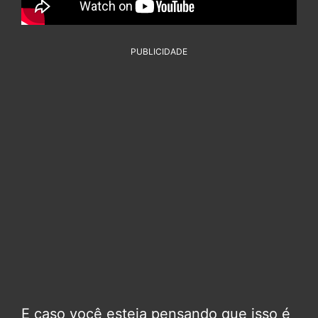
PUBLICIDADE
E caso você esteja pensando que isso é