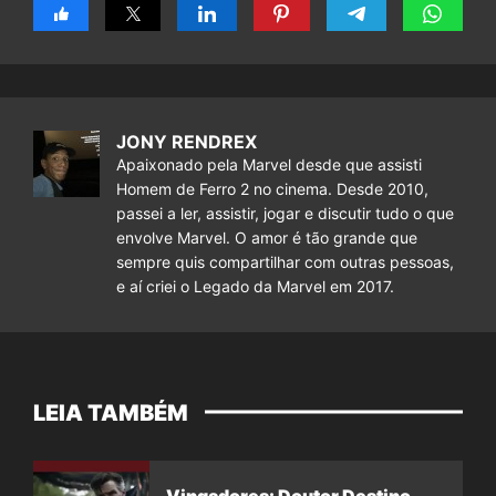
JONY RENDREX
Apaixonado pela Marvel desde que assisti
Homem de Ferro 2 no cinema. Desde 2010,
passei a ler, assistir, jogar e discutir tudo o que
envolve Marvel. O amor é tão grande que
sempre quis compartilhar com outras pessoas,
e aí criei o Legado da Marvel em 2017.
LEIA TAMBÉM