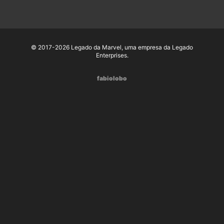
© 2017-2026 Legado da Marvel, uma empresa da Legado
Enterprises.
fabiolobo