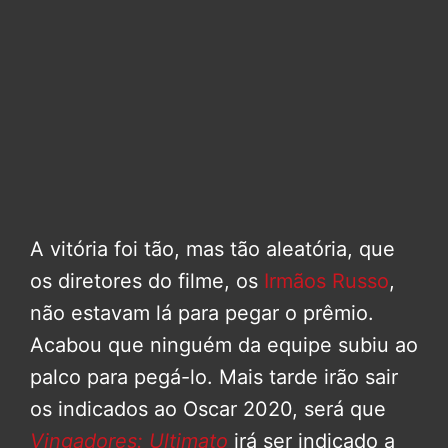
A vitória foi tão, mas tão aleatória, que
os diretores do filme, os
Irmãos Russo
,
não estavam lá para pegar o prêmio.
Acabou que ninguém da equipe subiu ao
palco para pegá-lo. Mais tarde irão sair
os indicados ao Oscar 2020, será que
Vingadores: Ultimato
irá ser indicado a