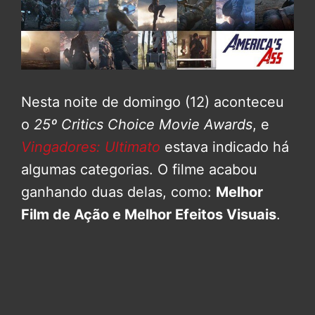
Nesta noite de domingo (12) aconteceu
o
25º Critics Choice Movie Awards
, e
Vingadores: Ultimato
estava indicado há
algumas categorias. O filme acabou
ganhando duas delas, como:
Melhor
Film de Ação e Melhor Efeitos Visuais
.