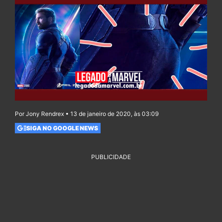
Por Jony Rendrex • 13 de janeiro de 2020, às 03:09
SIGA NO GOOGLE NEWS
PUBLICIDADE