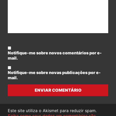
Notifique-me sobre novos comentários por e-
mail.
Notifique-me sobre novas publicações por e-
mail.
ENVIAR COMENTÁRIO
Este site utiliza o Akismet para reduzir spam.
Saiba como seus dados em comentários são