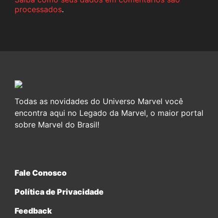
processados
.
Todas as novidades do Universo Marvel você
encontra aqui no Legado da Marvel, o maior portal
sobre Marvel do Brasil!
Fale Conosco
Política de Privacidade
Feedback