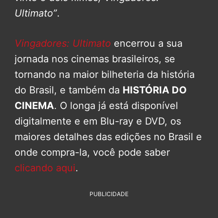
Ultimato”
.
Vingadores: Ultimato
encerrou a sua
jornada nos cinemas brasileiros, se
tornando na maior bilheteria da história
do Brasil, e também da
HISTÓRIA DO
CINEMA
. O longa já está disponível
digitalmente e em Blu-ray e DVD, os
maiores detalhes das edições no Brasil e
onde compra-la, você pode saber
clicando aqui
.
PUBLICIDADE