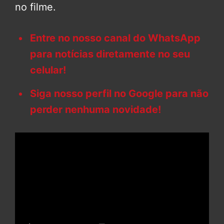
no filme.
Entre no nosso canal do WhatsApp
para notícias diretamente no seu
celular!
Siga nosso perfil no Google para não
perder nenhuma novidade!