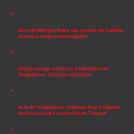
Atriz de Morgan Stark usa escudo do Capitão
América como escorregador!
China corrige números, e bilheteria de
Vingadores: Ultimato aumenta!
Arte de Vingadores: Ultimato traz o Capitão
América contra o exército de Thanos!