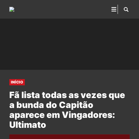
INÍCIO
Fã lista todas as vezes que
a bunda do Capitão
aparece em Vingadores:
Ultimato