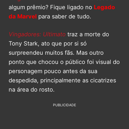
algum prêmio? Fique ligado no
Legado
da Marvel
para saber de tudo.
Vingadores: Ultimato
traz a morte do
Tony Stark, ato que por si só
surpreendeu muitos fãs. Mas outro
ponto que chocou o público foi visual do
personagem pouco antes da sua
despedida, principalmente as cicatrizes
na área do rosto.
PUBLICIDADE