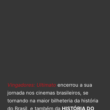
Vingadores: Ultimato
encerrou a sua
jornada nos cinemas brasileiros, se
tornando na maior bilheteria da história
do Brasil, e também da
HISTÓRIA DO