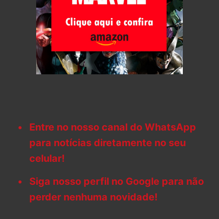
Entre no nosso canal do WhatsApp
para notícias diretamente no seu
celular!
Siga nosso perfil no Google para não
perder nenhuma novidade!