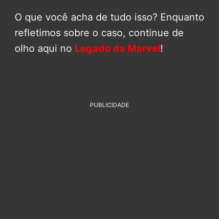
O que você acha de tudo isso? Enquanto
refletimos sobre o caso, continue de
olho aqui no
Legado da Marvel
!
PUBLICIDADE