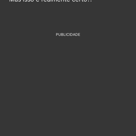
PUBLICIDADE