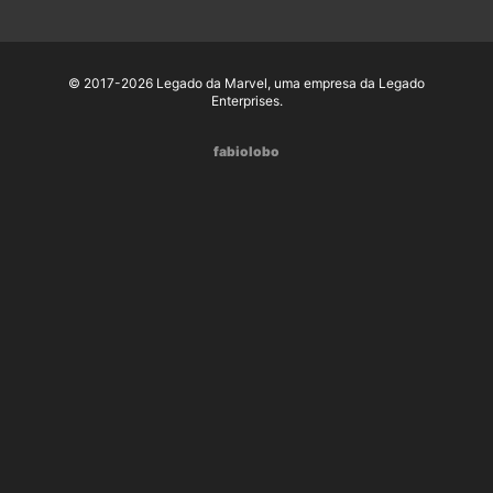
© 2017-2026 Legado da Marvel, uma empresa da Legado
Enterprises.
fabiolobo