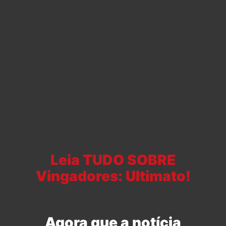
Leia TUDO SOBRE
Vingadores: Ultimato!
Agora que a notícia