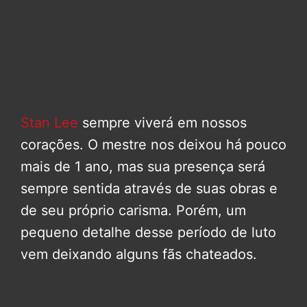
Stan Lee
sempre viverá em nossos
corações. O mestre nos deixou há pouco
mais de 1 ano, mas sua presença será
sempre sentida através de suas obras e
de seu próprio carisma. Porém, um
pequeno detalhe desse período de luto
vem deixando alguns fãs chateados.