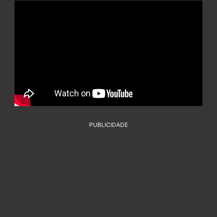
PUBLICIDADE