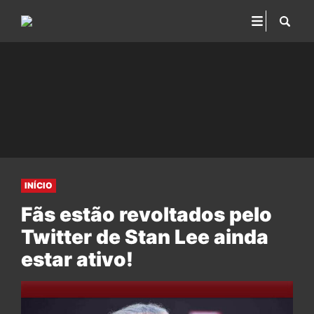
INÍCIO
Fãs estão revoltados pelo
Twitter de Stan Lee ainda
estar ativo!