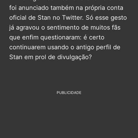
foi anunciado também na própria conta
oficial de Stan no Twitter. Só esse gesto
já agravou o sentimento de muitos fãs
que enfim questionaram: é certo
continuarem usando o antigo perfil de
Stan em prol de divulgação?
PUBLICIDADE