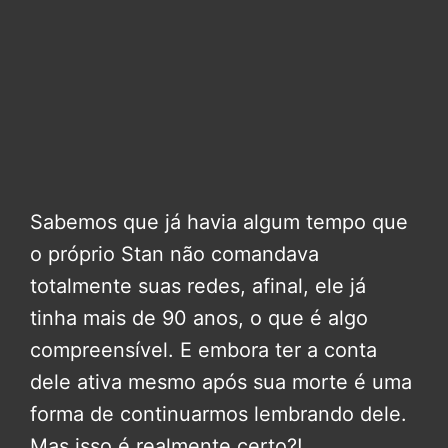
Sabemos que já havia algum tempo que
o próprio Stan não comandava
totalmente suas redes, afinal, ele já
tinha mais de 90 anos, o que é algo
compreensível. E embora ter a conta
dele ativa mesmo após sua morte é uma
forma de continuarmos lembrando dele.
Mas isso é realmente certo?!