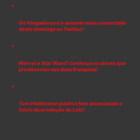
Os Vingadores é o assunto mais comentado
deste domingo no Twitter!
Marvel e Star Wars? Conheça os atores que
já estiveram nas duas franquias!
Tom Hiddleston publica foto anunciando o
início da produção de Loki!