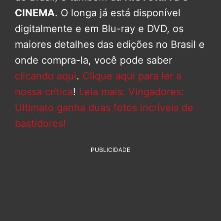
CINEMA
. O longa já está disponível
digitalmente e em Blu-ray e DVD, os
maiores detalhes das edições no Brasil e
onde compra-la, você pode saber
clicando aqui
.
Clique aqui para ler a
nossa crítica
!
Leia mais: Vingadores:
Ultimato ganha duas fotos incríveis de
bastidores!
PUBLICIDADE