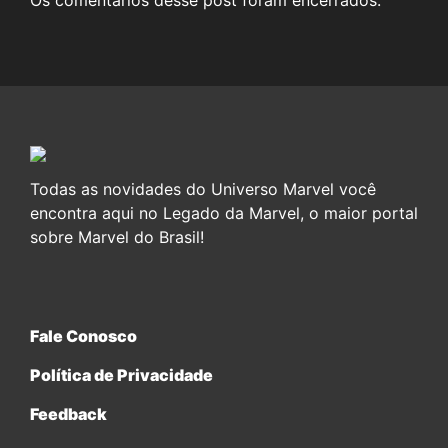
Todas as novidades do Universo Marvel você
encontra aqui no Legado da Marvel, o maior portal
sobre Marvel do Brasil!
Fale Conosco
Política de Privacidade
Feedback