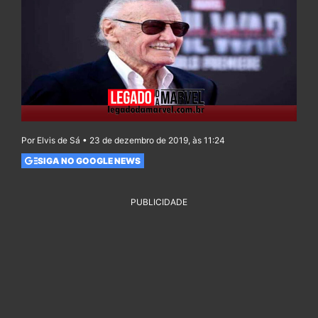
Por Elvis de Sá • 23 de dezembro de 2019, às 11:24
SIGA NO GOOGLE NEWS
PUBLICIDADE