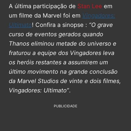
A última participação de
Stan Lee
em
um filme da Marvel foi em
Vingadores:
Ultimato
! Confira a sinopse :
“O grave
curso de eventos gerados quando
Thanos eliminou metade do universo e
fraturou a equipe dos Vingadores leva
os heróis restantes a assumirem um
último movimento na grande conclusão
da Marvel Studios de vinte e dois filmes,
Vingadores: Ultimato”
.
PUBLICIDADE