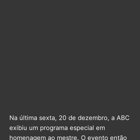
Na última sexta, 20 de dezembro, a ABC
exibiu um programa especial em
homenagem ao mestre. O evento então