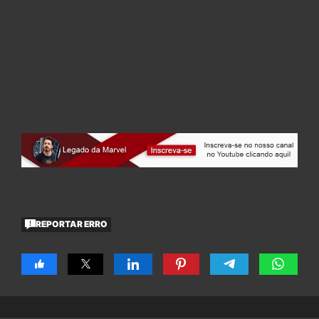
REPORTAR ERRO