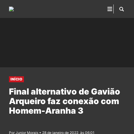
INÍCIO
Final alternativo de Gavião
Arqueiro faz conexão com
Homem-Aranha 3
Por Junior Morais • 28 de janeiro de 2022, às 06:01