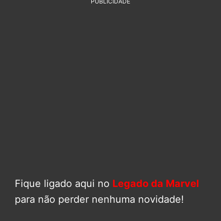
PUBLICIDADE
Fique ligado aqui no
Legado da Marvel
para não perder nenhuma novidade!