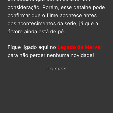
consideração. Porém, esse detalhe pode
confirmar que o filme acontece antes
dos acontecimentos da série, já que a
árvore ainda está de pé.
Fique ligado aqui no
Legado da Marvel
para não perder nenhuma novidade!
PUBLICIDADE