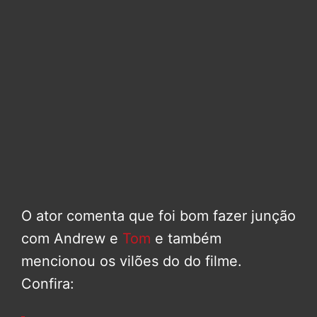
O ator comenta que foi bom fazer junção
com Andrew e
Tom
e também
mencionou os vilões do do filme.
Confira: