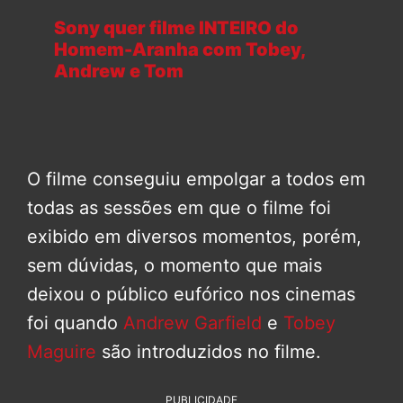
Sony quer filme INTEIRO do
Homem-Aranha com Tobey,
Andrew e Tom
O filme conseguiu empolgar a todos em
todas as sessões em que o filme foi
exibido em diversos momentos, porém,
sem dúvidas, o momento que mais
deixou o público eufórico nos cinemas
foi quando
Andrew Garfield
e
Tobey
Maguire
são introduzidos no filme.
PUBLICIDADE