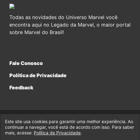
Todas as novidades do Universo Marvel você
encontra aqui no Legado da Marvel, o maior portal
sobre Marvel do Brasil!
Fale Conosco
Política de Privacidade
Feedback
Este site usa cookies para garantir uma melhor experiência. Ao
© 2017-2026 Legado da Marvel, uma empresa da Legado
Enterprises.
continuar a navegar, você está de acordo com isso. Para saber
mais, acesse:
Política de Privacidade
.