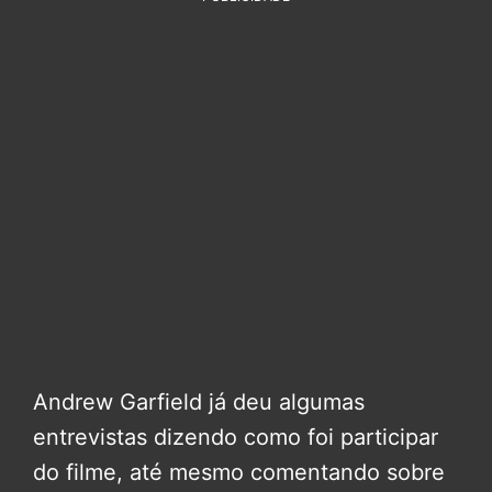
Andrew Garfield já deu algumas
entrevistas dizendo como foi participar
do filme, até mesmo comentando sobre