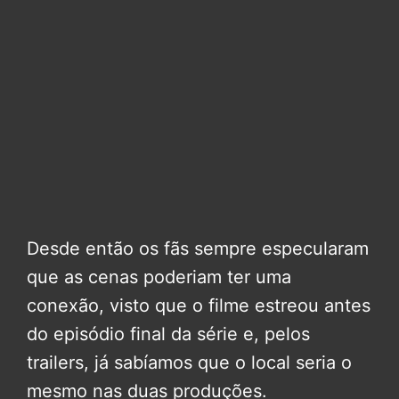
Desde então os fãs sempre especularam
que as cenas poderiam ter uma
conexão, visto que o filme estreou antes
do episódio final da série e, pelos
trailers, já sabíamos que o local seria o
mesmo nas duas produções.