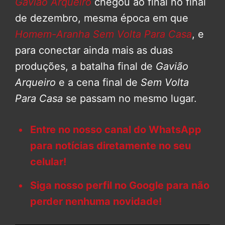
Gavião Arqueiro
chegou ao final no final
de dezembro, mesma época em que
Homem-Aranha Sem Volta Para Casa
, e
para conectar ainda mais as duas
produções, a batalha final de
Gavião
Arqueiro
e a cena final de
Sem Volta
Para Casa
se passam no mesmo lugar.
Entre no nosso canal do WhatsApp
para notícias diretamente no seu
celular!
Siga nosso perfil no Google para não
perder nenhuma novidade!