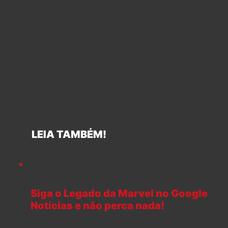
LEIA TAMBÉM!
Siga o Legado da Marvel no Google
Notícias e não perca nada!