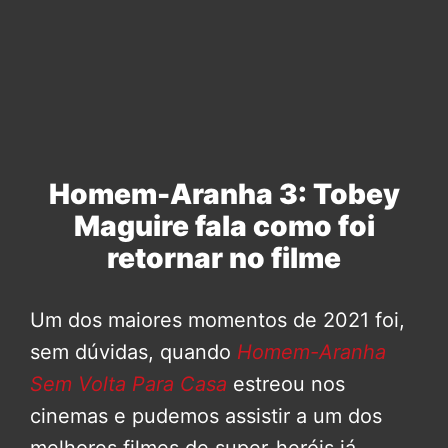
Homem-Aranha 3: Tobey
Maguire fala como foi
retornar no filme
Um dos maiores momentos de 2021 foi,
sem dúvidas, quando
Homem-Aranha
Sem Volta Para Casa
estreou nos
cinemas e pudemos assistir a um dos