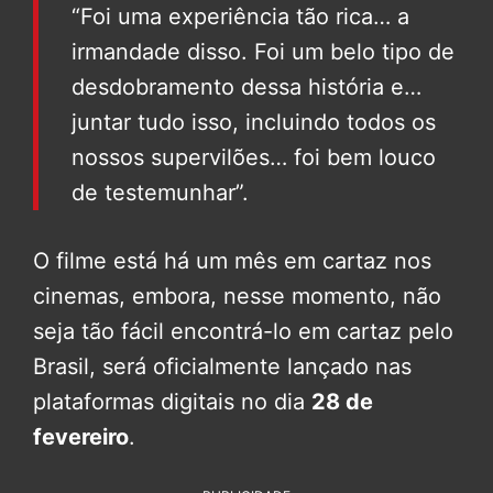
“Foi uma experiência tão rica… a
irmandade disso. Foi um belo tipo de
desdobramento dessa história e…
juntar tudo isso, incluindo todos os
nossos supervilões… foi bem louco
de testemunhar”.
O filme está há um mês em cartaz nos
cinemas, embora, nesse momento, não
seja tão fácil encontrá-lo em cartaz pelo
Brasil, será oficialmente lançado nas
plataformas digitais no dia
28 de
fevereiro
.