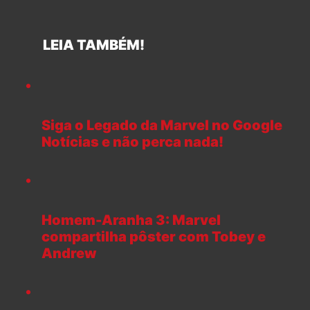
LEIA TAMBÉM!
Siga o Legado da Marvel no Google
Notícias e não perca nada!
Homem-Aranha 3: Marvel
compartilha pôster com Tobey e
Andrew