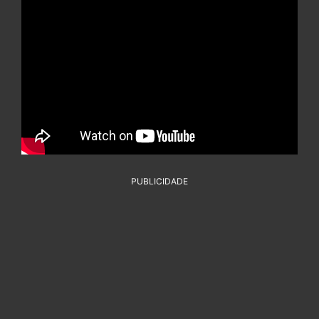
PUBLICIDADE