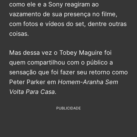
como ele e a Sony reagiram ao
vazamento de sua presença no filme,
com fotos e vídeos do set, dentre outras
coisas.
Mas dessa vez o Tobey Maguire foi
quem compartilhou com o público a
sensação que foi fazer seu retorno como
Peter Parker em
Homem-Aranha Sem
Volta Para Casa
.
PUBLICIDADE