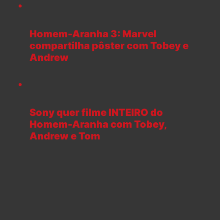
Homem-Aranha 3: Marvel
compartilha pôster com Tobey e
Andrew
Sony quer filme INTEIRO do
Homem-Aranha com Tobey,
Andrew e Tom