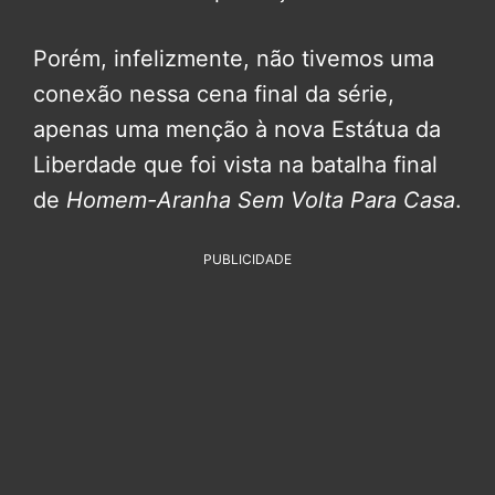
Porém, infelizmente, não tivemos uma
conexão nessa cena final da série,
apenas uma menção à nova Estátua da
Liberdade que foi vista na batalha final
de
Homem-Aranha Sem Volta Para Casa
.
PUBLICIDADE