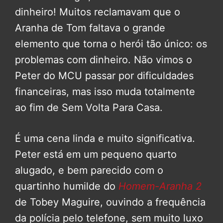
dinheiro! Muitos reclamavam que o
Aranha de Tom faltava o grande
elemento que torna o herói tão único: os
problemas com dinheiro. Não vimos o
Peter do MCU passar por dificuldades
financeiras, mas isso muda totalmente
ao fim de Sem Volta Para Casa.
É uma cena linda e muito significativa.
Peter está em um pequeno quarto
alugado, e bem parecido com o
quartinho humilde do
Homem-Aranha 2
de Tobey Maguire, ouvindo a frequência
da polícia pelo telefone, sem muito luxo