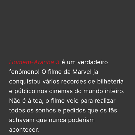
Homem-Aranha 3
é um verdadeiro
fenômeno! O filme da Marvel já
conquistou vários recordes de bilheteria
e público nos cinemas do mundo inteiro.
Não é à toa, o filme veio para realizar
todos os sonhos e pedidos que os fãs
achavam que nunca poderiam
acontecer.