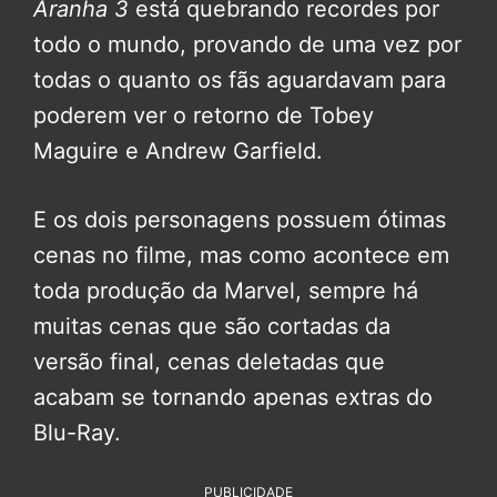
Aranha 3
está quebrando recordes por
todo o mundo, provando de uma vez por
todas o quanto os fãs aguardavam para
poderem ver o retorno de Tobey
Maguire e Andrew Garfield.
E os dois personagens possuem ótimas
cenas no filme, mas como acontece em
toda produção da Marvel, sempre há
muitas cenas que são cortadas da
versão final, cenas deletadas que
acabam se tornando apenas extras do
Blu-Ray.
PUBLICIDADE