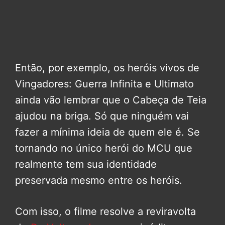
Então, por exemplo, os heróis vivos de
Vingadores: Guerra Infinita e Ultimato
ainda vão lembrar que o Cabeça de Teia
ajudou na briga. Só que ninguém vai
fazer a mínima ideia de quem ele é. Se
tornando no único herói do MCU que
realmente tem sua identidade
preservada mesmo entre os heróis.
Com isso, o filme resolve a reviravolta