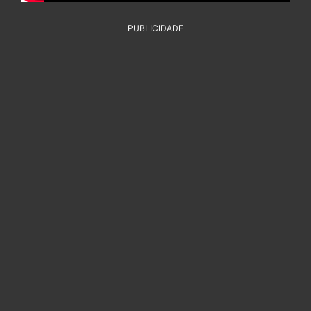
PUBLICIDADE