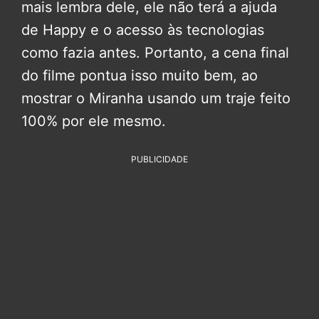
mais lembra dele, ele não terá a ajuda
de Happy e o acesso às tecnologias
como fazia antes. Portanto, a cena final
do filme pontua isso muito bem, ao
mostrar o Miranha usando um traje feito
100% por ele mesmo.
PUBLICIDADE