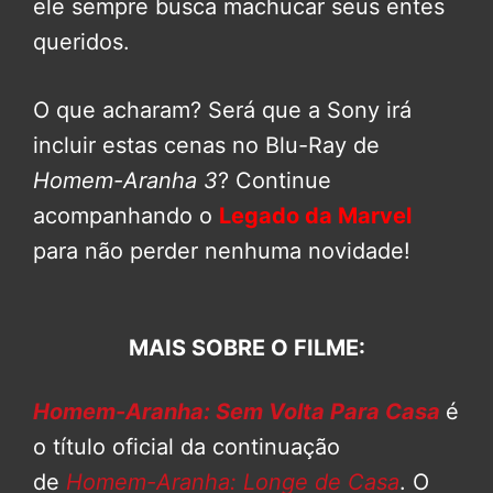
ele sempre busca machucar seus entes
queridos.
O que acharam? Será que a Sony irá
incluir estas cenas no Blu-Ray de
Homem-Aranha 3
? Continue
acompanhando o
Legado da Marvel
para não perder nenhuma novidade!
MAIS SOBRE O FILME:
Homem-Aranha: Sem Volta Para Casa
é
o título oficial da continuação
de
Homem-Aranha: Longe de Casa
. O