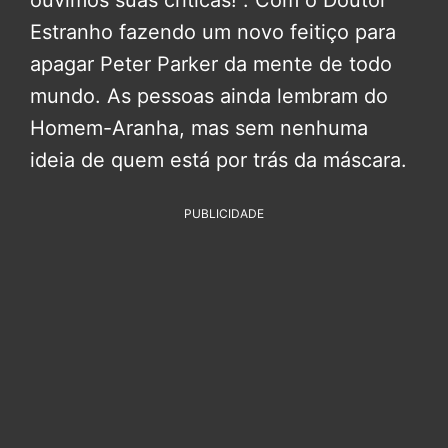
Estranho fazendo um novo feitiço para
apagar Peter Parker da mente de todo
mundo. As pessoas ainda lembram do
Homem-Aranha, mas sem nenhuma
ideia de quem está por trás da máscara.
PUBLICIDADE