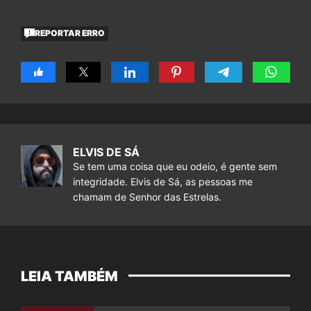
REPORTAR ERRO
ELVIS DE SÁ
Se tem uma coisa que eu odeio, é gente sem
integridade. Elvis de Sá, as pessoas me
chamam de Senhor das Estrelas.
LEIA TAMBÉM