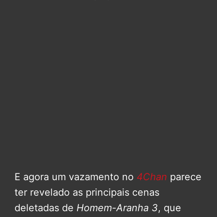
E agora um vazamento no
4Chan
parece
ter revelado as principais cenas
deletadas de
Homem-Aranha 3
, que