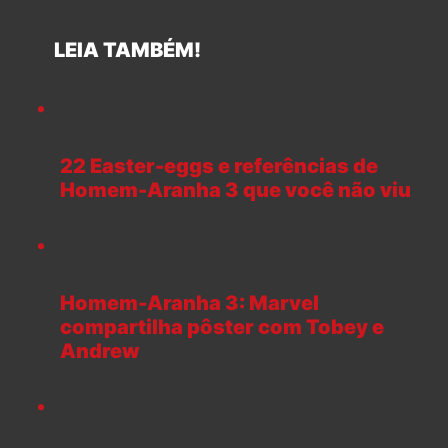
LEIA TAMBÉM!
22 Easter-eggs e referências de
Homem-Aranha 3 que você não viu
Homem-Aranha 3: Marvel
compartilha pôster com Tobey e
Andrew