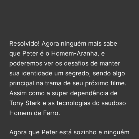
Resolvido! Agora ninguém mais sabe
que Peter é o Homem-Aranha, e
poderemos ver os desafios de manter
sua identidade um segredo, sendo algo
principal na trama de seu próximo filme.
Assim como a super dependência de
Tony Stark e as tecnologias do saudoso
Homem de Ferro.
Agora que Peter está sozinho e ninguém