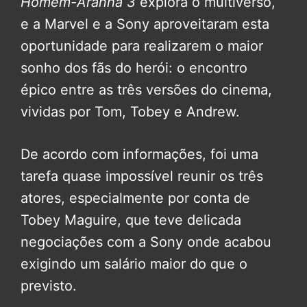
Homem-Aranha 3
explora o multiverso,
e a Marvel e a Sony aproveitaram esta
oportunidade para realizarem o maior
sonho dos fãs do herói: o encontro
épico entre as três versões do cinema,
vividas por Tom, Tobey e Andrew.
De acordo com informações, foi uma
tarefa quase impossível reunir os três
atores, especialmente por conta de
Tobey Maguire, que teve delicada
negociações com a Sony onde acabou
exigindo um salário maior do que o
previsto.