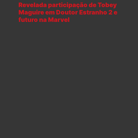
Revelada participação de Tobey
Maguire em Doutor Estranho 2 e
futuro na Marvel