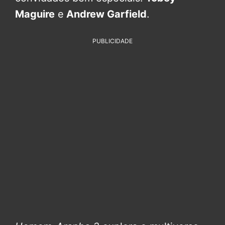
Maguire
e
Andrew Garfield
.
PUBLICIDADE