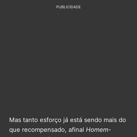
PUBLICIDADE
Mas tanto esforço já está sendo mais do
que recompensado, afinal
Homem-