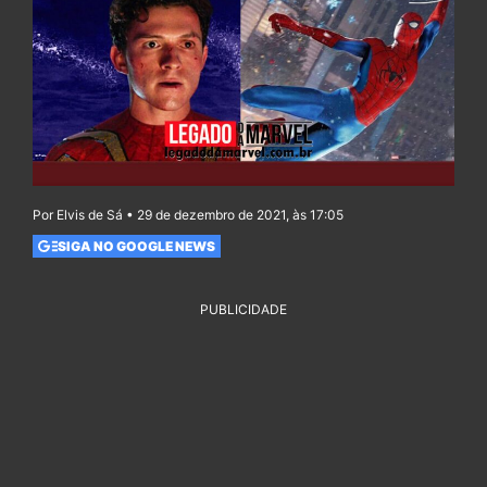
Por Elvis de Sá • 29 de dezembro de 2021, às 17:05
SIGA NO GOOGLE NEWS
PUBLICIDADE