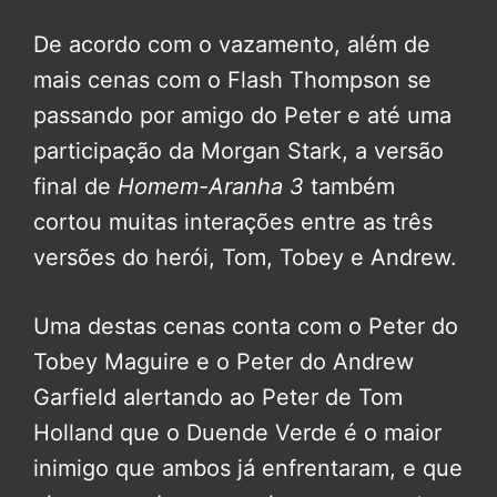
De acordo com o vazamento, além de
mais cenas com o Flash Thompson se
passando por amigo do Peter e até uma
participação da Morgan Stark, a versão
final de
Homem-Aranha 3
também
cortou muitas interações entre as três
versões do herói, Tom, Tobey e Andrew.
Uma destas cenas conta com o Peter do
Tobey Maguire e o Peter do Andrew
Garfield alertando ao Peter de Tom
Holland que o Duende Verde é o maior
inimigo que ambos já enfrentaram, e que