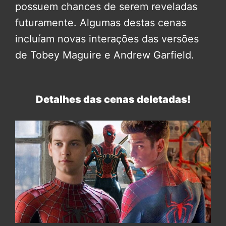
possuem chances de serem reveladas
futuramente. Algumas destas cenas
incluíam novas interações das versões
de Tobey Maguire e Andrew Garfield.
Detalhes das cenas deletadas!