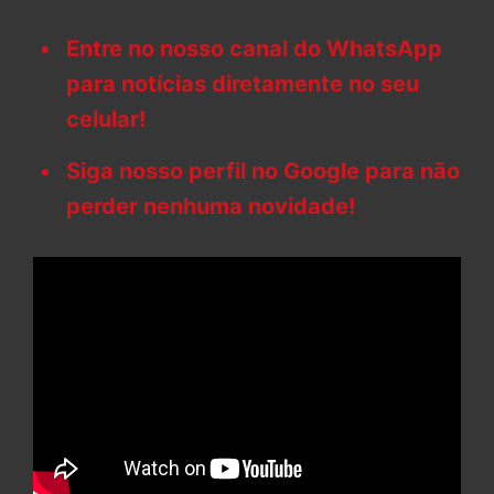
Entre no nosso canal do WhatsApp
para notícias diretamente no seu
celular!
Siga nosso perfil no Google para não
perder nenhuma novidade!