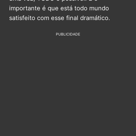
importante é que está todo mundo
satisfeito com esse final dramático.
PUBLICIDADE