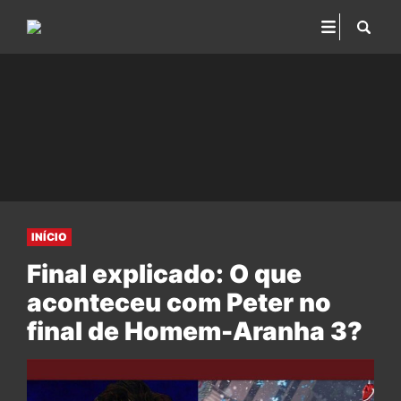
INÍCIO
Final explicado: O que
aconteceu com Peter no
final de Homem-Aranha 3?