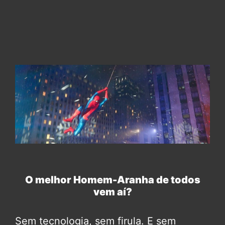
O melhor Homem-Aranha de todos
vem aí?
Sem tecnologia, sem firula. E sem