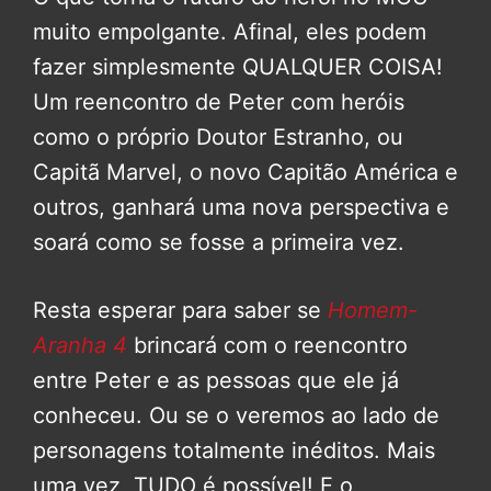
muito empolgante. Afinal, eles podem
fazer simplesmente QUALQUER COISA!
Um reencontro de Peter com heróis
como o próprio Doutor Estranho, ou
Capitã Marvel, o novo Capitão América e
outros, ganhará uma nova perspectiva e
soará como se fosse a primeira vez.
Resta esperar para saber se
Homem-
Aranha 4
brincará com o reencontro
entre Peter e as pessoas que ele já
conheceu. Ou se o veremos ao lado de
personagens totalmente inéditos. Mais
uma vez, TUDO é possível! E o