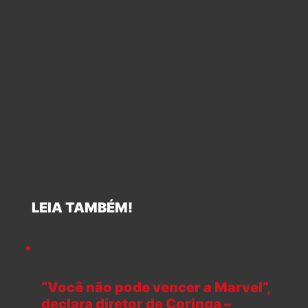
LEIA TAMBÉM!
“Você não pode vencer a Marvel”,
declara diretor de Coringa –