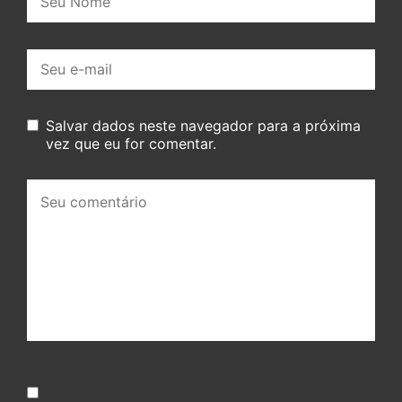
E-
mail:
Salvar dados neste navegador para a próxima
vez que eu for comentar.
Seu
comentário: