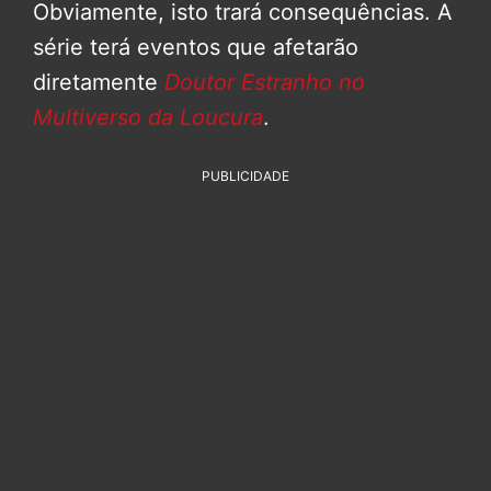
Obviamente, isto trará consequências. A
série terá eventos que afetarão
diretamente
Doutor Estranho no
Multiverso da Loucura
.
PUBLICIDADE