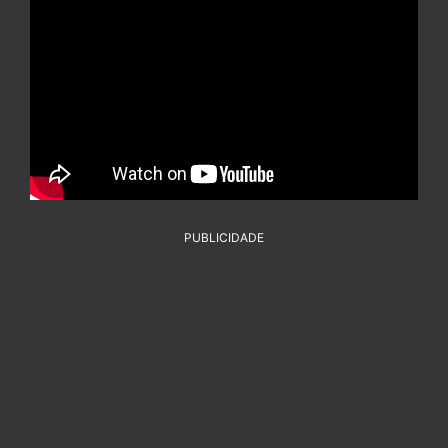
PUBLICIDADE