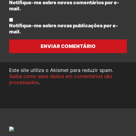
Notifique-me sobre novos comentários por e-
mail.
Notifique-me sobre novas publicações por e-
mail.
ENVIAR COMENTÁRIO
Este site utiliza o Akismet para reduzir spam.
Saiba como seus dados em comentários são
processados
.