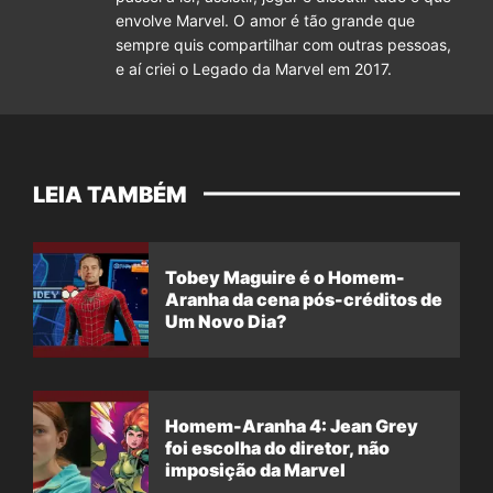
envolve Marvel. O amor é tão grande que
sempre quis compartilhar com outras pessoas,
e aí criei o Legado da Marvel em 2017.
LEIA TAMBÉM
Tobey Maguire é o Homem-
Aranha da cena pós-créditos de
Um Novo Dia?
Homem-Aranha 4: Jean Grey
foi escolha do diretor, não
imposição da Marvel