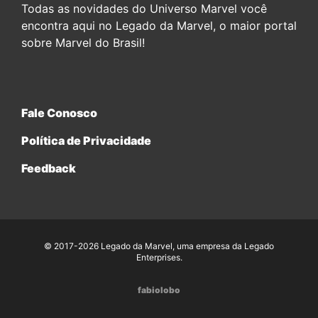
Todas as novidades do Universo Marvel você
encontra aqui no Legado da Marvel, o maior portal
sobre Marvel do Brasil!
Fale Conosco
Política de Privacidade
Feedback
© 2017-2026 Legado da Marvel, uma empresa da Legado
Enterprises.
fabiolobo