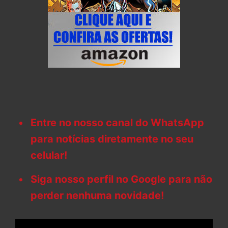
Entre no nosso canal do WhatsApp
para notícias diretamente no seu
celular!
Siga nosso perfil no Google para não
perder nenhuma novidade!