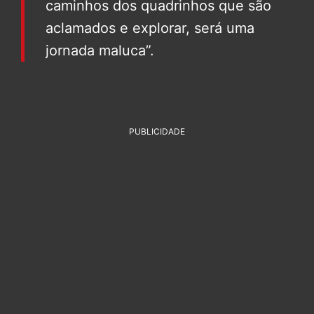
caminhos dos quadrinhos que são
aclamados e explorar, será uma
jornada maluca”.
PUBLICIDADE