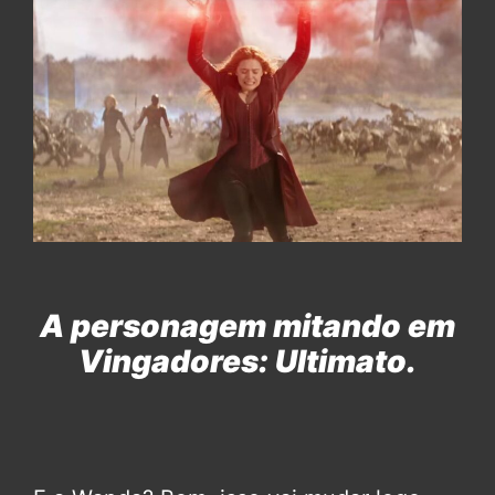
A personagem mitando em
Vingadores: Ultimato.