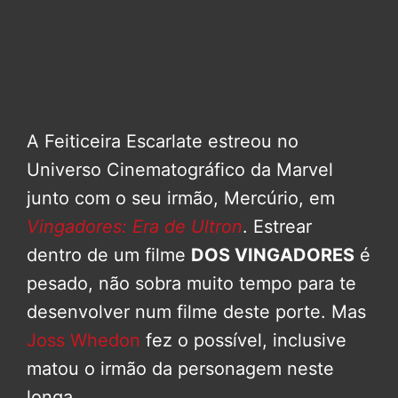
A Feiticeira Escarlate estreou no
Universo Cinematográfico da Marvel
junto com o seu irmão, Mercúrio, em
Vingadores: Era de Ultron
. Estrear
dentro de um filme
DOS VINGADORES
é
pesado, não sobra muito tempo para te
desenvolver num filme deste porte. Mas
Joss Whedon
fez o possível, inclusive
matou o irmão da personagem neste
longa.