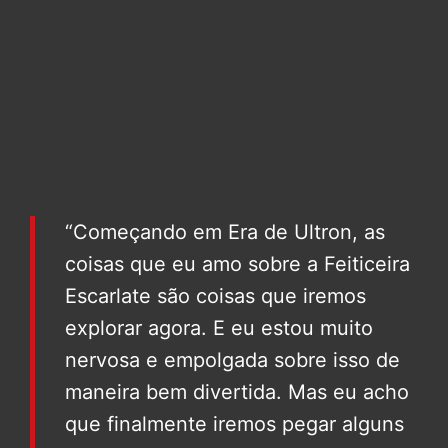
“Começando em Era de Ultron, as
coisas que eu amo sobre a Feiticeira
Escarlate são coisas que iremos
explorar agora. E eu estou muito
nervosa e empolgada sobre isso de
maneira bem divertida. Mas eu acho
que finalmente iremos pegar alguns