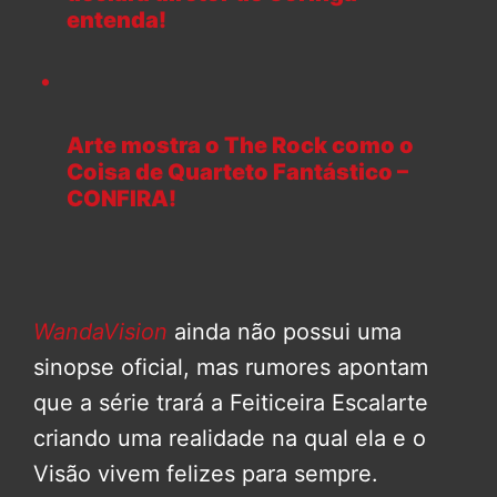
entenda!
Arte mostra o The Rock como o
Coisa de Quarteto Fantástico –
CONFIRA!
WandaVision
ainda não possui uma
sinopse oficial, mas rumores apontam
que a série trará a Feiticeira Escalarte
criando uma realidade na qual ela e o
Visão vivem felizes para sempre.