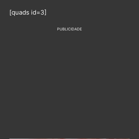
[quads id=3]
PUBLICIDADE