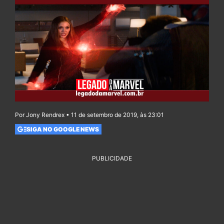
Por Jony Rendrex • 11 de setembro de 2019, às 23:01
SIGA NO GOOGLE NEWS
PUBLICIDADE