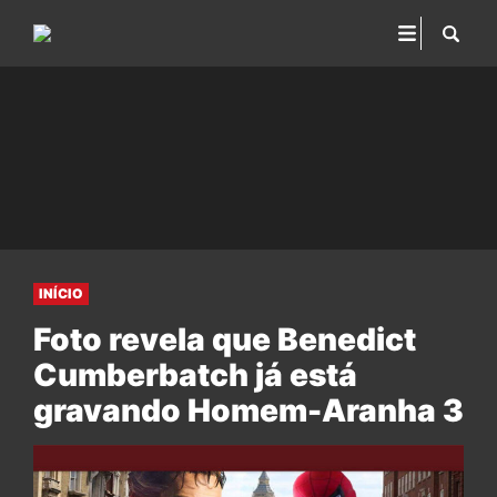
INÍCIO
Foto revela que Benedict
Cumberbatch já está
gravando Homem-Aranha 3