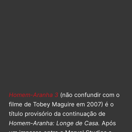
Homem-Aranha 3
(não confundir com o
filme de Tobey Maguire em 2007) é o
título provisório da continuação de
Homem-Aranha: Longe de Casa.
Após