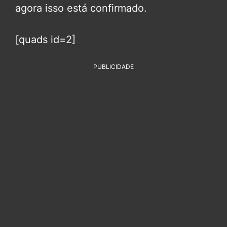
agora isso está confirmado.
[quads id=2]
PUBLICIDADE