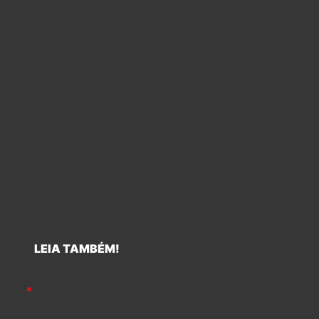
LEIA TAMBÉM!