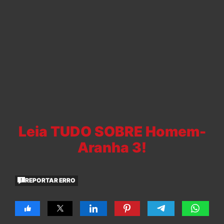
Leia TUDO SOBRE Homem-
Aranha 3!
REPORTAR ERRO