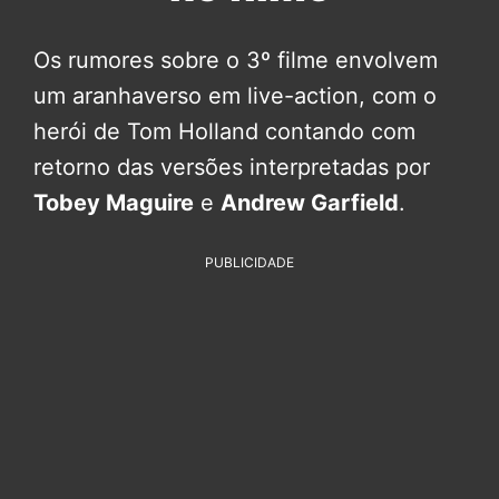
Os rumores sobre o 3º filme envolvem
um aranhaverso em live-action, com o
herói de Tom Holland contando com
retorno das versões interpretadas por
Tobey Maguire
e
Andrew Garfield
.
PUBLICIDADE