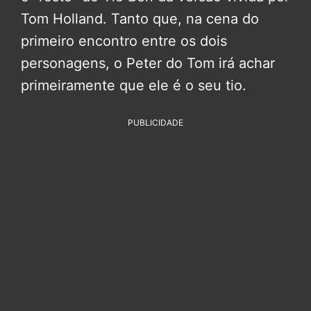
Tom Holland. Tanto que, na cena do
primeiro encontro entre os dois
personagens, o Peter do Tom irá achar
primeiramente que ele é o seu tio.
PUBLICIDADE