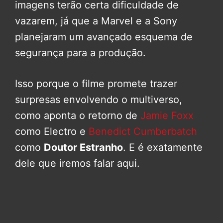
imagens terão certa dificuldade de
vazarem, já que a Marvel e a Sony
planejaram um avançado esquema de
segurança para a produção.
Isso porque o filme promete trazer
surpresas envolvendo o multiverso,
como aponta o retorno de
Jamie Foxx
como Electro e
Benedict Cumberbatch
como
Doutor Estranho
. E é exatamente
dele que iremos falar aqui.