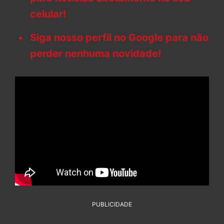
celular!
Siga nosso perfil no Google para não
perder nenhuma novidade!
PUBLICIDADE