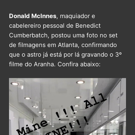
Donald McInnes
, maquiador e
cabelereiro pessoal de Benedict
Cumberbatch, postou uma foto no set
de filmagens em Atlanta, confirmando
que o astro já está por lá gravando o 3º
filme do Aranha. Confira abaixo: