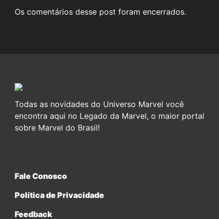
Os comentários desse post foram encerrados.
Todas as novidades do Universo Marvel você
encontra aqui no Legado da Marvel, o maior portal
sobre Marvel do Brasil!
Fale Conosco
Política de Privacidade
Feedback