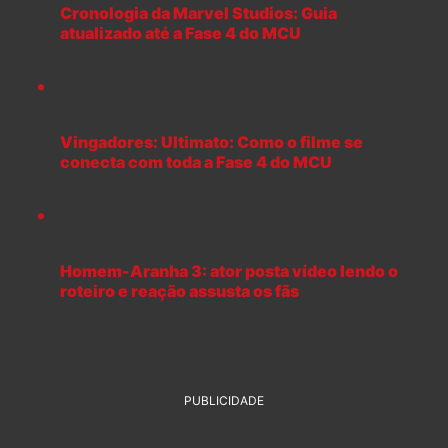
Cronologia da Marvel Studios: Guia
atualizado até a Fase 4 do MCU
Vingadores: Ultimato: Como o filme se
conecta com toda a Fase 4 do MCU
Homem-Aranha 3: ator posta vídeo lendo o
roteiro e reação assusta os fãs
PUBLICIDADE