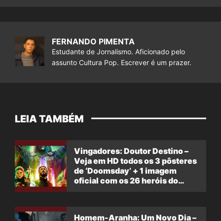
FERNANDO PIMENTA
Estudante de Jornalismo. Aficionado pelo
assunto Cultura Pop. Escrever é um prazer.
LEIA TAMBÉM
Vingadores: Doutor Destino –
Veja em HD todos os 3 pôsteres
de ‘Doomsday’ + 1 imagem
oficial com os 26 heróis do
filme
Homem-Aranha: Um Novo Dia –