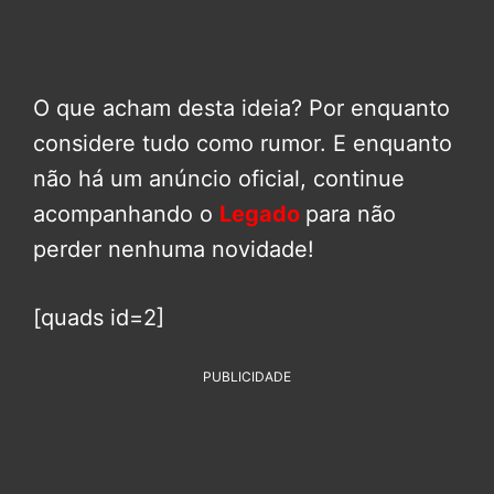
O que acham desta ideia? Por enquanto
considere tudo como rumor. E enquanto
não há um anúncio oficial, continue
acompanhando o
Legado
para não
perder nenhuma novidade!
[quads id=2]
PUBLICIDADE