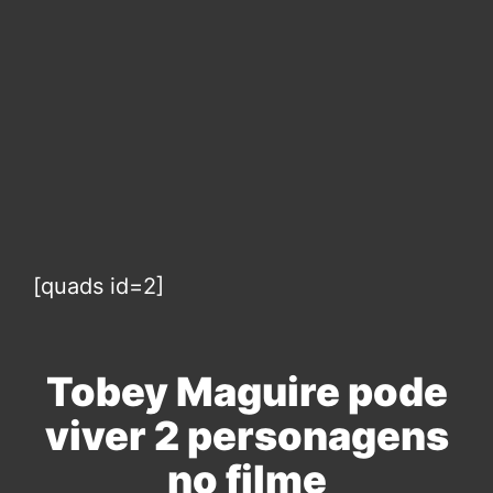
[quads id=2]
Tobey Maguire pode
viver 2 personagens
no filme