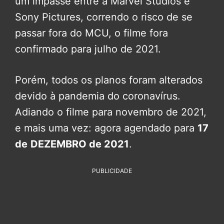
um impasse entre a Marvel Studios e
Sony Pictures, correndo o risco de se
passar fora do MCU, o filme fora
confirmado para julho de 2021.
Porém, todos os planos foram alterados
devido à pandemia do coronavírus.
Adiando o filme para novembro de 2021,
e mais uma vez: agora agendado para
17
de
DEZEMBRO de 2021
.
PUBLICIDADE