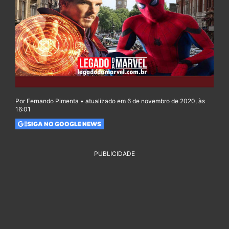
Por Fernando Pimenta • atualizado em 6 de novembro de 2020, às
16:01
SIGA NO GOOGLE NEWS
PUBLICIDADE