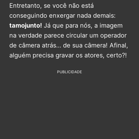
Entretanto, se você não está
conseguindo enxergar nada demais:
tamojunto!
Já que para nós, a imagem
na verdade parece circular um operador
de câmera atrás… de sua câmera! Afinal,
alguém precisa gravar os atores, certo?!
PUBLICIDADE