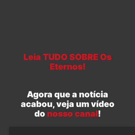
Leia TUDO SOBRE Os
Eternos!
Agora que a notícia
acabou, veja um vídeo
do
nosso canal
!