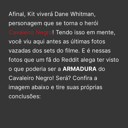
Afinal, Kit viverá Dane Whitman,
personagem que se torna o herói
Cavaleiro Negro
! Tendo isso em mente,
você viu aqui antes as últimas fotos
vazadas dos sets do filme. E é nessas
fotos que um fã do Reddit alega ter visto
o que poderia ser a
ARMADURA
do
Cavaleiro Negro! Será? Confira a
imagem abaixo e tire suas próprias
conclusões: