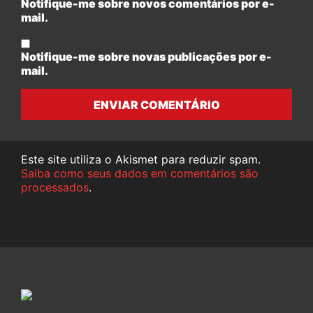
Notifique-me sobre novos comentários por e-
mail.
Notifique-me sobre novas publicações por e-
mail.
ENVIAR COMENTÁRIO
Este site utiliza o Akismet para reduzir spam.
Saiba como seus dados em comentários são
processados
.