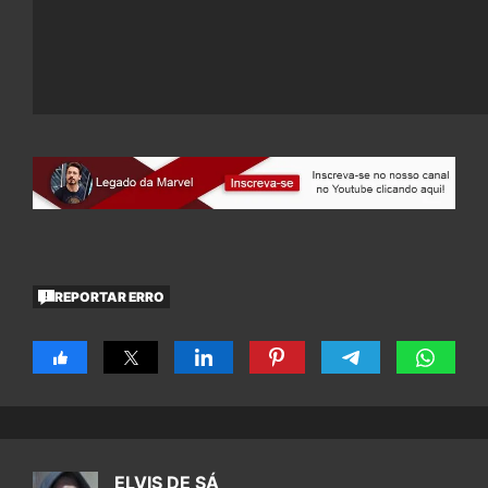
REPORTAR ERRO
ELVIS DE SÁ