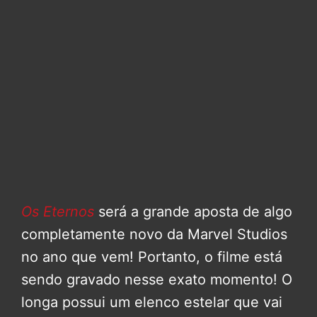
Os Eternos
será a grande aposta de algo
completamente novo da Marvel Studios
no ano que vem! Portanto, o filme está
sendo gravado nesse exato momento! O
longa possui um elenco estelar que vai