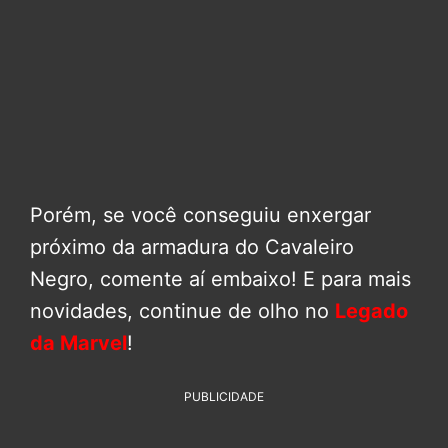
Porém, se você conseguiu enxergar
próximo da armadura do Cavaleiro
Negro, comente aí embaixo! E para mais
novidades, continue de olho no
Legado
da Marvel
!
PUBLICIDADE