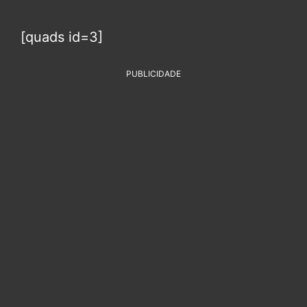
[quads id=3]
PUBLICIDADE