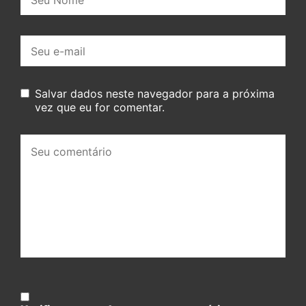
E-
mail:
Salvar dados neste navegador para a próxima
vez que eu for comentar.
Seu
comentário: