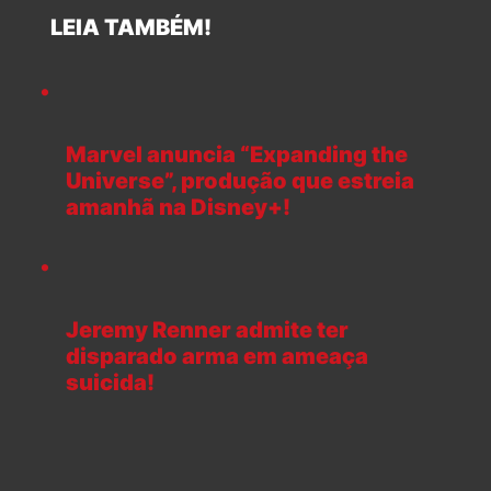
LEIA TAMBÉM!
Marvel anuncia “Expanding the
Universe”, produção que estreia
amanhã na Disney+!
Jeremy Renner admite ter
disparado arma em ameaça
suicida!