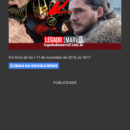
Por Elvis de Sá • 11 de novembro de 2019, às 19:17
SIGA NO GOOGLE NEWS
PUBLICIDADE