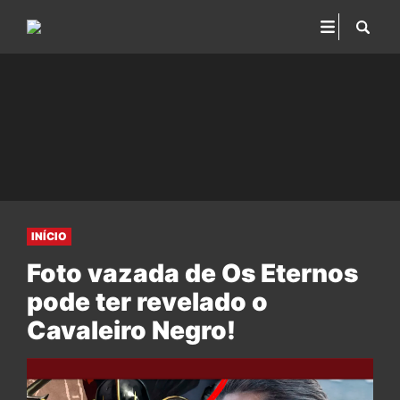
INÍCIO
Foto vazada de Os Eternos
pode ter revelado o
Cavaleiro Negro!