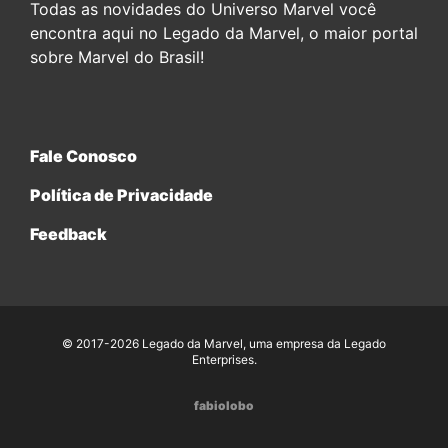
Todas as novidades do Universo Marvel você
encontra aqui no Legado da Marvel, o maior portal
sobre Marvel do Brasil!
Fale Conosco
Política de Privacidade
Feedback
© 2017-2026 Legado da Marvel, uma empresa da Legado
Enterprises.
fabiolobo