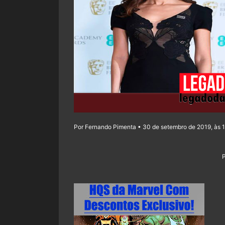
Por Fernando Pimenta • 30 de setembro de 2019, às 