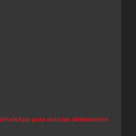
 WhatsApp para notícias diretamente