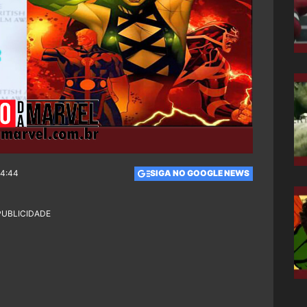
14:44
SIGA NO GOOGLE NEWS
PUBLICIDADE