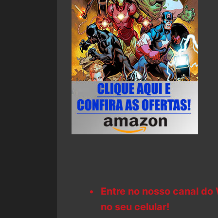
Entre no nosso canal do
no seu celular!