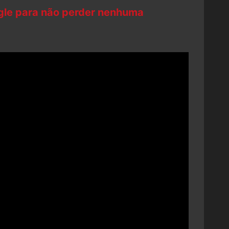
ogle para não perder nenhuma