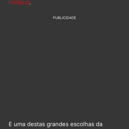
Holland
.
PUBLICIDADE
E uma destas grandes escolhas da