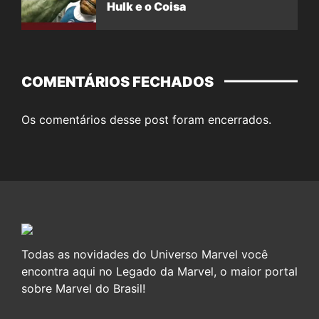
Hulk e o Coisa
COMENTÁRIOS FECHADOS
Os comentários desse post foram encerrados.
Todas as novidades do Universo Marvel você
encontra aqui no Legado da Marvel, o maior portal
sobre Marvel do Brasil!