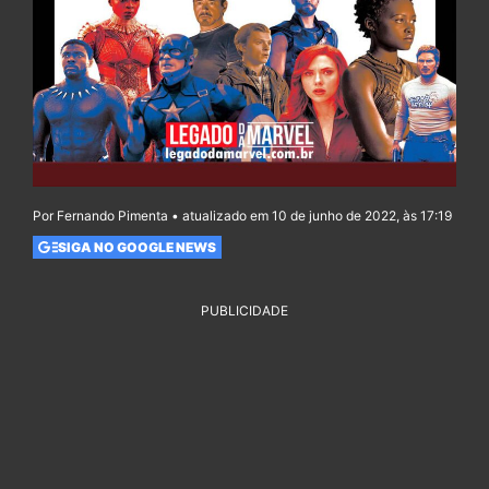
Por Fernando Pimenta • atualizado em 10 de junho de 2022, às 17:19
SIGA NO GOOGLE NEWS
PUBLICIDADE