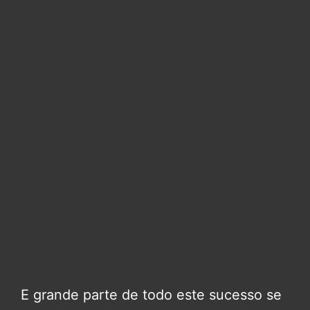
E grande parte de todo este sucesso se