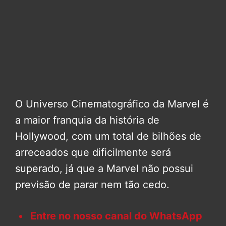
O Universo Cinematográfico da Marvel é
a maior franquia da história de
Hollywood, com um total de bilhões de
arreceados que dificilmente será
superado, já que a Marvel não possui
previsão de parar nem tão cedo.
Entre no nosso canal do WhatsApp