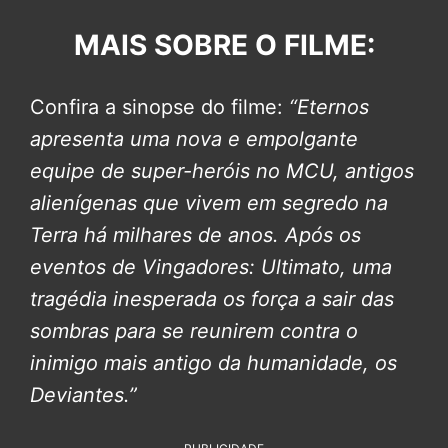
MAIS SOBRE O FILME:
Confira a sinopse do filme:
“Eternos
apresenta uma nova e empolgante
equipe de super-heróis no MCU, antigos
alienígenas que vivem em segredo na
Terra há milhares de anos. Após os
eventos de Vingadores: Ultimato, uma
tragédia inesperada os força a sair das
sombras para se reunirem contra o
inimigo mais antigo da humanidade, os
Deviantes.”