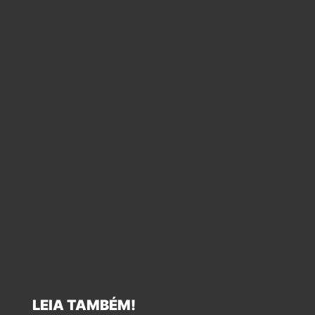
LEIA TAMBÉM!