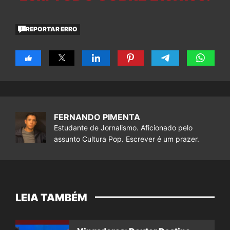
REPORTAR ERRO
FERNANDO PIMENTA
Estudante de Jornalismo. Aficionado pelo
assunto Cultura Pop. Escrever é um prazer.
LEIA TAMBÉM