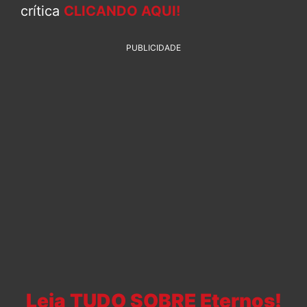
crítica
CLICANDO AQUI!
PUBLICIDADE
Leia TUDO SOBRE Eternos!