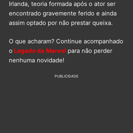
Irlanda, teoria formada após o ator ser
encontrado gravemente ferido e ainda
assim optado por não prestar queixa.
O que acharam? Continue acompanhado
o
Legado da Marvel
para não perder
nenhuma novidade!
PUBLICIDADE