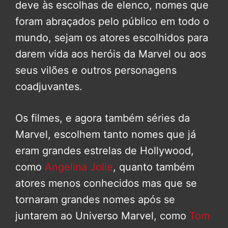
deve às escolhas de elenco, nomes que
foram abraçados pelo público em todo o
mundo, sejam os atores escolhidos para
darem vida aos heróis da Marvel ou aos
seus vilões e outros personagens
coadjuvantes.
Os filmes, e agora também séries da
Marvel, escolhem tanto nomes que já
eram grandes estrelas de Hollywood,
como
Angelina Jolie
, quanto também
atores menos conhecidos mas que se
tornaram grandes nomes após se
juntarem ao Universo Marvel, como
Tom