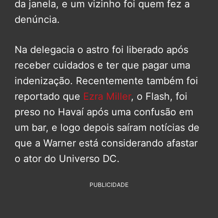
da janela, e um vizinho foi quem fez a
denúncia.
Na delegacia o astro foi liberado após
receber cuidados e ter que pagar uma
indenização. Recentemente também foi
reportado que
Ezra Miller
, o Flash, foi
preso no Havaí após uma confusão em
um bar, e logo depois saíram notícias de
que a Warner está considerando afastar
o ator do Universo DC.
PUBLICIDADE