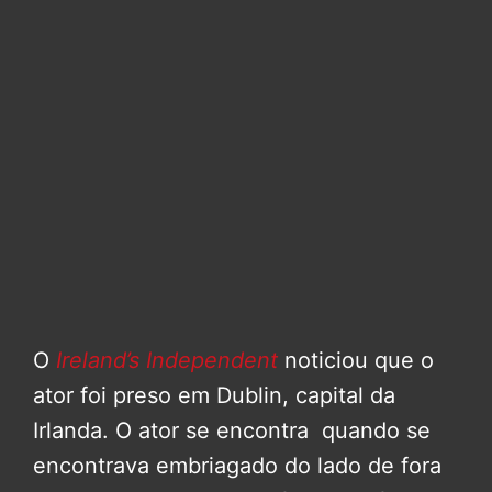
O
Ireland’s Independent
noticiou que o
ator foi preso em Dublin, capital da
Irlanda. O ator se encontra quando se
encontrava embriagado do lado de fora