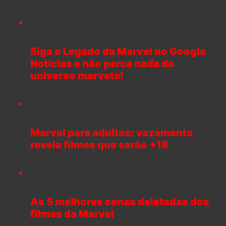
Siga o Legado da Marvel no Google
Notícias e não perca nada do
universo marvete!
Marvel para adultos: vazamento
revela filmes que serão +18
As 5 melhores cenas deletadas dos
filmes da Marvel