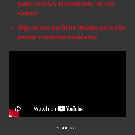
para notícias diretamente no seu
celular!
Siga nosso perfil no Google para não
perder nenhuma novidade!
PUBLICIDADE