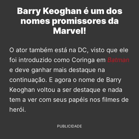
Barry Keoghan é um dos
nomes promissores da
Marvel!
O ator também está na DC, visto que ele
foi introduzido como Coringa em
Batman
e deve ganhar mais destaque na
continuação. E agora o nome de Barry
Keoghan voltou a ser destaque e nada
tem a ver com seus papéis nos filmes de
herói.
PUBLICIDADE