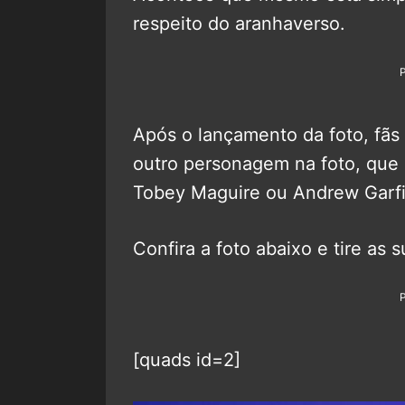
respeito do aranhaverso.
Após o lançamento da foto, fãs
outro personagem na foto, que 
Tobey Maguire ou Andrew Garfi
Confira a foto abaixo e tire as 
[quads id=2]