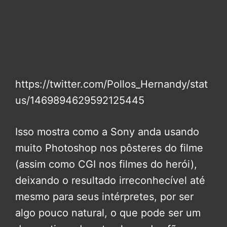
https://twitter.com/Pollos_Hernandy/stat
us/1469894629592125445
Isso mostra como a Sony anda usando
muito Photoshop nos pôsteres do filme
(assim como CGI nos filmes do herói),
deixando o resultado irreconhecível até
mesmo para seus intérpretes, por ser
algo pouco natural, o que pode ser um