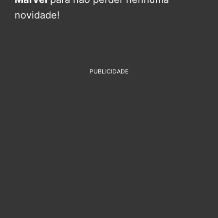
novidade!
PUBLICIDADE