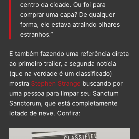
centro da cidade. Ou foi para
comprar uma capa? De qualquer
forma, ele estava atraindo olhares
estranhos.”
E também fazendo uma referência direta
ao primeiro trailer, a segunda notícia
(que na verdade é um classificado)
mostra
Stephen Strange
buscando por
uma pessoa para limpar seu Sanctum
Sanctorum, que está completamente
lotado de neve. Confira: