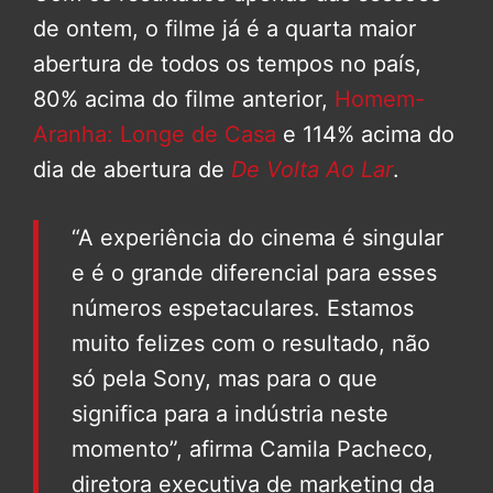
de ontem, o filme já é a quarta maior
abertura de todos os tempos no país,
80% acima do filme anterior,
Homem-
Aranha: Longe de Casa
e 114% acima do
dia de abertura de
De Volta Ao Lar
.
“A experiência do cinema é singular
e é o grande diferencial para esses
números espetaculares. Estamos
muito felizes com o resultado, não
só pela Sony, mas para o que
significa para a indústria neste
momento”, afirma Camila Pacheco,
diretora executiva de marketing da