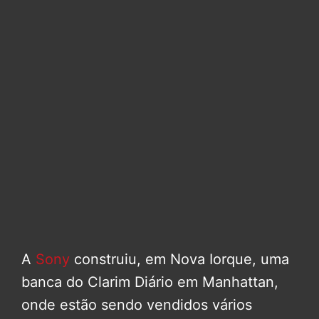
A
Sony
construiu, em Nova Iorque, uma
banca do Clarim Diário em Manhattan,
onde estão sendo vendidos vários