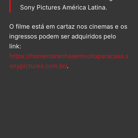
Sony Pictures América Latina.
O filme está em cartaz nos cinemas e os
ingressos podem ser adquiridos pelo
link:
https://homemaranhasemvoltaparacasa.s
onypictures.com.br/
.