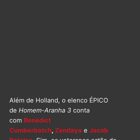
Além de Holland, o elenco ÉPICO
de
Homem-Aranha 3
conta
com
Benedict
Cumberbatch
,
Zendaya
e
Jacob