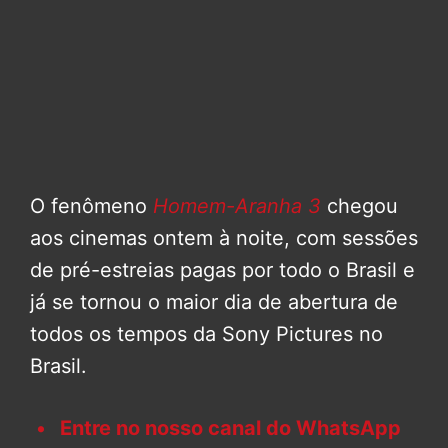
O fenômeno
Homem-Aranha 3
chegou
aos cinemas ontem à noite, com sessões
de pré-estreias pagas por todo o Brasil e
já se tornou o maior dia de abertura de
todos os tempos da Sony Pictures no
Brasil.
Entre no nosso canal do WhatsApp