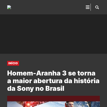
INÍCIO
Homem-Aranha 3 se torna
a maior abertura da história
da Sony no Brasil