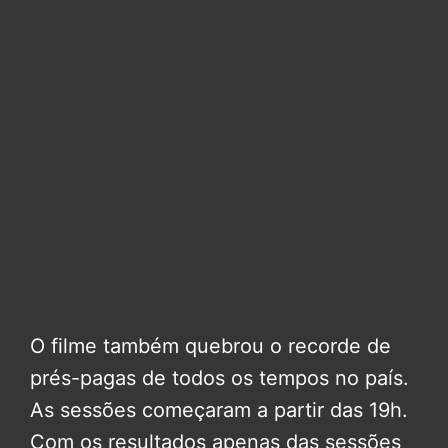
O filme também quebrou o recorde de
prés-pagas de todos os tempos no país.
As sessões começaram a partir das 19h.
Com os resultados apenas das sessões