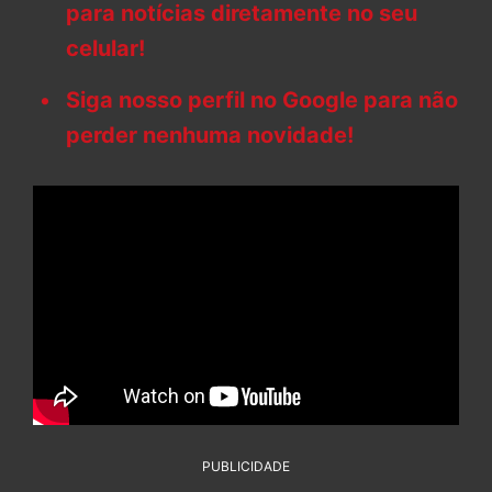
para notícias diretamente no seu
celular!
Siga nosso perfil no Google para não
perder nenhuma novidade!
PUBLICIDADE