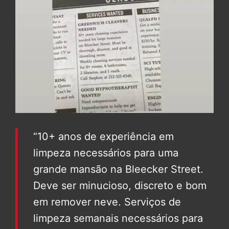
“10+ anos de experiência em
limpeza necessários para uma
grande mansão na Bleecker Street.
Deve ser minucioso, discreto e bom
em remover neve. Serviços de
limpeza semanais necessários para