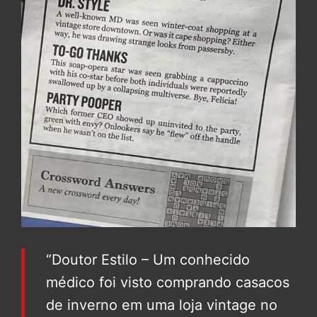
“Doutor Estilo – Um conhecido
médico foi visto comprando casacos
de inverno em uma loja vintage no