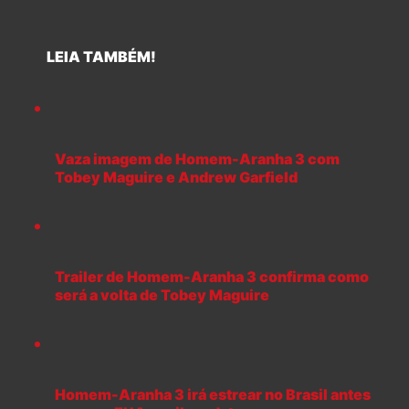
LEIA TAMBÉM!
Vaza imagem de Homem-Aranha 3 com
Tobey Maguire e Andrew Garfield
Trailer de Homem-Aranha 3 confirma como
será a volta de Tobey Maguire
Homem-Aranha 3 irá estrear no Brasil antes