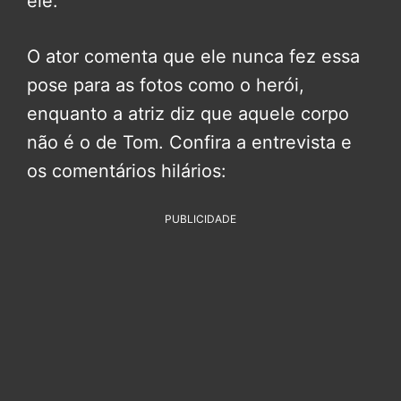
ele.
O ator comenta que ele nunca fez essa
pose para as fotos como o herói,
enquanto a atriz diz que aquele corpo
não é o de Tom. Confira a entrevista e
os comentários hilários:
PUBLICIDADE