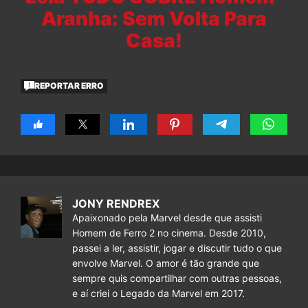
Aranha: Sem Volta Para
Casa!
REPORTAR ERRO
JONY RENDREX
Apaixonado pela Marvel desde que assisti
Homem de Ferro 2 no cinema. Desde 2010,
passei a ler, assistir, jogar e discutir tudo o que
envolve Marvel. O amor é tão grande que
sempre quis compartilhar com outras pessoas,
e aí criei o Legado da Marvel em 2017.