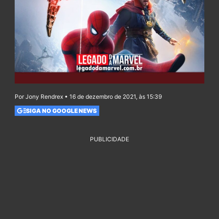
Por Jony Rendrex • 16 de dezembro de 2021, às 15:39
SIGA NO GOOGLE NEWS
PUBLICIDADE