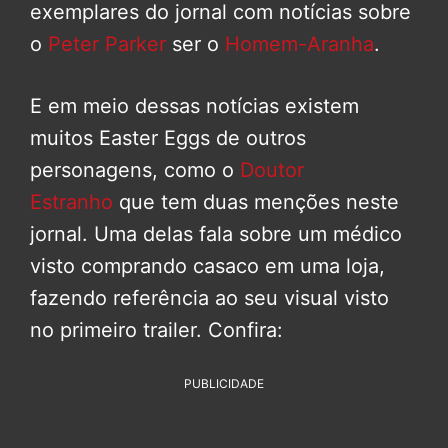
exemplares do jornal com notícias sobre
o
Peter Parker
ser o
Homem-Aranha
.
E em meio dessas notícias existem
muitos Easter Eggs de outros
personagens, como o
Doutor
Estranho
que tem duas menções neste
jornal. Uma delas fala sobre um médico
visto comprando casaco em uma loja,
fazendo referência ao seu visual visto
no primeiro trailer. Confira:
PUBLICIDADE