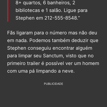
8+ quartos, 6 banheiros, 2
bibliotecas e 1 salão. Ligue para
Stephen em 212-555-8548.”
Fãs ligaram para o número mas não deu
em nada. Podemos também deduzir que
Stephen conseguiu encontrar alguém
para limpar seu Sanctum, visto que no
primeiro trailer é possível ver um homem
com uma pá limpando a neve.
PUBLICIDADE