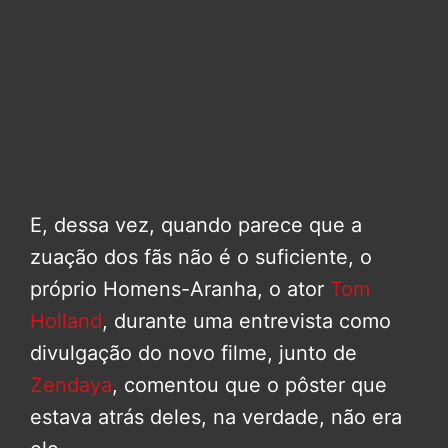
E, dessa vez, quando parece que a
zuação dos fãs não é o suficiente, o
próprio Homens-Aranha, o ator
Tom
Holland
, durante uma entrevista como
divulgação do novo filme, junto de
Zendaya
, comentou que o pôster que
estava atrás deles, na verdade, não era