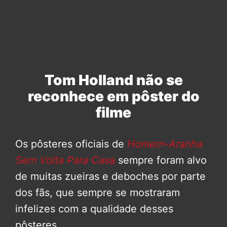
Tom Holland não se
reconhece em pôster do
filme
Os pôsteres oficiais de
Homem-Aranha
Sem Volta Para Casa
sempre foram alvo
de muitas zueiras e deboches por parte
dos fãs, que sempre se mostraram
infelizes com a qualidade desses
pôsteres.