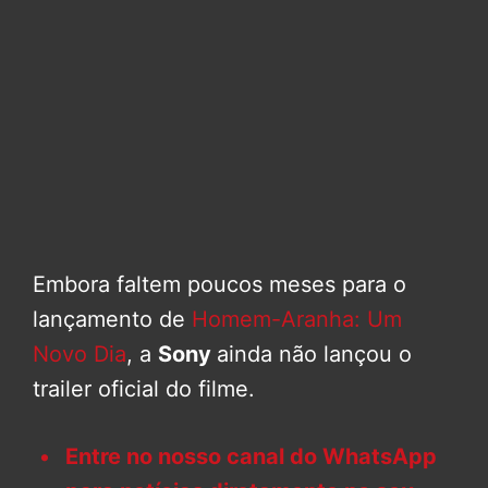
Embora faltem poucos meses para o
lançamento de
Homem-Aranha: Um
Novo Dia
, a
Sony
ainda não lançou o
trailer oficial do filme.
Entre no nosso canal do WhatsApp