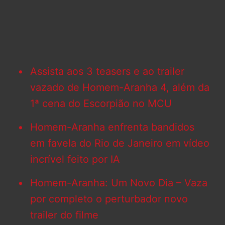
Assista aos 3 teasers e ao trailer
vazado de Homem-Aranha 4, além da
1ª cena do Escorpião no MCU
Homem-Aranha enfrenta bandidos
em favela do Rio de Janeiro em vídeo
incrível feito por IA
Homem-Aranha: Um Novo Dia – Vaza
por completo o perturbador novo
trailer do filme