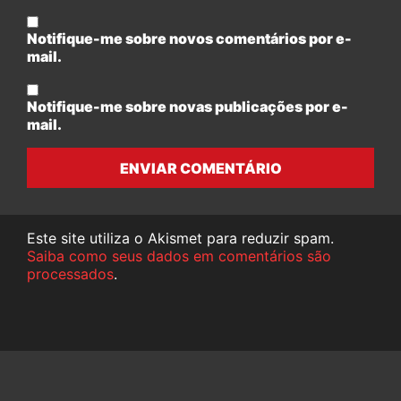
Notifique-me sobre novos comentários por e-
mail.
Notifique-me sobre novas publicações por e-
mail.
ENVIAR COMENTÁRIO
Este site utiliza o Akismet para reduzir spam.
Saiba como seus dados em comentários são
processados
.