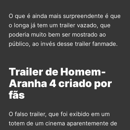
O que é ainda mais surpreendente é que
o longa já tem um trailer vazado, que
poderia muito bem ser mostrado ao
público, ao invés desse trailer fanmade.
Trailer de Homem-
Aranha 4 criado por
fãs
O falso trailer, que foi exibido em um
totem de um cinema aparentemente de