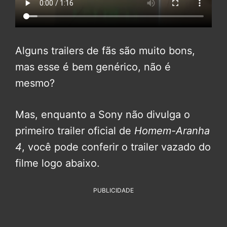
Alguns trailers de fãs são muito bons,
mas esse é bem genérico, não é
mesmo?
Mas, enquanto a Sony não divulga o
primeiro trailer oficial de
Homem-Aranha
4
, você pode conferir o trailer vazado do
filme logo abaixo.
PUBLICIDADE