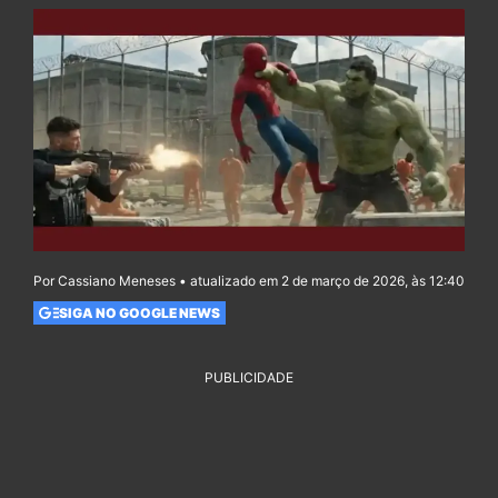
Por Cassiano Meneses • atualizado em 2 de março de 2026, às 12:40
SIGA NO GOOGLE NEWS
PUBLICIDADE