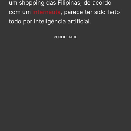
um shopping das Filipinas, de acordo
com um
internauta
, parece ter sido feito
todo por inteligência artificial.
PUBLICIDADE