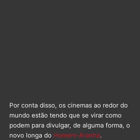
Por conta disso, os cinemas ao redor do
mundo estão tendo que se virar como
podem para divulgar, de alguma forma, o
novo longa do
Homem-Aranha
.