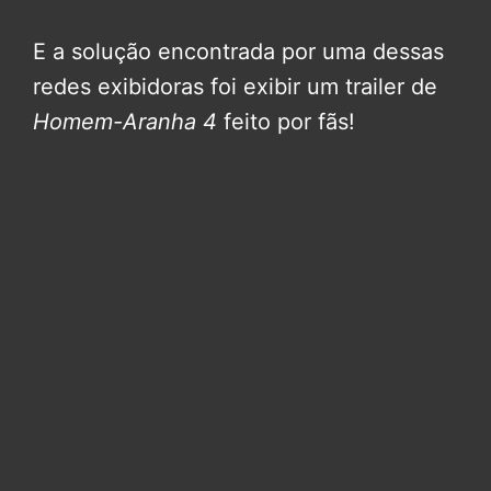
E a solução encontrada por uma dessas
redes exibidoras foi exibir um trailer de
Homem-Aranha 4
feito por fãs!