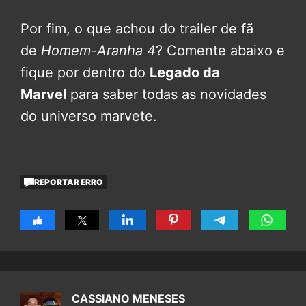
Por fim, o que achou do trailer de fã
de
Homem-Aranha 4
? Comente abaixo e
fique por dentro do
Legado da
Marvel
para saber todas as novidades
do universo marvete.
REPORTAR ERRO
CASSIANO MENESES