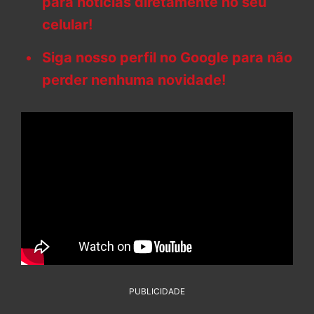
para notícias diretamente no seu
celular!
Siga nosso perfil no Google para não
perder nenhuma novidade!
PUBLICIDADE