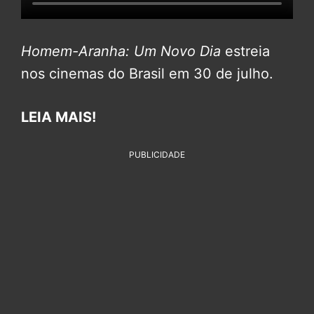
Homem-Aranha: Um Novo Dia
estreia
nos cinemas do Brasil em 30 de julho.
LEIA MAIS!
PUBLICIDADE