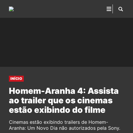
INÍCIO
Homem-Aranha 4: Assista
ao trailer que os cinemas
estão exibindo do filme
Cinemas estão exibindo trailers de Homem-
Aranha: Um Novo Dia não autorizados pela Sony.