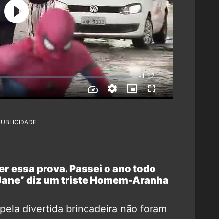
PUBLICIDADE
er essa prova. Passei o ano todo
Jane” diz um triste Homem-Aranha
 pela divertida brincadeira não foram