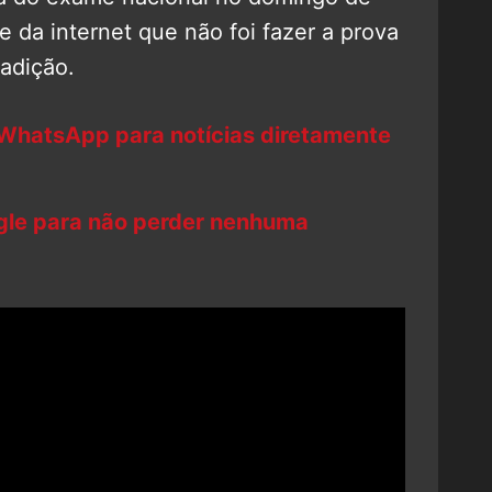
e da internet que não foi fazer a prova
radição.
 WhatsApp para notícias diretamente
ogle para não perder nenhuma