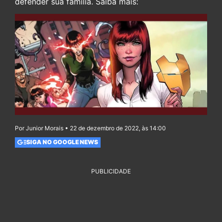
defender sua família. Saiba mais:
Por Junior Morais • 22 de dezembro de 2022, às 14:00
SIGA NO GOOGLE NEWS
PUBLICIDADE