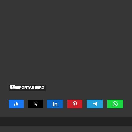
REPORTAR ERRO