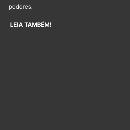
poderes.
LEIA TAMBÉM!