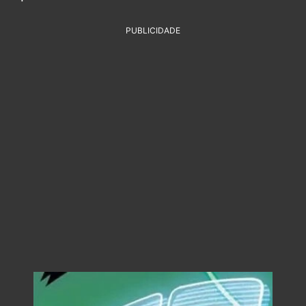
PUBLICIDADE