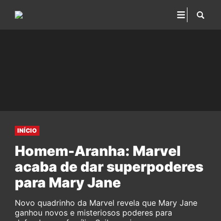
INÍCIO
Homem-Aranha: Marvel
acaba de dar superpoderes
para Mary Jane
Novo quadrinho da Marvel revela que Mary Jane
ganhou novos e misteriosos poderes para