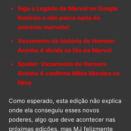
Siga o Legado da Marvel no Google
Notícias e não perca nada do
universo marvete!
Vazamento da história de Homem-
Aranha 4 divide os fãs da Marvel
Spoiler: Vazamento de Homem-
Aranha 4 confirma Miles Morales no
filme
Como esperado, esta edição não explica
onde ela conseguiu esses novos
poderes, algo que deve acontecer nas
próximas edições, mas MJ felizmente