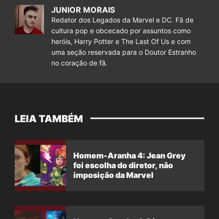
JUNIOR MORAIS
Redator dos Legados da Marvel e DC. Fã de
cultura pop e obcecado por assuntos como
heróis, Harry Potter e The Last Of Us e com
uma seção reservada para o Doutor Estranho
no coração de fã.
LEIA TAMBÉM
Homem-Aranha 4: Jean Grey
foi escolha do diretor, não
imposição da Marvel