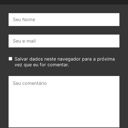
Nome:
E-
mail:
Salvar dados neste navegador para a próxima
vez que eu for comentar.
Seu
comentário: