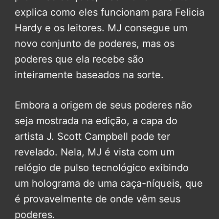
explica como eles funcionam para Felicia
Hardy e os leitores. MJ consegue um
novo conjunto de poderes, mas os
poderes que ela recebe são
inteiramente baseados na sorte.
Embora a origem de seus poderes não
seja mostrada na edição, a capa do
artista J. Scott Campbell pode ter
revelado. Nela, MJ é vista com um
relógio de pulso tecnológico exibindo
um holograma de uma caça-níqueis, que
é provavelmente de onde vêm seus
poderes.