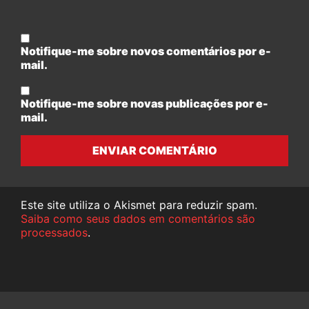
Notifique-me sobre novos comentários por e-
mail.
Notifique-me sobre novas publicações por e-
mail.
ENVIAR COMENTÁRIO
Este site utiliza o Akismet para reduzir spam.
Saiba como seus dados em comentários são
processados
.