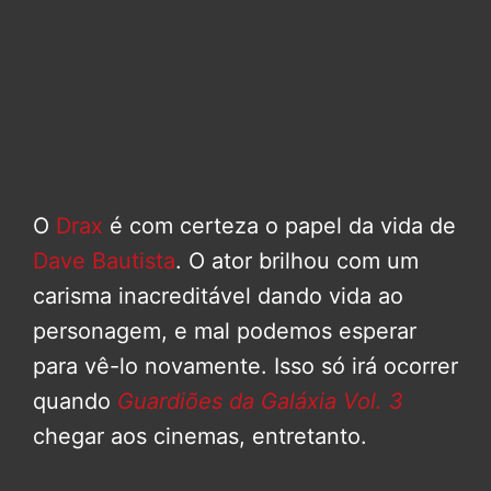
O
Drax
é com certeza o papel da vida de
Dave Bautista
. O ator brilhou com um
carisma inacreditável dando vida ao
personagem, e mal podemos esperar
para vê-lo novamente. Isso só irá ocorrer
quando
Guardiões da Galáxia Vol. 3
chegar aos cinemas, entretanto.