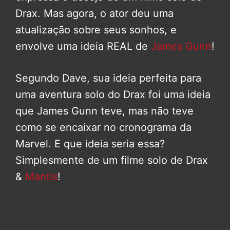
Drax. Mas agora, o ator deu uma
atualização sobre seus sonhos, e
envolve uma ideia REAL de
James Gunn
!
Segundo Dave, sua ideia perfeita para
uma aventura solo do Drax foi uma ideia
que James Gunn teve, mas não teve
como se encaixar no cronograma da
Marvel. E que ideia seria essa?
Simplesmente de um filme solo de Drax
&
Mantis
!