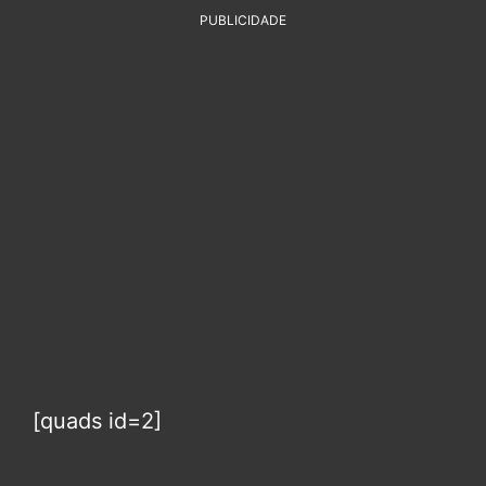
PUBLICIDADE
[quads id=2]