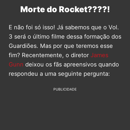
Morte do Rocket????!
E não foi só isso! Já sabemos que o Vol.
3 será o último filme dessa formação dos
Guardiões. Mas por que teremos esse
fim? Recentemente, o diretor
James
Gunn
deixou os fãs apreensivos quando
respondeu a uma seguinte pergunta:
PUBLICIDADE