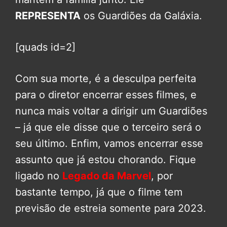
REPRESENTA
os Guardiões da Galáxia.
[quads id=2]
Com sua morte, é a desculpa perfeita
para o diretor encerrar esses filmes, e
nunca mais voltar a dirigir um Guardiões
– já que ele disse que o terceiro será o
seu último. Enfim, vamos encerrar esse
assunto que já estou chorando. Fique
ligado no
Legado da Marvel
, por
bastante tempo, já que o filme tem
previsão de estreia somente para 2023.