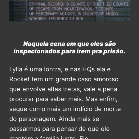
Naquela cena em que eles são
inspecionados para irem pra prisão.
Lylla é uma lontra, e nas HQs ela e
Rocket tem um grande caso amoroso
que envolve altas tretas, vale a pena
procurar para saber mais. Mas enfim,
segue como mais um indício de morte
do personagem. Ainda mais se
passarmos para pensar de que ele
mantém a família junto. Ele