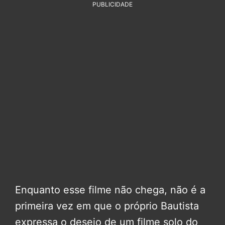
PUBLICIDADE
Enquanto esse filme não chega, não é a
primeira vez em que o próprio Bautista
expressa o desejo de um filme solo do