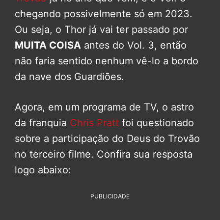
chegando possivelmente só em 2023.
Ou seja, o Thor já vai ter passado por
MUITA COISA
antes do Vol. 3, então
não faria sentido nenhum vê-lo a bordo
da nave dos Guardiões.
Agora, em um programa de TV, o astro
da franquia
Chris Pratt
foi questionado
sobre a participação do Deus do Trovão
no terceiro filme. Confira sua resposta
logo abaixo:
PUBLICIDADE