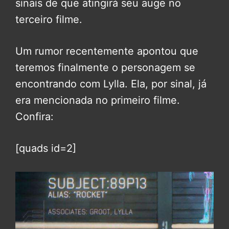
sinais de que atingirá seu auge no
terceiro filme.
Um rumor recentemente apontou que
teremos finalmente o personagem se
encontrando com Lylla. Ela, por sinal, já
era mencionada no primeiro filme.
Confira:
[quads id=2]