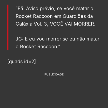
“Fã: Aviso prévio, se você matar o
Rocket Raccoon em Guardiões da
Galáxia Vol. 3, VOCÊ VAI MORRER.
JG: E eu vou morrer se eu não matar
o Rocket Raccoon.”
[quads id=2]
PUBLICIDADE