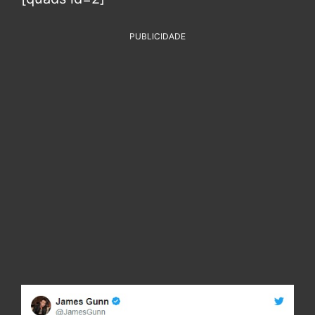
PUBLICIDADE