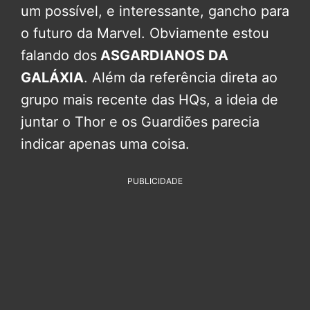
um possível, e interessante, gancho para
o futuro da Marvel. Obviamente estou
falando dos
ASGARDIANOS DA
GALÁXIA
. Além da referência direta ao
grupo mais recente das HQs, a ideia de
juntar o Thor e os Guardiões parecia
indicar apenas uma coisa.
PUBLICIDADE