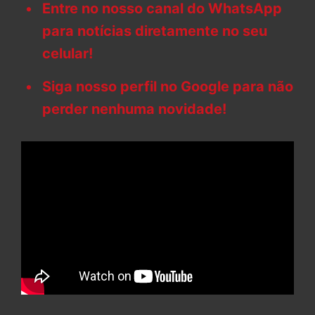
Entre no nosso canal do WhatsApp
para notícias diretamente no seu
celular!
Siga nosso perfil no Google para não
perder nenhuma novidade!