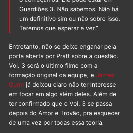
Guardiões 3. Não sabemos. Não há
um definitivo sim ou não sobre isso.
Teremos que esperar e ver.”
Entretanto, não se deixe enganar pela
porta aberta por Pratt sobre a questão.
Vol. 3 será o último filme com a
formação original da equipe, e
James
Gunn
já deixou claro não ter interesse
em focar em algo além deles. Além de
ter confirmado que o Vol. 3 se passa
depois do Amor e Trovão, pra esquecer
de uma vez por todas essa teoria.