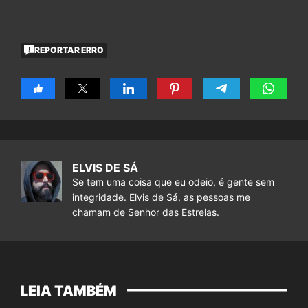
REPORTAR ERRO
ELVIS DE SÁ
Se tem uma coisa que eu odeio, é gente sem
integridade. Elvis de Sá, as pessoas me
chamam de Senhor das Estrelas.
LEIA TAMBÉM