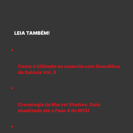
LEIA TAMBÉM!
Como o Ultimato se conecta com Guardiões
da Galáxia Vol. 3
Cronologia da Marvel Studios: Guia
atualizado até a Fase 4 do MCU