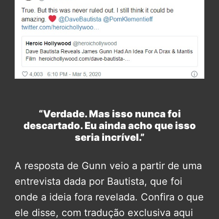
“Verdade. Mas isso nunca foi
descartado. Eu ainda acho que isso
seria incrível.”
A resposta de Gunn veio a partir de uma
entrevista dada por Bautista, que foi
onde a ideia fora revelada. Confira o que
ele disse, com tradução exclusiva aqui