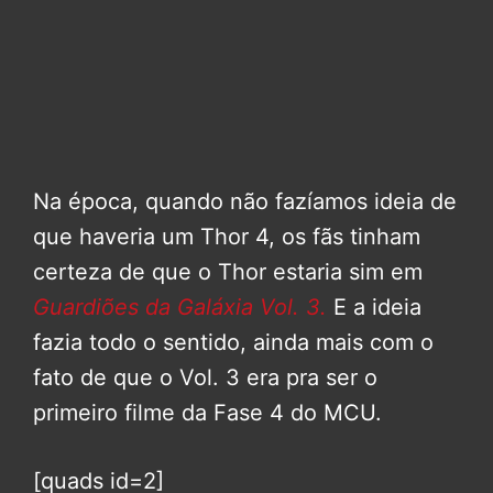
Na época, quando não fazíamos ideia de
que haveria um Thor 4, os fãs tinham
certeza de que o Thor estaria sim em
Guardiões da Galáxia Vol. 3.
E a ideia
fazia todo o sentido, ainda mais com o
fato de que o Vol. 3 era pra ser o
primeiro filme da Fase 4 do MCU.
[quads id=2]