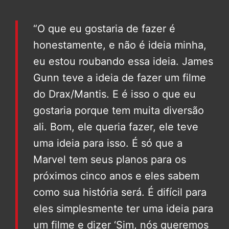
“O que eu gostaria de fazer é
honestamente, e não é ideia minha,
eu estou roubando essa ideia. James
Gunn teve a ideia de fazer um filme
do Drax/Mantis. E é isso o que eu
gostaria porque tem muita diversão
ali. Bom, ele queria fazer, ele teve
uma ideia para isso. É só que a
Marvel tem seus planos para os
próximos cinco anos e eles sabem
como sua história será. É difícil para
eles simplesmente ter uma ideia para
um filme e dizer ‘Sim, nós queremos