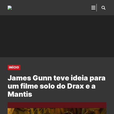
INÍCIO
James Gunn teve ideia para
um filme solo do Drax e a
Mantis