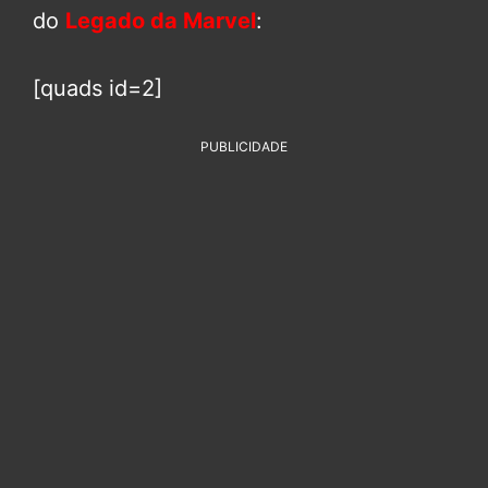
do
Legado da Marvel
:
[quads id=2]
PUBLICIDADE