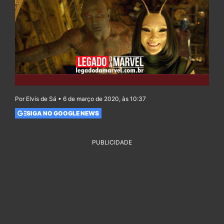
Por Elvis de Sá • 6 de março de 2020, às 10:37
SIGA NO GOOGLE NEWS
PUBLICIDADE