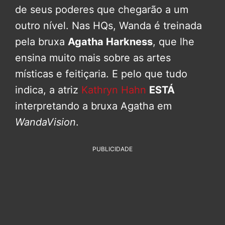
de seus poderes que chegarão a um
outro nível. Nas HQs, Wanda é treinada
pela bruxa
Agatha Harkness
, que lhe
ensina muito mais sobre as artes
místicas e feitiçaria. E pelo que tudo
indica, a atriz
Kathryn Hahn
ESTÁ
interpretando a bruxa Agatha em
WandaVision
.
PUBLICIDADE