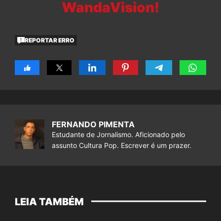
WandaVision!
REPORTAR ERRO
FERNANDO PIMENTA
Estudante de Jornalismo. Aficionado pelo
assunto Cultura Pop. Escrever é um prazer.
LEIA TAMBÉM