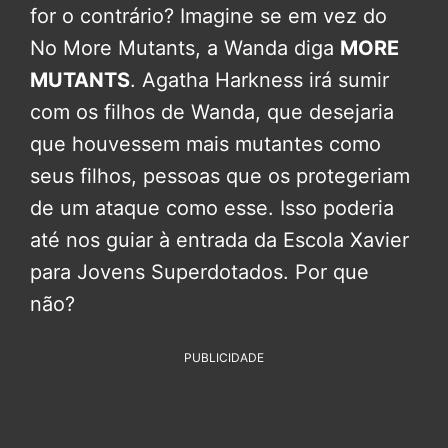
for o contrário? Imagine se em vez do
No More Mutants, a Wanda diga
MORE
MUTANTS
. Agatha Harkness irá sumir
com os filhos de Wanda, que desejaria
que houvessem mais mutantes como
seus filhos, pessoas que os protegeriam
de um ataque como esse. Isso poderia
até nos guiar à entrada da Escola Xavier
para Jovens Superdotados. Por que
não?
PUBLICIDADE