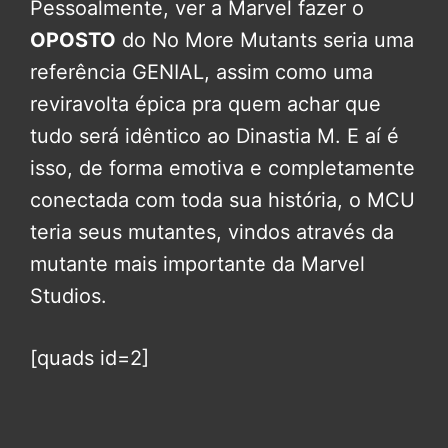
Pessoalmente, ver a Marvel fazer o
OPOSTO
do No More Mutants seria uma
referência GENIAL, assim como uma
reviravolta épica pra quem achar que
tudo será idêntico ao Dinastia M. E aí é
isso, de forma emotiva e completamente
conectada com toda sua história, o MCU
teria seus mutantes, vindos através da
mutante mais importante da Marvel
Studios.
[quads id=2]