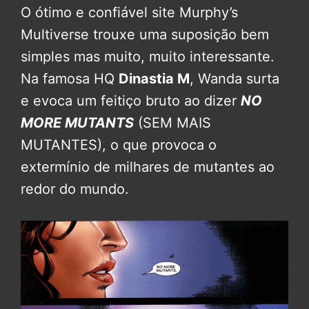
O ótimo e confiável site Murphy’s
Multiverse trouxe uma suposição bem
simples mas muito, muito interessante.
Na famosa HQ
Dinastia M
, Wanda surta
e evoca um feitiço bruto ao dizer
NO
MORE MUTANTS
(SEM MAIS
MUTANTES), o que provoca o
extermínio de milhares de mutantes ao
redor do mundo.