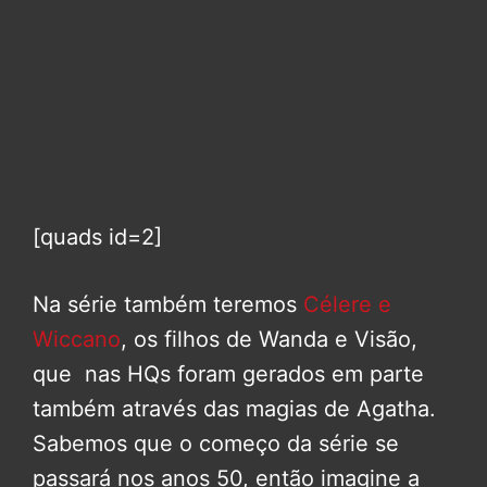
[quads id=2]
Na série também teremos
Célere e
Wiccano
, os filhos de Wanda e Visão,
que nas HQs foram gerados em parte
também através das magias de Agatha.
Sabemos que o começo da série se
passará nos anos 50, então imagine a