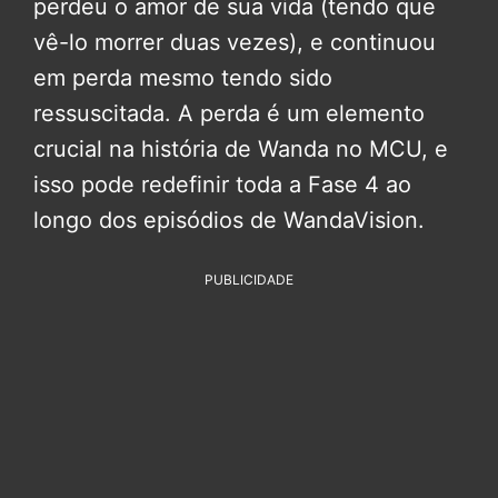
perdeu o amor de sua vida (tendo que
vê-lo morrer duas vezes), e continuou
em perda mesmo tendo sido
ressuscitada. A perda é um elemento
crucial na história de Wanda no MCU, e
isso pode redefinir toda a Fase 4 ao
longo dos episódios de WandaVision.
PUBLICIDADE