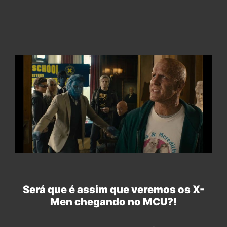
Será que é assim que veremos os X-
Men chegando no MCU?!