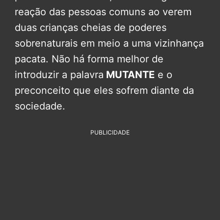
reação das pessoas comuns ao verem
duas crianças cheias de poderes
sobrenaturais em meio a uma vizinhança
pacata. Não há forma melhor de
introduzir a palavra
MUTANTE
e o
preconceito que eles sofrem diante da
sociedade.
PUBLICIDADE