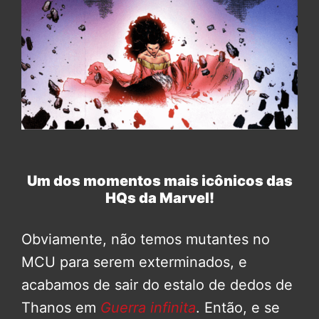
Um dos momentos mais icônicos das
HQs da Marvel!
Obviamente, não temos mutantes no
MCU para serem exterminados, e
acabamos de sair do estalo de dedos de
Thanos em
Guerra infinita
. Então, e se