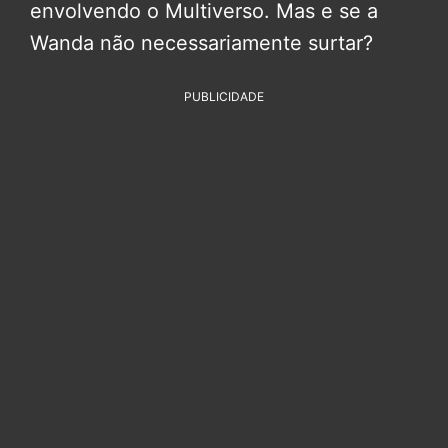
envolvendo o Multiverso. Mas e se a
Wanda não necessariamente surtar?
PUBLICIDADE