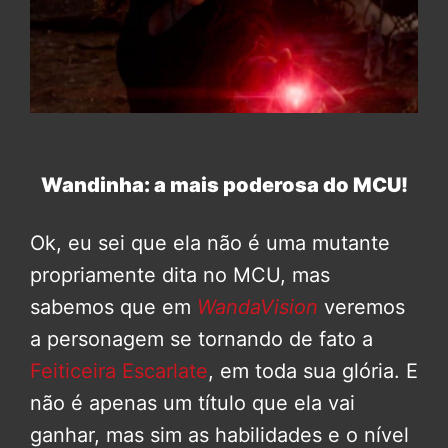
Wandinha: a mais poderosa do MCU!
Ok, eu sei que ela não é uma mutante
propriamente dita no MCU, mas
sabemos que em
WandaVision
veremos
a personagem se tornando de fato a
Feiticeira Escarlate
, em toda sua glória. E
não é apenas um título que ela vai
ganhar, mas sim as habilidades e o nível