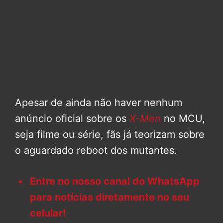
Apesar de ainda não haver nenhum
anúncio oficial sobre os
X-Men
no MCU,
seja filme ou série, fãs já teorizam sobre
o aguardado reboot dos mutantes.
Entre no nosso canal do WhatsApp
para notícias diretamente no seu
celular!