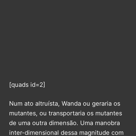
[quads id=2]
Num ato altruísta, Wanda ou geraria os
mutantes, ou transportaria os mutantes
de uma outra dimensão. Uma manobra
inter-dimensional dessa magnitude com