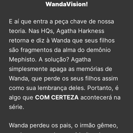
WandaVision!
E aí que entra a peça chave de nossa
teoria. Nas HQs, Agatha Harkness
retorna e diz à Wanda que seus filhos
são fragmentos da alma do demônio
Mephisto. A solução? Agatha
simplesmente apaga as memórias de
Wanda, que perde os seus filhos assim
como sua lembrança deles. Portanto, é
algo que
COM CERTEZA
acontecerá na
série.
Wanda perdeu os pais, o irmão gêmeo,