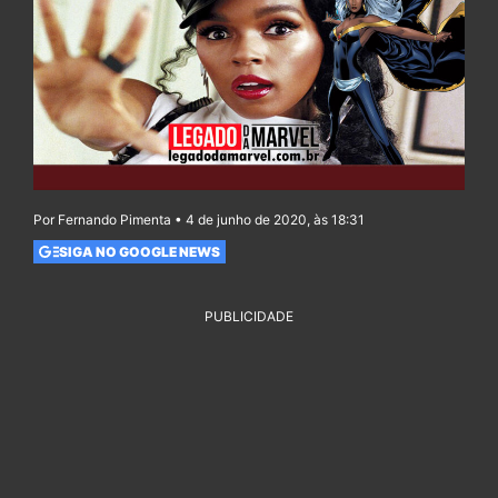
Por Fernando Pimenta • 4 de junho de 2020, às 18:31
SIGA NO GOOGLE NEWS
PUBLICIDADE