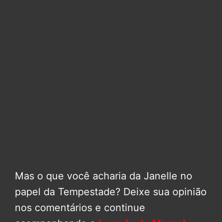
Mas o que você acharia da Janelle no
papel da Tempestade? Deixe sua opinião
nos comentários e continue