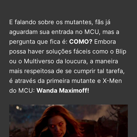
E falando sobre os mutantes, fãs já
aguardam sua entrada no MCU, mas a
pergunta que fica é:
COMO?
Embora
possa haver soluções fáceis como o Blip
ou o Multiverso da loucura, a maneira
mais respeitosa de se cumprir tal tarefa,
é através da primeira mutante e X-Men
do MCU:
Wanda Maximoff!