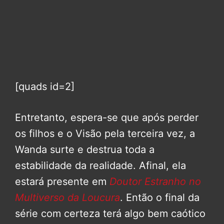
[quads id=2]
Entretanto, espera-se que após perder
os filhos e o Visão pela terceira vez, a
Wanda surte e destrua toda a
estabilidade da realidade. Afinal, ela
estará presente em
Doutor Estranho no
Multiverso da Loucura
. Então o final da
série com certeza terá algo bem caótico