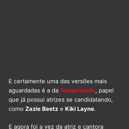
E certamente uma das versões mais
aguardadas é a da
Tempestade
, papel
que já possui atrizes se candidatando,
como
Zazie Beetz
e
Kiki Layne
.
E agora foi a vez da atriz e cantora