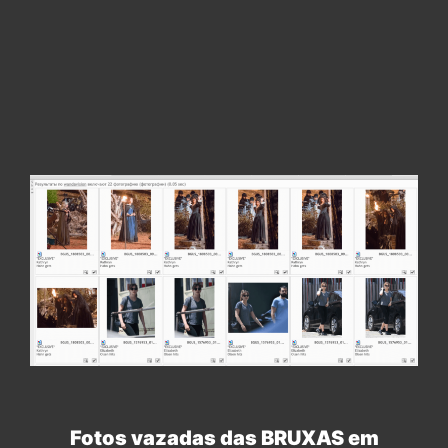
Fotos vazadas das BRUXAS em