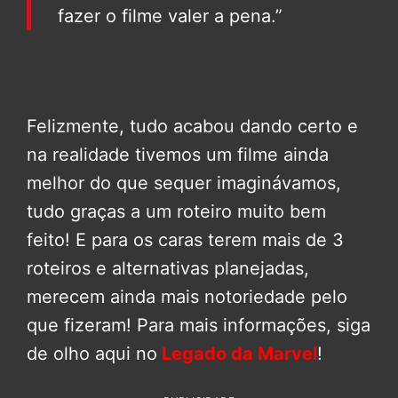
fazer o filme valer a pena.”
Felizmente, tudo acabou dando certo e
na realidade tivemos um filme ainda
melhor do que sequer imaginávamos,
tudo graças a um roteiro muito bem
feito! E para os caras terem mais de 3
roteiros e alternativas planejadas,
merecem ainda mais notoriedade pelo
que fizeram! Para mais informações, siga
de olho aqui no
Legado da Marvel
!