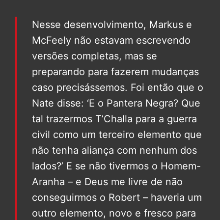
Nesse desenvolvimento, Markus e
McFeely não estavam escrevendo
versões completas, mas se
preparando para fazerem mudanças
caso precisássemos. Foi então que o
Nate disse: ‘E o Pantera Negra? Que
tal trazermos T’Challa para a guerra
civil como um terceiro elemento que
não tenha aliança com nenhum dos
lados?’ E se não tivermos o Homem-
Aranha – e Deus me livre de não
conseguirmos o Robert – haveria um
outro elemento, novo e fresco para