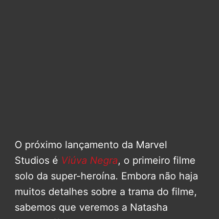
O próximo lançamento da Marvel
Studios é
Viúva Negra
, o primeiro filme
solo da super-heroína. Embora não haja
muitos detalhes sobre a trama do filme,
sabemos que veremos a Natasha