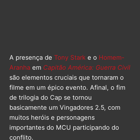
A presença de
Tony Stark
e o
Homem-
Aranha
em
Capitão América: Guerra Civil
são elementos cruciais que tornaram o
filme em um épico evento. Afinal, o fim
de trilogia do Cap se tornou
basicamente um Vingadores 2.5, com
muitos heróis e personagens
importantes do MCU participando do
conflito.