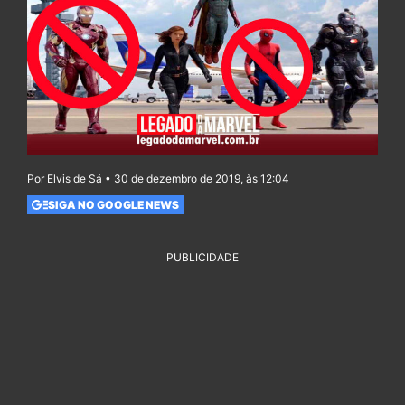
Por Elvis de Sá • 30 de dezembro de 2019, às 12:04
SIGA NO GOOGLE NEWS
PUBLICIDADE