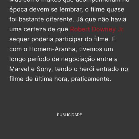
época devem se lembrar, o filme quase
foi bastante diferente. Já que não havia
uma certeza de que
Robert Downey Jr.
sequer poderia participar do filme. E
com o Homem-Aranha, tivemos um
longo período de negociação entre a
Marvel e Sony, tendo o herói entrado no
filme de última hora, praticamente.
PUBLICIDADE