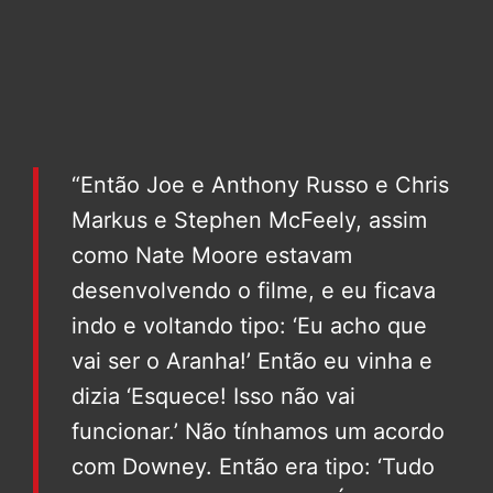
“Então Joe e Anthony Russo e Chris
Markus e Stephen McFeely, assim
como Nate Moore estavam
desenvolvendo o filme, e eu ficava
indo e voltando tipo: ‘Eu acho que
vai ser o Aranha!’ Então eu vinha e
dizia ‘Esquece! Isso não vai
funcionar.’ Não tínhamos um acordo
com Downey. Então era tipo: ‘Tudo