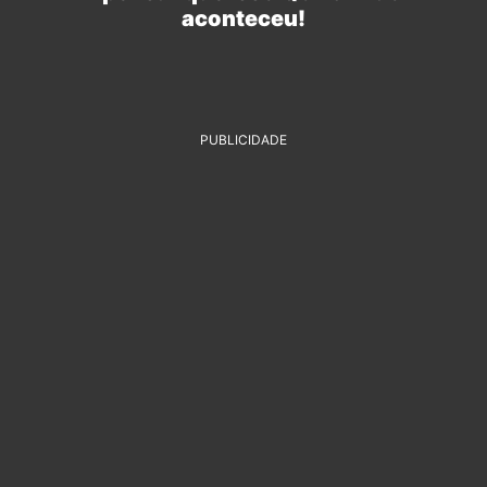
aconteceu!
PUBLICIDADE