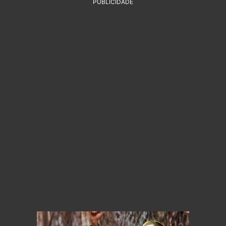
PUBLICIDADE