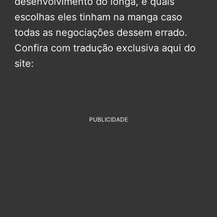
desenvolvimento do longa, e quais
escolhas eles tinham na manga caso
todas as negociações dessem errado.
Confira com tradução exclusiva aqui do
site:
PUBLICIDADE