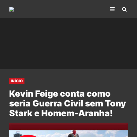
INÍCIO
Kevin Feige conta como
seria Guerra Civil sem Tony
Stark e Homem-Aranha!