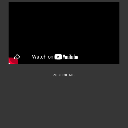
PUBLICIDADE