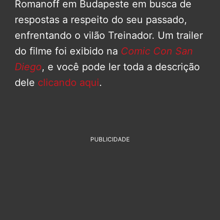
Romanoff em Budapeste em busca de
respostas a respeito do seu passado,
enfrentando o vilão Treinador. Um trailer
do filme foi exibido na
Comic Con San
Diego
, e você pode ler toda a descrição
dele
clicando aqui
.
PUBLICIDADE