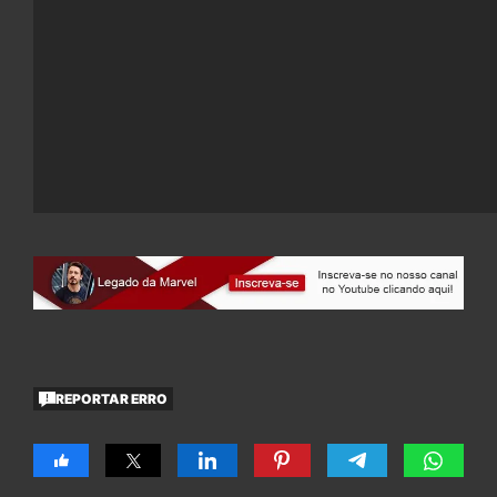
REPORTAR ERRO