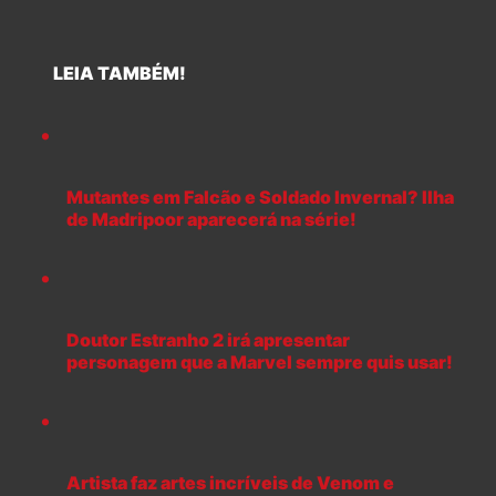
LEIA TAMBÉM!
Mutantes em Falcão e Soldado Invernal? Ilha
de Madripoor aparecerá na série!
Doutor Estranho 2 irá apresentar
personagem que a Marvel sempre quis usar!
Artista faz artes incríveis de Venom e