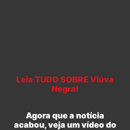
Leia TUDO SOBRE Viúva
Negra!
Agora que a notícia
acabou, veja um vídeo do