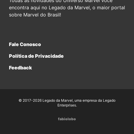
Todas as novidades do Universo Marvel você
encontra aqui no Legado da Marvel, o maior portal
sobre Marvel do Brasil!
Fale Conosco
Política de Privacidade
Feedback
© 2017-2026 Legado da Marvel, uma empresa da Legado
Enterprises.
fabiolobo