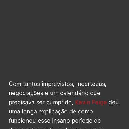
Com tantos imprevistos, incertezas,
negociações e um calendário que
precisava ser cumprido,
Kevin Feige
deu
uma longa explicação de como
funcionou esse insano período de