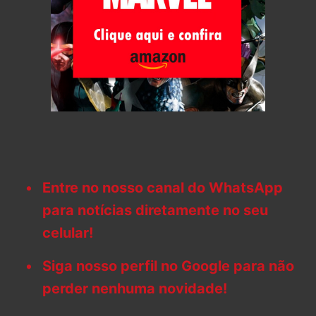
Entre no nosso canal do WhatsApp
para notícias diretamente no seu
celular!
Siga nosso perfil no Google para não
perder nenhuma novidade!