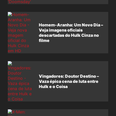
Homem-Aranha: Um Novo Dia –
Veja imagens oficiais
descartadas do Hulk Cinza no
filme
Vingadores: Doutor Destino –
Vaza épica cena de luta entre
Hulk e o Coisa