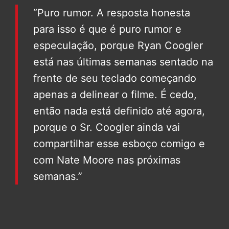
“Puro rumor. A resposta honesta
para isso é que é puro rumor e
especulação, porque Ryan Coogler
está nas últimas semanas sentado na
frente de seu teclado começando
apenas a delinear o filme. É cedo,
então nada está definido até agora,
porque o Sr. Coogler ainda vai
compartilhar esse esboço comigo e
com Nate Moore nas próximas
semanas.”