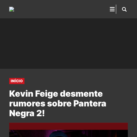
INÍCIO
Kevin Feige desmente
rumores sobre Pantera
Negra 2!