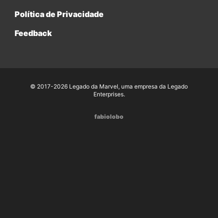
Política de Privacidade
Feedback
© 2017-2026 Legado da Marvel, uma empresa da Legado
Enterprises.
fabiolobo