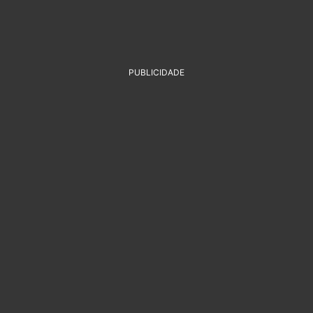
PUBLICIDADE