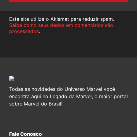
Este site utiliza o Akismet para reduzir spam.
Saiba como seus dados em comentários são
processados
.
Todas as novidades do Universo Marvel você
encontra aqui no Legado da Marvel, o maior portal
sobre Marvel do Brasil!
Fale Conosco