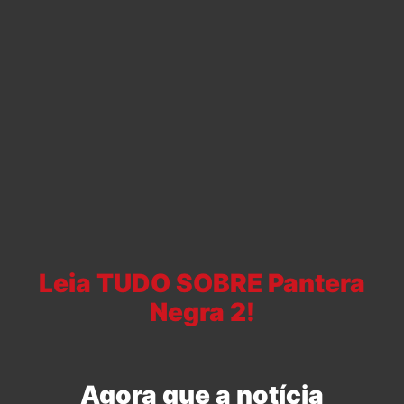
Leia TUDO SOBRE Pantera
Negra 2!
Agora que a notícia