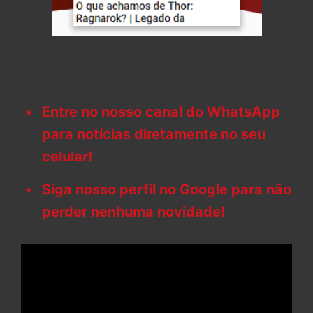
Entre no nosso canal do WhatsApp
para notícias diretamente no seu
celular!
Siga nosso perfil no Google para não
perder nenhuma novidade!