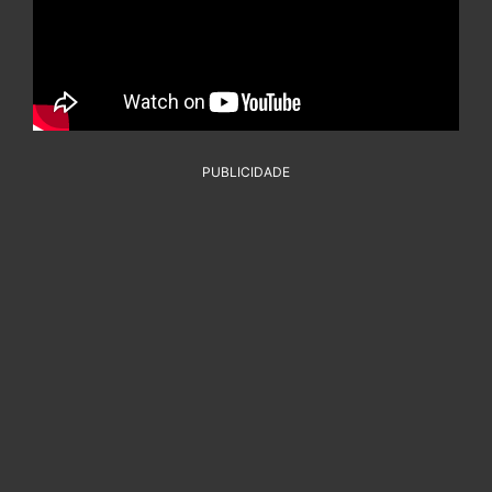
PUBLICIDADE