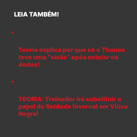
LEIA TAMBÉM!
Teoria explica por que só o Thanos
teve uma “visão” após estalar os
dedos!
TEORIA: Treinador irá substituir o
papel do Soldado Invernal em Viúva
Negra!