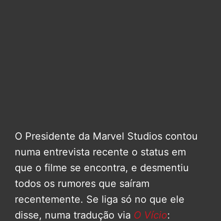
O Presidente da Marvel Studios contou
numa entrevista recente o status em
que o filme se encontra, e desmentiu
todos os rumores que saíram
recentemente. Se liga só no que ele
disse, numa tradução via
O Vício
: