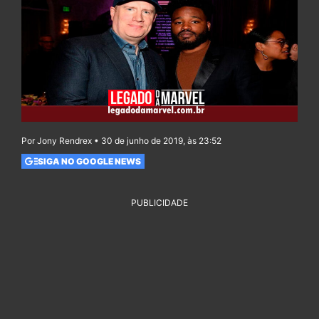
Por Jony Rendrex • 30 de junho de 2019, às 23:52
SIGA NO GOOGLE NEWS
PUBLICIDADE