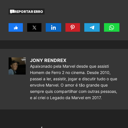
REPORTAR ERRO
JONY RENDREX
Apaixonado pela Marvel desde que assisti
Homem de Ferro 2 no cinema. Desde 2010,
passei a ler, assistir, jogar e discutir tudo o que
envolve Marvel. O amor é tão grande que
sempre quis compartilhar com outras pessoas,
e aí criei o Legado da Marvel em 2017.