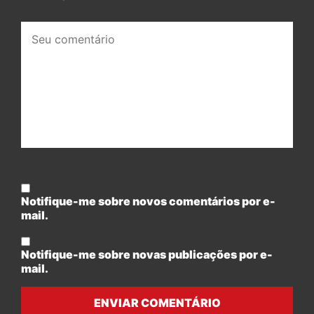
Seu
comentário:
Notifique-me sobre novos comentários por e-
mail.
Notifique-me sobre novas publicações por e-
mail.
ENVIAR COMENTÁRIO