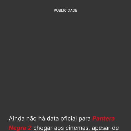
PUBLICIDADE
Ainda não há data oficial para
Pantera
Negra 2
chegar aos cinemas, apesar de